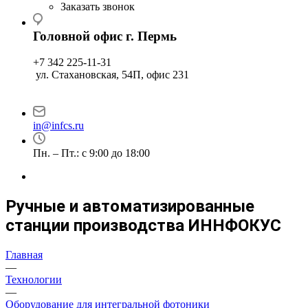
Заказать звонок
Головной офис г. Пермь
+7 342 225-11-31
ул. Стахановская, 54П, офис 231
in@infcs.ru
Пн. – Пт.: с 9:00 до 18:00
Ручные и автоматизированные
станции производства ИННФОКУС
Главная
—
Технологии
—
Оборудование для интегральной фотоники