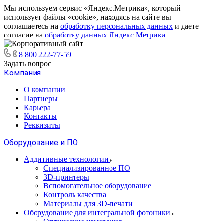
Мы используем сервис «Яндекс.Метрика», который
использует файлы «cookie», находясь на сайте вы
соглашаетесь на
обработку персональных данных
и даете
согласие на
обработку данных Яндекс Метрика.
8 800 222-77-59
Задать вопрос
Компания
О компании
Партнеры
Карьера
Контакты
Реквизиты
Оборудование и ПО
Аддитивные технологии
Специализированное ПО
3D-принтеры
Вспомогательное оборудование
Контроль качества
Материалы для 3D-печати
Оборудование для интегральной фотоники