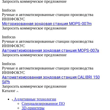
Запросить коммерческое предложение
Innfocus
Ручные и автоматизированные станции производства
ИННФОКУС
Моторизованная зондовая станция MOPS-007m
Запросить коммерческое предложение
Innfocus
Ручные и автоматизированные станции производства
ИННФОКУС
Автоматизированная зондовая станция MOPS-007a
Запросить коммерческое предложение
Innfocus
Ручные и автоматизированные станции производства
ИННФОКУС
Автоматизированная зондовая станция CALIBRI 150
SiPh
Запросить коммерческое предложение
Каталог
Аддитивные технологии
Специализированное ПО
3D-принтеры