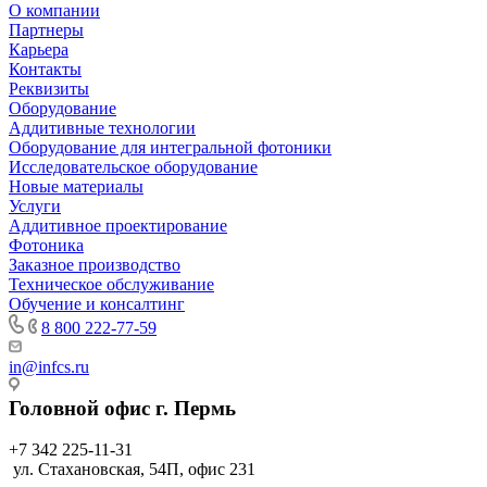
О компании
Партнеры
Карьера
Контакты
Реквизиты
Оборудование
Аддитивные технологии
Оборудование для интегральной фотоники
Исследовательское оборудование
Новые материалы
Услуги
Аддитивное проектирование
Фотоника
Заказное производство
Техническое обслуживание
Обучение и консалтинг
8 800 222-77-59
in@infcs.ru
Головной офис г. Пермь
+7 342 225-11-31
ул. Стахановская, 54П, офис 231