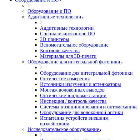
Оборудование и ПО
Аддитивные технологии
Аддитивные технологии
Специализированное ПО
3D-принтеры
Вспомогательное оборудование
Контроль качества
Материалы для 3D-печати
Оборудование для интегральной фотоники
Оборудование для интегральной фотоники
Оптические измерения
Источники излучения и аттенюаторы
Монтаж волоконных выводов
Оптические зондовые станции
Инспекция / контроль качества
Системы позиционирования и оптомеханика
Оборудование для волоконной оптики
Испытания устройств внешним
воздействием
Исследовательское оборудование