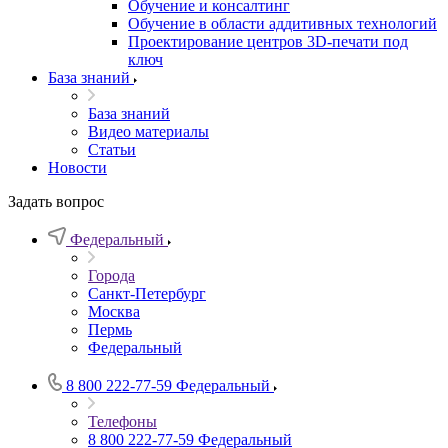
Обучение и консалтинг
Обучение в области аддитивных технологий
Проектирование центров 3D-печати под
ключ
База знаний
База знаний
Видео материалы
Статьи
Новости
Задать вопрос
Федеральный
Города
Санкт-Петербург
Москва
Пермь
Федеральный
8 800 222-77-59
Федеральный
Телефоны
8 800 222-77-59
Федеральный