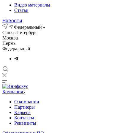
Видео материалы
Статьи
Новости
Федеральный
Санкт-Петербург
Москва
Пермь
Федеральный
Компания
О компании
Партнеры
Карьера
Контакты
Реквизиты