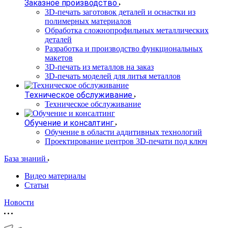
Заказное производство
3D-печать заготовок деталей и оснастки из
полимерных материалов
Обработка сложнопрофильных металлических
деталей
Разработка и производство функциональных
макетов
3D-печать из металлов на заказ
3D-печать моделей для литья металлов
Техническое обслуживание
Техническое обслуживание
Обучение и консалтинг
Обучение в области аддитивных технологий
Проектирование центров 3D-печати под ключ
База знаний
Видео материалы
Статьи
Новости