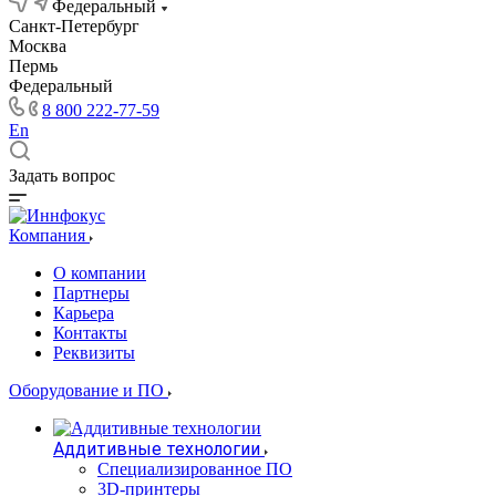
Федеральный
Санкт-Петербург
Москва
Пермь
Федеральный
8 800 222-77-59
En
Задать вопрос
Компания
О компании
Партнеры
Карьера
Контакты
Реквизиты
Оборудование и ПО
Аддитивные технологии
Специализированное ПО
3D-принтеры