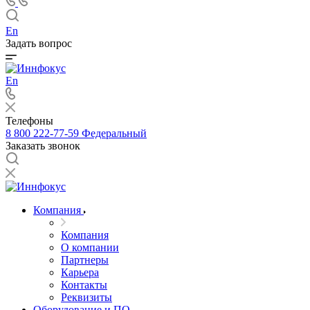
En
Задать вопрос
En
Телефоны
8 800 222-77-59
Федеральный
Заказать звонок
Компания
Компания
О компании
Партнеры
Карьера
Контакты
Реквизиты
Оборудование и ПО