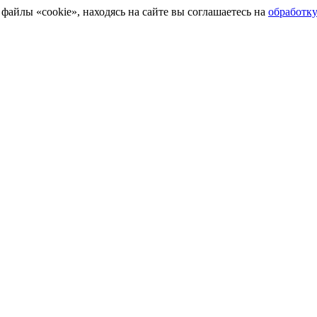
айлы «cookie», находясь на сайте вы соглашаетесь на
обработк