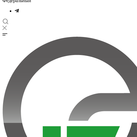
Федеральный