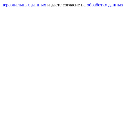
у персональных данных
и даете согласие на
обработку данных