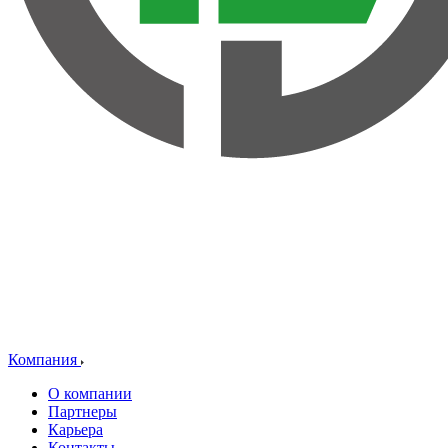
Компания
О компании
Партнеры
Карьера
Контакты