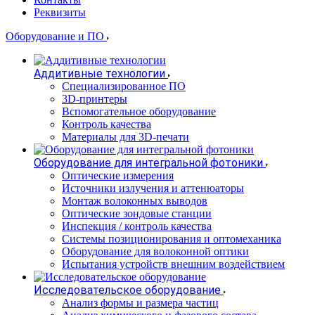
Реквизиты
Оборудование и ПО
Аддитивные технологии
Специализированное ПО
3D-принтеры
Вспомогательное оборудование
Контроль качества
Материалы для 3D-печати
Оборудование для интегральной фотоники
Оптические измерения
Источники излучения и аттенюаторы
Монтаж волоконных выводов
Оптические зондовые станции
Инспекция / контроль качества
Системы позиционирования и оптомеханика
Оборудование для волоконной оптики
Испытания устройств внешним воздействием
Исследовательское оборудование
Анализ формы и размера частиц