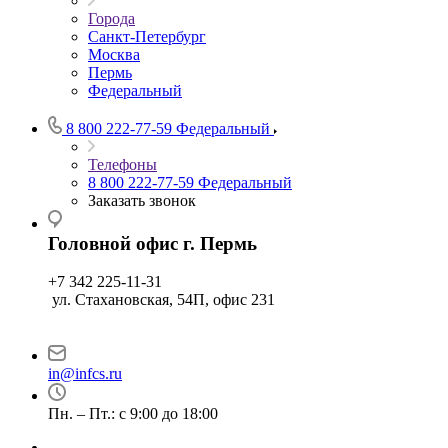
Города
Санкт-Петербург
Москва
Пермь
Федеральный
8 800 222-77-59
Федеральный
Телефоны
8 800 222-77-59
Федеральный
Заказать звонок
Головной офис г. Пермь
+7 342 225-11-31
ул. Стахановская, 54П, офис 231
in@infcs.ru
Пн. – Пт.: с 9:00 до 18:00