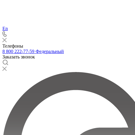
En
Телефоны
8 800 222-77-59
Федеральный
Заказать звонок