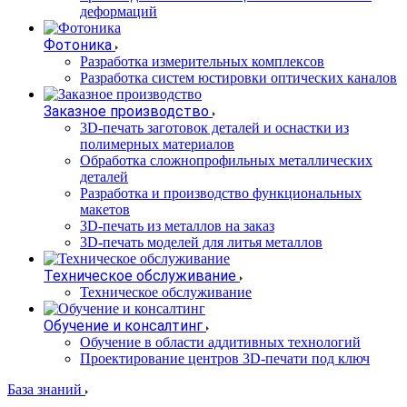
деформаций
Фотоника
Разработка измерительных комплексов
Разработка систем юстировки оптических каналов
Заказное производство
3D-печать заготовок деталей и оснастки из
полимерных материалов
Обработка сложнопрофильных металлических
деталей
Разработка и производство функциональных
макетов
3D-печать из металлов на заказ
3D-печать моделей для литья металлов
Техническое обслуживание
Техническое обслуживание
Обучение и консалтинг
Обучение в области аддитивных технологий
Проектирование центров 3D-печати под ключ
База знаний