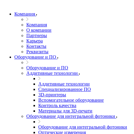
Компания
Компания
О компании
Партнеры
Карьера
Контакты
Реквизиты
Оборудование и ПО
Оборудование и ПО
Аддитивные технологии
Аддитивные технологии
Специализированное ПО
3D-принтеры
Вспомогательное оборудование
Контроль качества
Материалы для 3D-печати
Оборудование для интегральной фотоники
Оборудование для интегральной фотоники
Оптические измерения