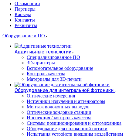
О компании
Партнеры
Карьера
Контакты
Реквизиты
Оборудование и ПО
Аддитивные технологии
Специализированное ПО
3D-принтеры
Вспомогательное оборудование
Контроль качества
Материалы для 3D-печати
Оборудование для интегральной фотоники
Оптические измерения
Источники излучения и аттенюаторы
Монтаж волоконных выводов
Оптические зондовые станции
Инспекция / контроль качества
Системы позиционирования и оптомеханика
Оборудование для волоконной оптики
Испытания устройств внешним воздействием