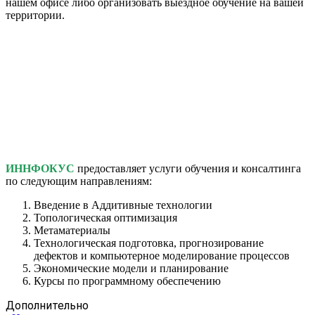
нашем офисе либо организовать выездное обучение на вашей
территории.
ИННФОКУС
предоставляет услуги обучения и консалтинга
по следующим направлениям:
Введение в Аддитивные технологии
Топологическая оптимизация
Метаматериалы
Технологическая подготовка, прогнозирование
дефектов и компьютерное моделирование процессов
Экономические модели и планирование
Курсы по программному обеспечению
Дополнительно