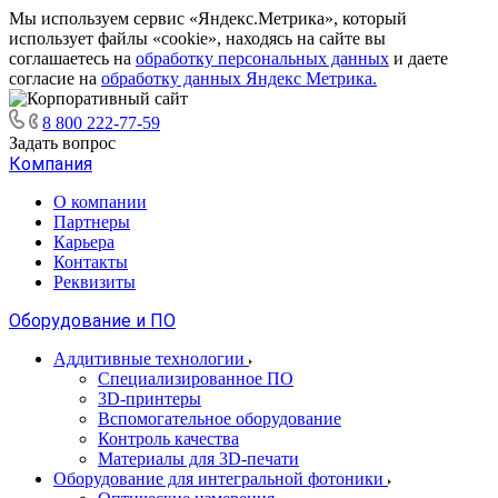
Мы используем сервис «Яндекс.Метрика», который
использует файлы «cookie», находясь на сайте вы
соглашаетесь на
обработку персональных данных
и даете
согласие на
обработку данных Яндекс Метрика.
8 800 222-77-59
Задать вопрос
Компания
О компании
Партнеры
Карьера
Контакты
Реквизиты
Оборудование и ПО
Аддитивные технологии
Специализированное ПО
3D-принтеры
Вспомогательное оборудование
Контроль качества
Материалы для 3D-печати
Оборудование для интегральной фотоники