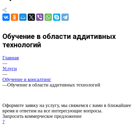
Обучение в области аддитивных
технологий
Главная
—
Услуги
—
Обучение и консалтинг
—
Обучение в области аддитивных технологий
Оформите заявку на услугу, мы свяжемся с вами в ближайшее
время и ответим на все интересующие вопросы.
Запросить коммерческое предложение
?