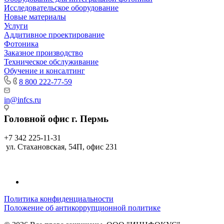
Исследовательское оборудование
Новые материалы
Услуги
Аддитивное проектирование
Фотоника
Заказное производство
Техническое обслуживание
Обучение и консалтинг
8 800 222-77-59
in@infcs.ru
Головной офис г. Пермь
+7 342 225-11-31
ул. Стахановская, 54П, офис 231
Политика конфиденциальности
Положение об антикоррупционной политике