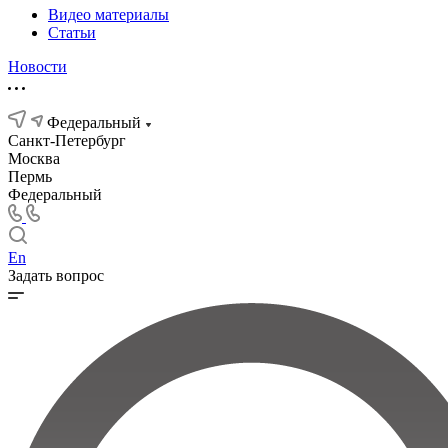
Видео материалы
Статьи
Новости
Федеральный
Санкт-Петербург
Москва
Пермь
Федеральный
En
Задать вопрос