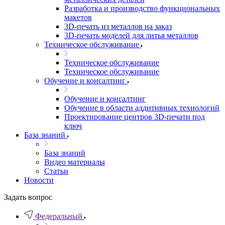
Разработка и производство функциональных
макетов
3D-печать из металлов на заказ
3D-печать моделей для литья металлов
Техническое обслуживание
Техническое обслуживание
Техническое обслуживание
Обучение и консалтинг
Обучение и консалтинг
Обучение в области аддитивных технологий
Проектирование центров 3D-печати под
ключ
База знаний
База знаний
Видео материалы
Статьи
Новости
Задать вопрос
Федеральный