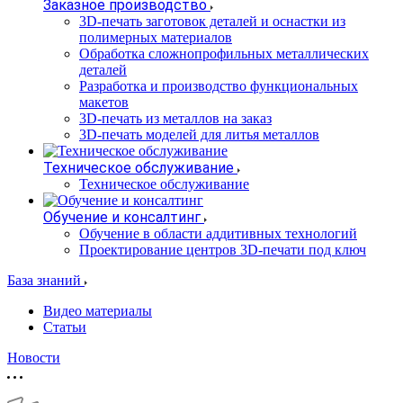
Заказное производство
3D-печать заготовок деталей и оснастки из
полимерных материалов
Обработка сложнопрофильных металлических
деталей
Разработка и производство функциональных
макетов
3D-печать из металлов на заказ
3D-печать моделей для литья металлов
Техническое обслуживание
Техническое обслуживание
Обучение и консалтинг
Обучение в области аддитивных технологий
Проектирование центров 3D-печати под ключ
База знаний
Видео материалы
Статьи
Новости