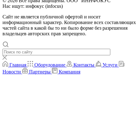
© 2026 Все права защищены. ООО "ИННФОКУС"
Нас ищут: инфокус (infocus)
Сайт не является публичной офертой и носит
информационный характер. Копирование всех составляющих
частей сайта в какой бы то ни было форме без разрешения
владельцев авторских прав запрещено.
Главная
Оборудование
Контакты
Услуги
Новости
Партнеры
Компания