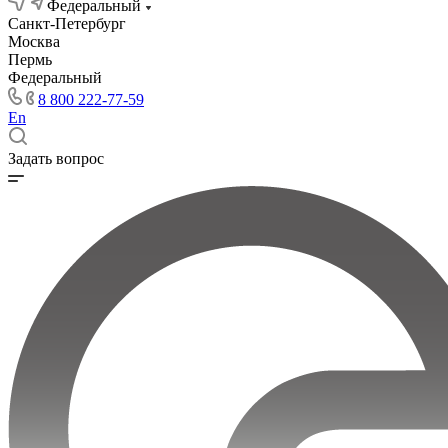
Федеральный
Санкт-Петербург
Москва
Пермь
Федеральный
8 800 222-77-59
En
Задать вопрос