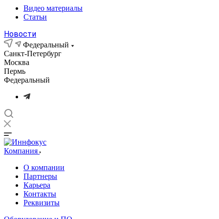
Видео материалы
Статьи
Новости
Федеральный
Санкт-Петербург
Москва
Пермь
Федеральный
Компания
О компании
Партнеры
Карьера
Контакты
Реквизиты