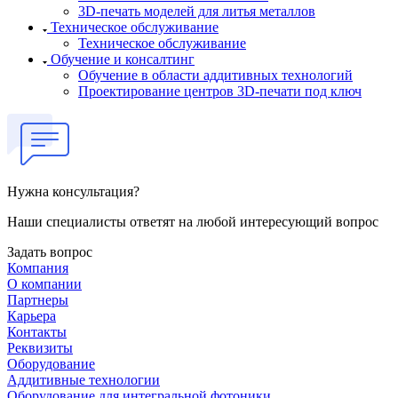
3D-печать моделей для литья металлов
Техническое обслуживание
Техническое обслуживание
Обучение и консалтинг
Обучение в области аддитивных технологий
Проектирование центров 3D-печати под ключ
Нужна консультация?
Наши специалисты ответят на любой интересующий вопрос
Задать вопрос
Компания
О компании
Партнеры
Карьера
Контакты
Реквизиты
Оборудование
Аддитивные технологии
Оборудование для интегральной фотоники