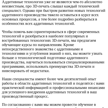
Аддитивные технологии уже не являются чем-то абсолютно
неизвестным, про 3D-печать слышал каждый технический
специалист. Однако при быстром развитии новых технологий
аддитивного производства тяжело оставаться в курсе всех
основных процессов, а тем более подробно разбираться в
особенностях всех аддитивных технологий.
Чтобы помочь вам сориентироваться в сфере современных
технологий и разобраться в наиболее популярных и
востребованных технологиях 3D-печати, мы предлагаем
обучающие курсы по направлениям. Кроме
непосредственного знакомства с аддитивными и
технологиями и углубления знаний о них, вы можете узнать
больше о технологической подготовке аддитивного
производства, научиться пользоваться специализированными
программами, использовать преимущества 3D-печати и
нивелировать её недостатки.
Наши специалисты имеют более чем десятилетний опыт
работы в области аддитивных технологий и поделятся с вами
практической информацией и профессиональными нюансами
для успешного внедрения аддитивных технологий в ваш
производственный процесс.
По согласованию с вами мы можем провести обучение в