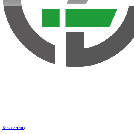
Компания