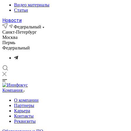
Видео материалы
Статьи
Новости
Федеральный
Санкт-Петербург
Москва
Пермь
Федеральный
Компания
О компании
Партнеры
Карьера
Контакты
Реквизиты