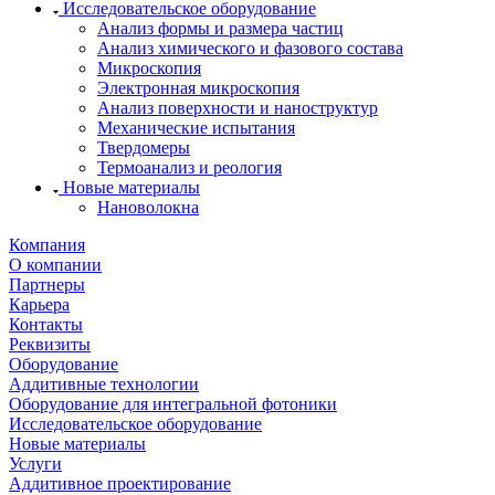
Исследовательское оборудование
Анализ формы и размера частиц
Анализ химического и фазового состава
Микроскопия
Электронная микроскопия
Анализ поверхности и наноструктур
Механические испытания
Твердомеры
Термоанализ и реология
Новые материалы
Нановолокна
Компания
О компании
Партнеры
Карьера
Контакты
Реквизиты
Оборудование
Аддитивные технологии
Оборудование для интегральной фотоники
Исследовательское оборудование
Новые материалы
Услуги
Аддитивное проектирование