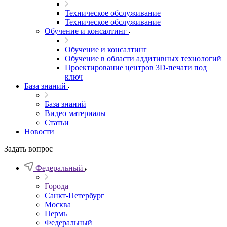
Техническое обслуживание
Техническое обслуживание
Обучение и консалтинг
Обучение и консалтинг
Обучение в области аддитивных технологий
Проектирование центров 3D-печати под
ключ
База знаний
База знаний
Видео материалы
Статьи
Новости
Задать вопрос
Федеральный
Города
Санкт-Петербург
Москва
Пермь
Федеральный