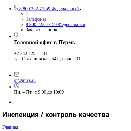
8 800 222-77-59
Федеральный
Телефоны
8 800 222-77-59
Федеральный
Заказать звонок
Головной офис г. Пермь
+7 342 225-11-31
ул. Стахановская, 54П, офис 231
in@infcs.ru
Пн. – Пт.: с 9:00 до 18:00
Инспекция / контроль качества
Главная