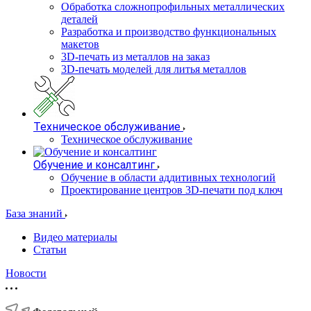
Обработка сложнопрофильных металлических
деталей
Разработка и производство функциональных
макетов
3D-печать из металлов на заказ
3D-печать моделей для литья металлов
Техническое обслуживание
Техническое обслуживание
Обучение и консалтинг
Обучение в области аддитивных технологий
Проектирование центров 3D-печати под ключ
База знаний
Видео материалы
Статьи
Новости