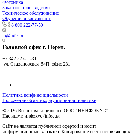
Фотоника
Заказное производство
Техническое обслуживание
Обучение и консалтинг
8 800 222-77-59
in@infcs.ru
Головной офис г. Пермь
+7 342 225-11-31
ул. Стахановская, 54П, офис 231
Политика конфиденциальности
Положение об антикоррупционной политике
© 2026 Все права защищены. ООО "ИННФОКУС"
Нас ищут: инфокус (infocus)
Сайт не является публичной офертой и носит
информационный характер. Копирование всех составляющих