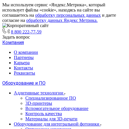
Мы используем сервис «Яндекс.Метрика», который
использует файлы «cookie», находясь на сайте вы
соглашаетесь на
обработку персональных данных
и даете
согласие на
обработку данных Яндекс Метрика.
8 800 222-77-59
Задать вопрос
Компания
О компании
Партнеры
Карьера
Контакты
Реквизиты
Оборудование и ПО
Аддитивные технологии
Специализированное ПО
3D-принтеры
Вспомогательное оборудование
Контроль качества
Материалы для 3D-печати
Оборудование для интегральной фотоники