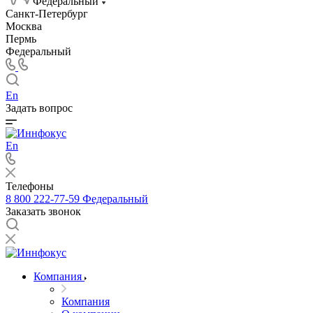
Федеральный
Санкт-Петербург
Москва
Пермь
Федеральный
En
Задать вопрос
En
Телефоны
8 800 222-77-59
Федеральный
Заказать звонок
Компания
Компания