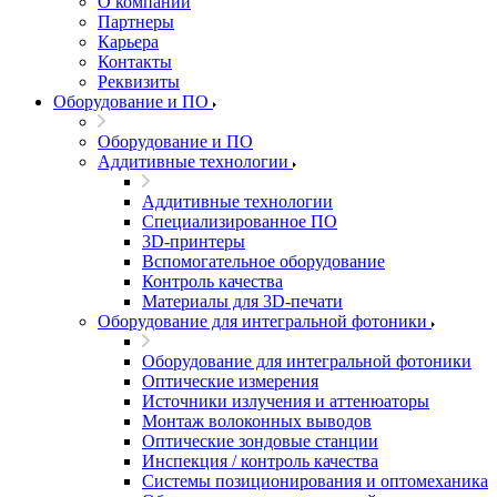
О компании
Партнеры
Карьера
Контакты
Реквизиты
Оборудование и ПО
Оборудование и ПО
Аддитивные технологии
Аддитивные технологии
Специализированное ПО
3D-принтеры
Вспомогательное оборудование
Контроль качества
Материалы для 3D-печати
Оборудование для интегральной фотоники
Оборудование для интегральной фотоники
Оптические измерения
Источники излучения и аттенюаторы
Монтаж волоконных выводов
Оптические зондовые станции
Инспекция / контроль качества
Системы позиционирования и оптомеханика