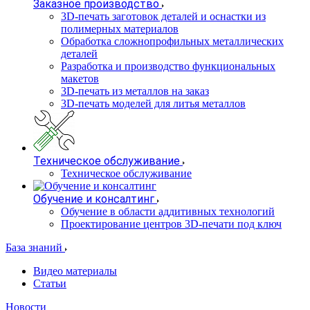
Заказное производство
3D-печать заготовок деталей и оснастки из
полимерных материалов
Обработка сложнопрофильных металлических
деталей
Разработка и производство функциональных
макетов
3D-печать из металлов на заказ
3D-печать моделей для литья металлов
Техническое обслуживание
Техническое обслуживание
Обучение и консалтинг
Обучение в области аддитивных технологий
Проектирование центров 3D-печати под ключ
База знаний
Видео материалы
Статьи
Новости