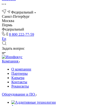
Федеральный
Санкт-Петербург
Москва
Пермь
Федеральный
8 800 222-77-59
En
Задать вопрос
Компания
О компании
Партнеры
Карьера
Контакты
Реквизиты
Оборудование и ПО