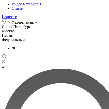
Видео материалы
Статьи
Новости
Федеральный
Санкт-Петербург
Москва
Пермь
Федеральный