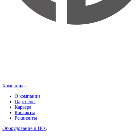
Компания
О компании
Партнеры
Карьера
Контакты
Реквизиты
Оборудование и ПО