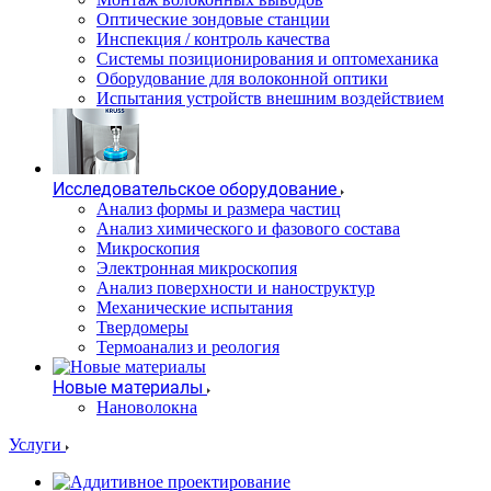
Оптические зондовые станции
Инспекция / контроль качества
Системы позиционирования и оптомеханика
Оборудование для волоконной оптики
Испытания устройств внешним воздействием
Исследовательское оборудование
Анализ формы и размера частиц
Анализ химического и фазового состава
Микроскопия
Электронная микроскопия
Анализ поверхности и наноструктур
Механические испытания
Твердомеры
Термоанализ и реология
Новые материалы
Нановолокна
Услуги