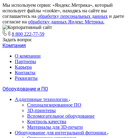
Мы используем сервис «Яндекс.Метрика», который
использует файлы «cookie», находясь на сайте вы
соглашаетесь на
обработку персональных данных
и даете
согласие на
обработку данных Яндекс Метрика.
8 800 222-77-59
Задать вопрос
Компания
О компании
Партнеры
Карьера
Контакты
Реквизиты
Оборудование и ПО
Аддитивные технологии
Специализированное ПО
3D-принтеры
Вспомогательное оборудование
Контроль качества
Материалы для 3D-печати
Оборудование для интегральной фотоники