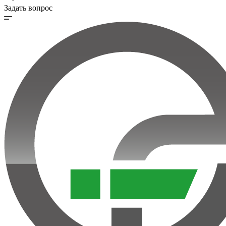
Задать вопрос