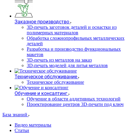
Заказное производство
3D-печать заготовок деталей и оснастки из
полимерных материалов
Обработка сложнопрофильных металлических
деталей
Разработка и производство функциональных
макетов
3D-печать из металлов на заказ
3D-печать моделей для литья металлов
Техническое обслуживание
Техническое обслуживание
Обучение и консалтинг
Обучение в области аддитивных технологий
Проектирование центров 3D-печати под ключ
База знаний
Видео материалы
Статьи