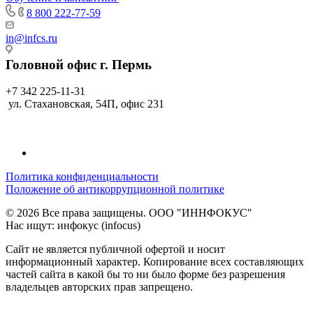
8 800 222-77-59
in@infcs.ru
Головной офис г. Пермь
+7 342 225-11-31
ул. Стахановская, 54П, офис 231
Политика конфиденциальности
Положение об антикоррупционной политике
© 2026 Все права защищены. ООО "ИННФОКУС"
Нас ищут: инфокус (infocus)
Сайт не является публичной офертой и носит
информационный характер. Копирование всех составляющих
частей сайта в какой бы то ни было форме без разрешения
владельцев авторских прав запрещено.