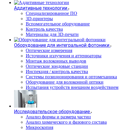
Аддитивные технологии
Специализированное ПО
3D-принтеры
Вспомогательное оборудование
Контроль качества
Материалы для 3D-печати
Оборудование для интегральной фотоники
Оптические измерения
Источники излучения и аттенюаторы
Монтаж волоконных выводов
Оптические зондовые станции
Инспекция / контроль качества
Системы позиционирования и оптомеханика
Оборудование для волоконной оптики
Испытания устройств внешним воздействием
Исследовательское оборудование
Анализ формы и размера частиц
Анализ химического и фазового состава
Микроскопия