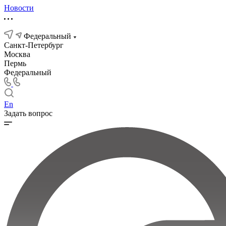
Новости
Федеральный
Санкт-Петербург
Москва
Пермь
Федеральный
En
Задать вопрос