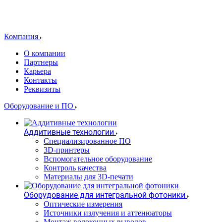
Компания
О компании
Партнеры
Карьера
Контакты
Реквизиты
Оборудование и ПО
Аддитивные технологии
Специализированное ПО
3D-принтеры
Вспомогательное оборудование
Контроль качества
Материалы для 3D-печати
Оборудование для интегральной фотоники
Оптические измерения
Источники излучения и аттенюаторы
Монтаж волоконных выводов