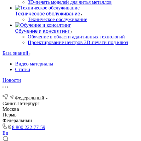
3D-печать моделей для литья металлов
Техническое обслуживание
Техническое обслуживание
Обучение и консалтинг
Обучение в области аддитивных технологий
Проектирование центров 3D-печати под ключ
База знаний
Видео материалы
Статьи
Новости
Федеральный
Санкт-Петербург
Москва
Пермь
Федеральный
8 800 222-77-59
En