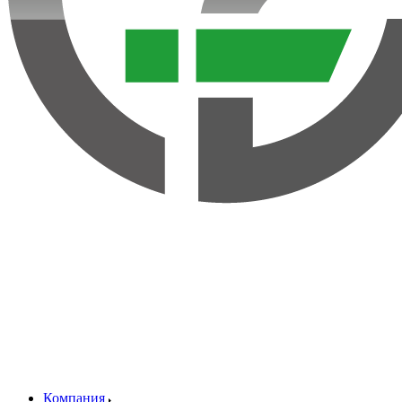
Компания