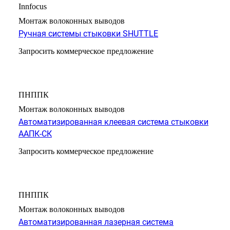
Innfocus
Монтаж волоконных выводов
Ручная системы стыковки SHUTTLE
Запросить коммерческое предложение
ПНППК
Монтаж волоконных выводов
Автоматизированная клеевая система стыковки
ААПК-СК
Запросить коммерческое предложение
ПНППК
Монтаж волоконных выводов
Автоматизированная лазерная система