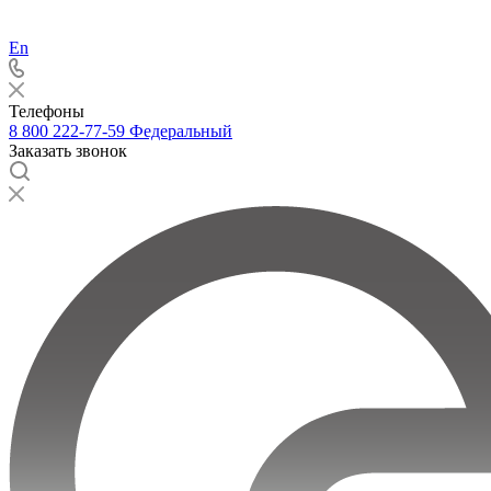
En
Телефоны
8 800 222-77-59
Федеральный
Заказать звонок