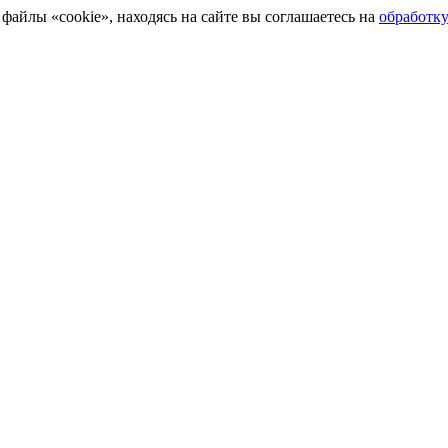
айлы «cookie», находясь на сайте вы соглашаетесь на
обработк