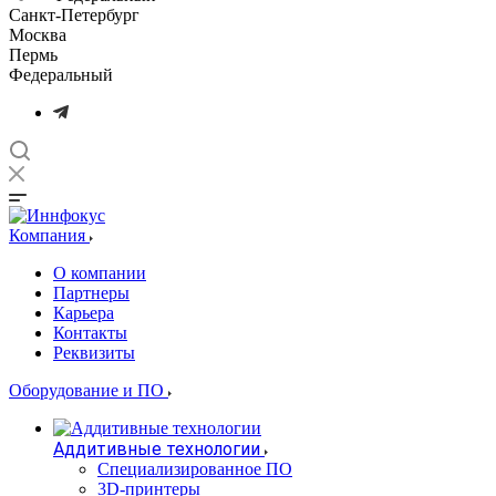
Санкт-Петербург
Москва
Пермь
Федеральный
Компания
О компании
Партнеры
Карьера
Контакты
Реквизиты
Оборудование и ПО
Аддитивные технологии
Специализированное ПО
3D-принтеры