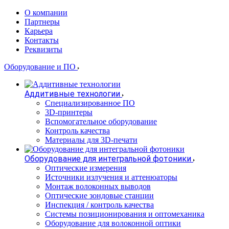
О компании
Партнеры
Карьера
Контакты
Реквизиты
Оборудование и ПО
Аддитивные технологии
Специализированное ПО
3D-принтеры
Вспомогательное оборудование
Контроль качества
Материалы для 3D-печати
Оборудование для интегральной фотоники
Оптические измерения
Источники излучения и аттенюаторы
Монтаж волоконных выводов
Оптические зондовые станции
Инспекция / контроль качества
Системы позиционирования и оптомеханика
Оборудование для волоконной оптики