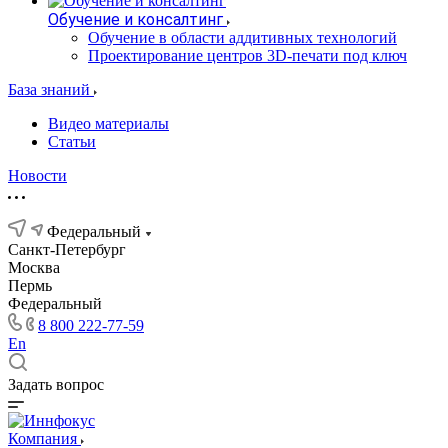
Обучение и консалтинг
Обучение в области аддитивных технологий
Проектирование центров 3D-печати под ключ
База знаний
Видео материалы
Статьи
Новости
Федеральный
Санкт-Петербург
Москва
Пермь
Федеральный
8 800 222-77-59
En
Задать вопрос
Компания