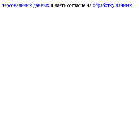
у персональных данных
и даете согласие на
обработку данных