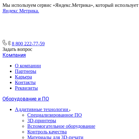
Мы используем сервис «Яндекс.Метрика», который использует ф
Яндекс Метрика.
8 800 222-77-59
Задать вопрос
Компания
О компании
Партнеры
Карьера
Контакты
Реквизиты
Оборудование и ПО
Аддитивные технологии
Специализированное ПО
3D-принтеры
Вспомогательное оборудование
Контроль качества
Материалы для 3D-печати