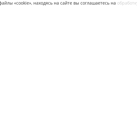
айлы «cookie», находясь на сайте вы соглашаетесь на
обработк