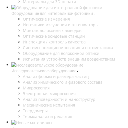
Материалы для 3D-печати
Оборудование для интегральной фотоники
Оптические измерения
Источники излучения и аттенюаторы
Монтаж волоконных выводов
Оптические зондовые станции
Инспекция / контроль качества
Системы позиционирования и оптомеханика
Оборудование для волоконной оптики
Испытания устройств внешним воздействием
Исследовательское оборудование
Анализ формы и размера частиц
Анализ химического и фазового состава
Микроскопия
Электронная микроскопия
Анализ поверхности и наноструктур
Механические испытания
Твердомеры
Термоанализ и реология