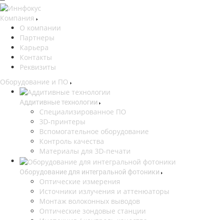
Компания
О компании
Партнеры
Карьера
Контакты
Реквизиты
Оборудование и ПО
Аддитивные технологии
Специализированное ПО
3D-принтеры
Вспомогательное оборудование
Контроль качества
Материалы для 3D-печати
Оборудование для интегральной фотоники
Оптические измерения
Источники излучения и аттенюаторы
Монтаж волоконных выводов
Оптические зондовые станции