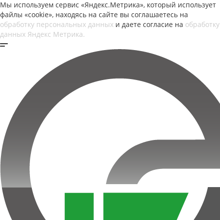
Мы используем сервис «Яндекс.Метрика», который использует
файлы «cookie», находясь на сайте вы соглашаетесь на
обработку персональных данных
и даете согласие на
обработку
данных Яндекс Метрика.