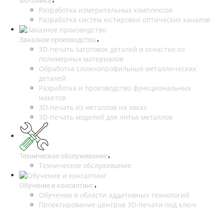
Фотоника
Разработка измерительных комплексов
Разработка систем юстировки оптических каналов
Заказное производство
3D-печать заготовок деталей и оснастки из
полимерных материалов
Обработка сложнопрофильных металлических
деталей
Разработка и производство функциональных
макетов
3D-печать из металлов на заказ
3D-печать моделей для литья металлов
Техническое обслуживание
Техническое обслуживание
Обучение и консалтинг
Обучение в области аддитивных технологий
Проектирование центров 3D-печати под ключ