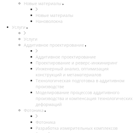
Новые материалы
Новые материалы
Нановолокна
Услуги
Услуги
Аддитивное проектирование
Аддитивное проектирование
Проектирование и реверс-инжиниринг
Инженерный анализ, оптимизация
конструкций и метаматериалов
Технологическая подготовка в аддитивном
производстве
Моделирование процессов аддитивного
производства и компенсация технологических
деформаций
Фотоника
Фотоника
Разработка измерительных комплексов