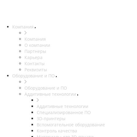
Компания
Компания
О компании
Партнеры
Карьера
Контакты
Реквизиты
Оборудование и ПО
Оборудование и ПО
Аддитивные технологии
Аддитивные технологии
Специализированное ПО
3D-принтеры
Вспомогательное оборудование
Контроль качества
Материалы для 3D-печати