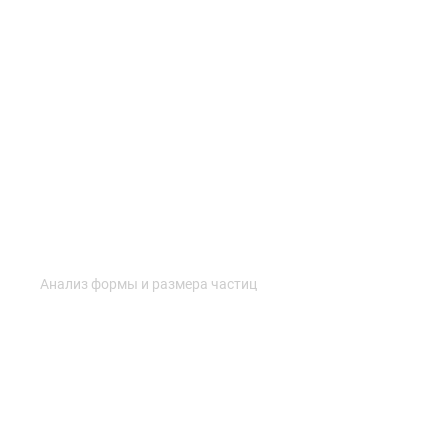
Анализ формы и размера частиц