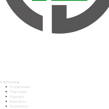
Компания
О компании
Партнеры
Карьера
Контакты
Реквизиты