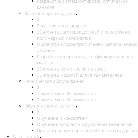
Разработка систем юстировки оптических
каналов
Заказное производство
Заказное производство
3D-печать заготовок деталей и оснастки из
полимерных материалов
Обработка сложнопрофильных металлических
деталей
Разработка и производство функциональных
макетов
3D-печать из металлов на заказ
3D-печать моделей для литья металлов
Техническое обслуживание
Техническое обслуживание
Техническое обслуживание
Обучение и консалтинг
Обучение и консалтинг
Обучение в области аддитивных технологий
Проектирование центров 3D-печати под ключ
База знаний