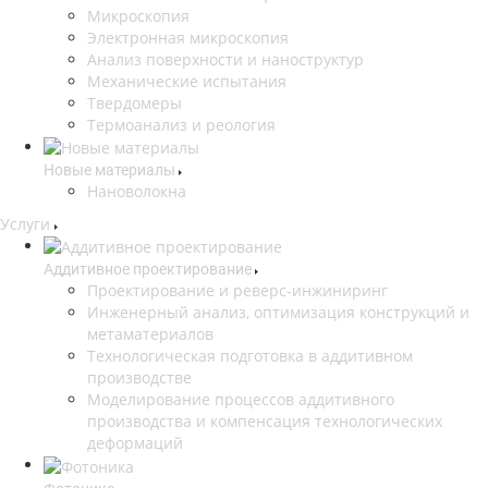
Микроскопия
Электронная микроскопия
Анализ поверхности и наноструктур
Механические испытания
Твердомеры
Термоанализ и реология
Новые материалы
Нановолокна
Услуги
Аддитивное проектирование
Проектирование и реверс-инжиниринг
Инженерный анализ, оптимизация конструкций и
метаматериалов
Технологическая подготовка в аддитивном
производстве
Моделирование процессов аддитивного
производства и компенсация технологических
деформаций