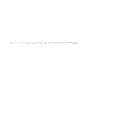
Анализ химического и фазового состава