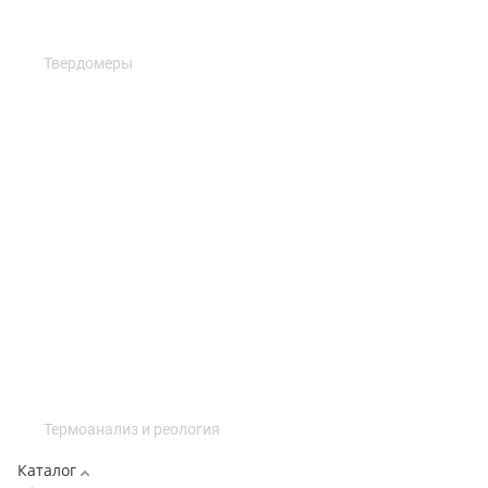
Твердомеры
Термоанализ и реология
Каталог