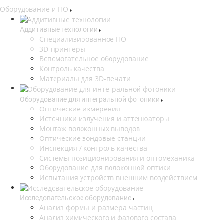
Оборудование и ПО
Аддитивные технологии
Специализированное ПО
3D-принтеры
Вспомогательное оборудование
Контроль качества
Материалы для 3D-печати
Оборудование для интегральной фотоники
Оптические измерения
Источники излучения и аттенюаторы
Монтаж волоконных выводов
Оптические зондовые станции
Инспекция / контроль качества
Системы позиционирования и оптомеханика
Оборудование для волоконной оптики
Испытания устройств внешним воздействием
Исследовательское оборудование
Анализ формы и размера частиц
Анализ химического и фазового состава