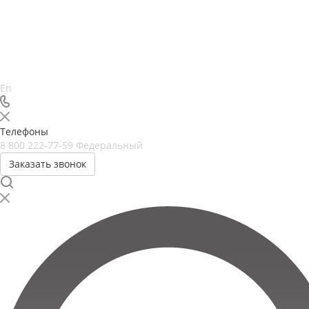
En
Телефоны
8 800 222-77-59
Федеральный
Заказать звонок