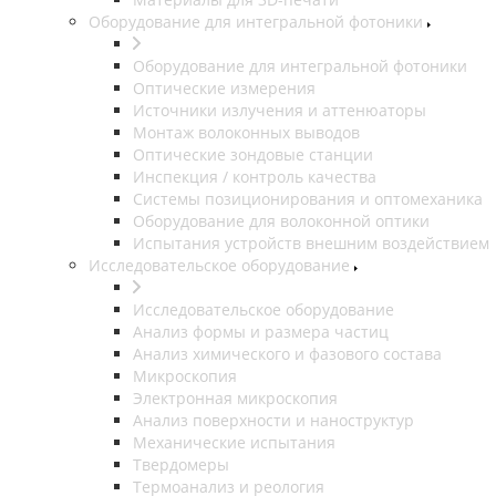
Оборудование для интегральной фотоники
Оборудование для интегральной фотоники
Оптические измерения
Источники излучения и аттенюаторы
Монтаж волоконных выводов
Оптические зондовые станции
Инспекция / контроль качества
Системы позиционирования и оптомеханика
Оборудование для волоконной оптики
Испытания устройств внешним воздействием
Исследовательское оборудование
Исследовательское оборудование
Анализ формы и размера частиц
Анализ химического и фазового состава
Микроскопия
Электронная микроскопия
Анализ поверхности и наноструктур
Механические испытания
Твердомеры
Термоанализ и реология