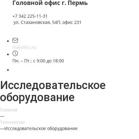
Головной офис г. Пермь
+7 342 225-11-31
ул. Стахановская, 54П, офис 231
in@infcs.ru
Пн. – Пт.: с 9:00 до 18:00
Исследовательское
оборудование
Главная
—
Технологии
—
Исследовательское оборудование