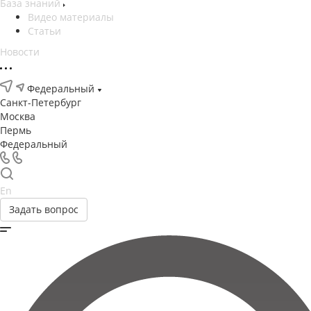
База знаний
Видео материалы
Статьи
Новости
Федеральный
Санкт-Петербург
Москва
Пермь
Федеральный
En
Задать вопрос