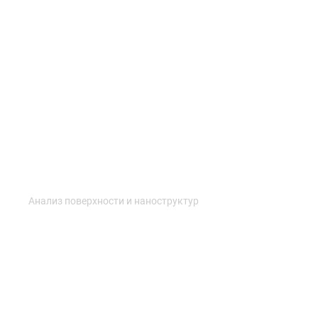
Анализ поверхности и наноструктур