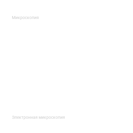
Микроскопия
Электронная микроскопия