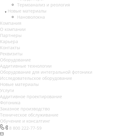
Термоанализ и реология
Новые материалы
Нановолокна
Компания
О компании
Партнеры
Карьера
Контакты
Реквизиты
Оборудование
Аддитивные технологии
Оборудование для интегральной фотоники
Исследовательское оборудование
Новые материалы
Услуги
Аддитивное проектирование
Фотоника
Заказное производство
Техническое обслуживание
Обучение и консалтинг
8 800 222-77-59