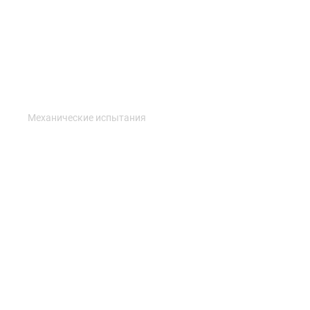
Механические испытания