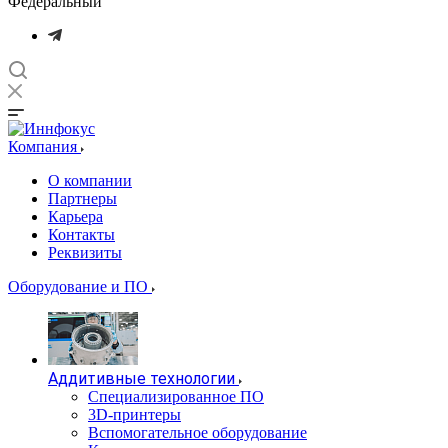
Федеральный
Компания
О компании
Партнеры
Карьера
Контакты
Реквизиты
Оборудование и ПО
Аддитивные технологии
Специализированное ПО
3D-принтеры
Вспомогательное оборудование