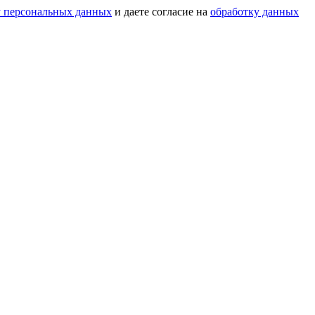
у персональных данных
и даете согласие на
обработку данных