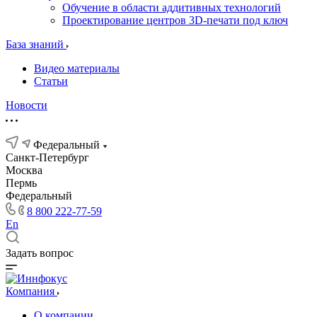
Обучение в области аддитивных технологий
Проектирование центров 3D-печати под ключ
База знаний
Видео материалы
Статьи
Новости
Федеральный
Санкт-Петербург
Москва
Пермь
Федеральный
8 800 222-77-59
En
Задать вопрос
Компания
О компании