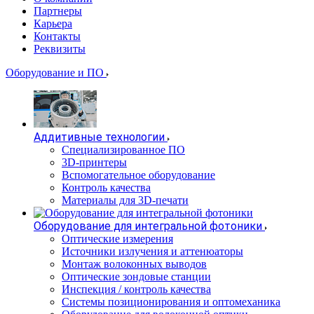
Партнеры
Карьера
Контакты
Реквизиты
Оборудование и ПО
Аддитивные технологии
Специализированное ПО
3D-принтеры
Вспомогательное оборудование
Контроль качества
Материалы для 3D-печати
Оборудование для интегральной фотоники
Оптические измерения
Источники излучения и аттенюаторы
Монтаж волоконных выводов
Оптические зондовые станции
Инспекция / контроль качества
Системы позиционирования и оптомеханика