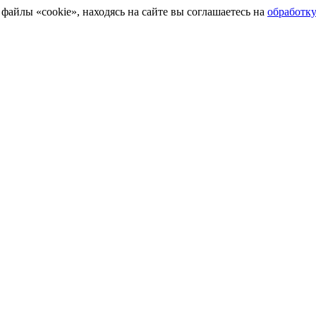
айлы «cookie», находясь на сайте вы соглашаетесь на
обработк