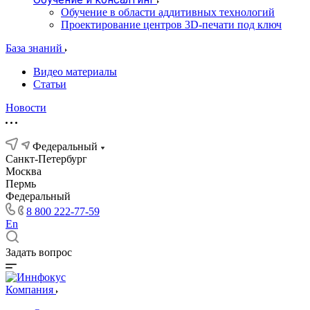
Обучение в области аддитивных технологий
Проектирование центров 3D-печати под ключ
База знаний
Видео материалы
Статьи
Новости
Федеральный
Санкт-Петербург
Москва
Пермь
Федеральный
8 800 222-77-59
En
Задать вопрос
Компания