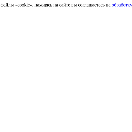
айлы «cookie», находясь на сайте вы соглашаетесь на
обработк