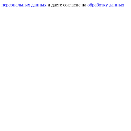
у персональных данных
и даете согласие на
обработку данных