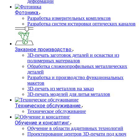
деформаций
Фотоника
Разработка измерительных комплексов
Разработка систем юстировки оптических каналов
Заказное производство
3D-печать заготовок деталей и оснастки из
полимерных материалов
Обработка сложнопрофильных металлических
деталей
Разработка и производство функциональных
макетов
3D-печать из металлов на заказ
3D-печать моделей для литья металлов
Техническое обслуживание
Техническое обслуживание
Обучение и консалтинг
Обучение в области аддитивных технологий
Проектирование центров 3D-печати под ключ