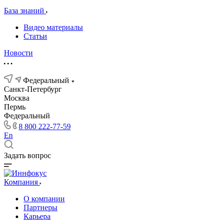
База знаний
Видео материалы
Статьи
Новости
Федеральный
Санкт-Петербург
Москва
Пермь
Федеральный
8 800 222-77-59
En
Задать вопрос
Компания
О компании
Партнеры
Карьера