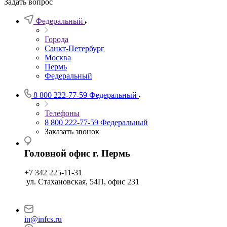
Задать вопрос
Федеральный
Города
Санкт-Петербург
Москва
Пермь
Федеральный
8 800 222-77-59
Федеральный
Телефоны
8 800 222-77-59
Федеральный
Заказать звонок
Головной офис г. Пермь
+7 342 225-11-31
ул. Стахановская, 54П, офис 231
in@infcs.ru