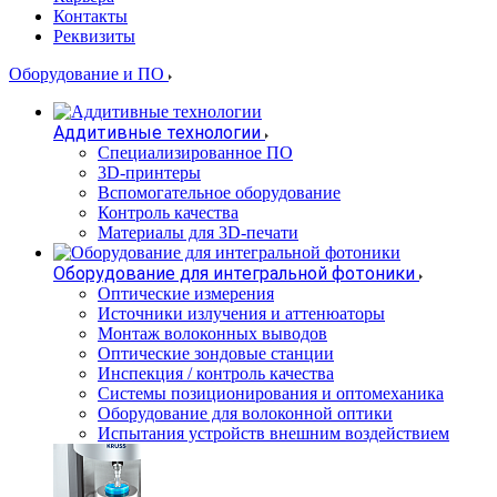
Контакты
Реквизиты
Оборудование и ПО
Аддитивные технологии
Специализированное ПО
3D-принтеры
Вспомогательное оборудование
Контроль качества
Материалы для 3D-печати
Оборудование для интегральной фотоники
Оптические измерения
Источники излучения и аттенюаторы
Монтаж волоконных выводов
Оптические зондовые станции
Инспекция / контроль качества
Системы позиционирования и оптомеханика
Оборудование для волоконной оптики
Испытания устройств внешним воздействием