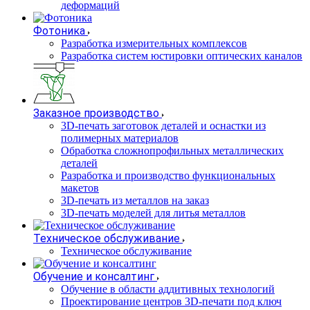
деформаций
Фотоника
Разработка измерительных комплексов
Разработка систем юстировки оптических каналов
Заказное производство
3D-печать заготовок деталей и оснастки из
полимерных материалов
Обработка сложнопрофильных металлических
деталей
Разработка и производство функциональных
макетов
3D-печать из металлов на заказ
3D-печать моделей для литья металлов
Техническое обслуживание
Техническое обслуживание
Обучение и консалтинг
Обучение в области аддитивных технологий
Проектирование центров 3D-печати под ключ