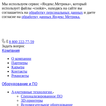
Мы используем сервис «Яндекс.Метрика», который
использует файлы «cookie», находясь на сайте вы
соглашаетесь на
обработку персональных данных
и даете
согласие на
обработку данных Яндекс Метрика.
8 800 222-77-59
Задать вопрос
Компания
О компании
Партнеры
Карьера
Контакты
Реквизиты
Оборудование и ПО
Аддитивные технологии
Специализированное ПО
3D-принтеры
Вспомогательное оборудование