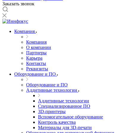
Заказать звонок
Компания
Компания
О компании
Партнеры
Карьера
Контакты
Реквизиты
Оборудование и ПО
Оборудование и ПО
Аддитивные технологии
Аддитивные технологии
Специализированное ПО
3D-принтеры
Вспомогательное оборудование
Контроль качества
Материалы для 3D-печати
Оборудование для интегральной фотоники