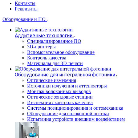
Контакты
Реквизиты
Оборудование и ПО
Аддитивные технологии
Специализированное ПО
3D-принтеры
Вспомогательное оборудование
Контроль качества
Материалы для 3D-печати
Оборудование для интегральной фотоники
Оптические измерения
Источники излучения и аттенюаторы
Монтаж волоконных выводов
Оптические зондовые станции
Инспекция / контроль качества
Системы позиционирования и оптомеханика
Оборудование для волоконной оптики
Испытания устройств внешним воздействием