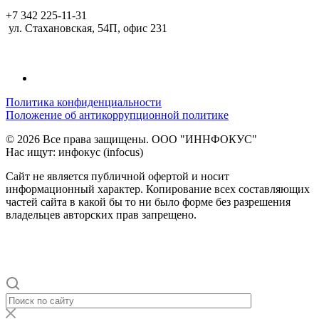
+7 342 225-11-31
ул. Стахановская, 54П, офис 231
Политика конфиденциальности
Положение об антикоррупционной политике
© 2026 Все права защищены. ООО "ИННФОКУС"
Нас ищут: инфокус (infocus)
Сайт не является публичной офертой и носит
информационный характер. Копирование всех составляющих
частей сайта в какой бы то ни было форме без разрешения
владельцев авторских прав запрещено.