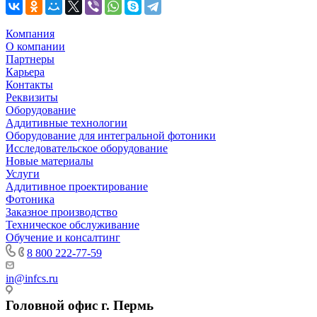
Компания
О компании
Партнеры
Карьера
Контакты
Реквизиты
Оборудование
Аддитивные технологии
Оборудование для интегральной фотоники
Исследовательское оборудование
Новые материалы
Услуги
Аддитивное проектирование
Фотоника
Заказное производство
Техническое обслуживание
Обучение и консалтинг
8 800 222-77-59
in@infcs.ru
Головной офис г. Пермь