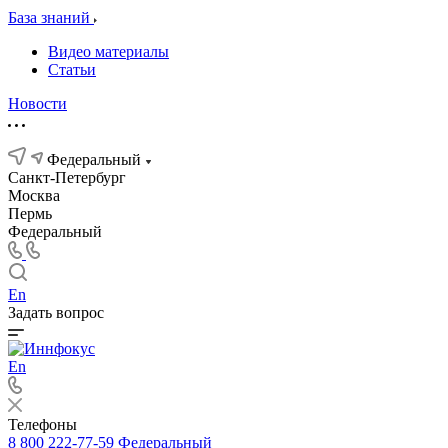
База знаний
Видео материалы
Статьи
Новости
Федеральный
Санкт-Петербург
Москва
Пермь
Федеральный
En
Задать вопрос
En
Телефоны
8 800 222-77-59
Федеральный