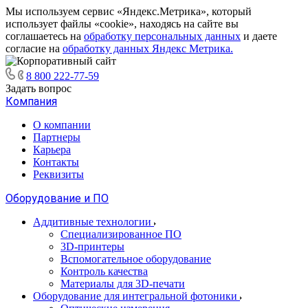
Мы используем сервис «Яндекс.Метрика», который
использует файлы «cookie», находясь на сайте вы
соглашаетесь на
обработку персональных данных
и даете
согласие на
обработку данных Яндекс Метрика.
8 800 222-77-59
Задать вопрос
Компания
О компании
Партнеры
Карьера
Контакты
Реквизиты
Оборудование и ПО
Аддитивные технологии
Специализированное ПО
3D-принтеры
Вспомогательное оборудование
Контроль качества
Материалы для 3D-печати
Оборудование для интегральной фотоники