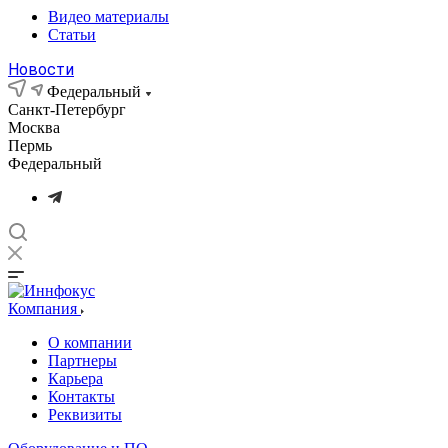
Видео материалы
Статьи
Новости
Федеральный
Санкт-Петербург
Москва
Пермь
Федеральный
Компания
О компании
Партнеры
Карьера
Контакты
Реквизиты