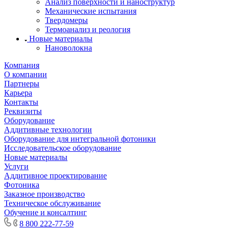
Анализ поверхности и наноструктур
Механические испытания
Твердомеры
Термоанализ и реология
Новые материалы
Нановолокна
Компания
О компании
Партнеры
Карьера
Контакты
Реквизиты
Оборудование
Аддитивные технологии
Оборудование для интегральной фотоники
Исследовательское оборудование
Новые материалы
Услуги
Аддитивное проектирование
Фотоника
Заказное производство
Техническое обслуживание
Обучение и консалтинг
8 800 222-77-59