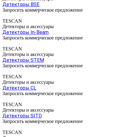
Детекторы BSE
Запросить коммерческое предложение
TESCAN
Детекторы и аксессуары
Детекторы In-Beam
Запросить коммерческое предложение
TESCAN
Детекторы и аксессуары
Детекторы STEM
Запросить коммерческое предложение
TESCAN
Детекторы и аксессуары
Детекторы CL
Запросить коммерческое предложение
TESCAN
Детекторы и аксессуары
Детекторы SITD
Запросить коммерческое предложение
TESCAN