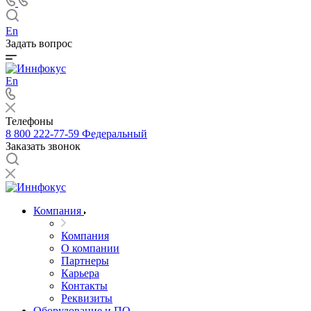
En
Задать вопрос
En
Телефоны
8 800 222-77-59
Федеральный
Заказать звонок
Компания
Компания
О компании
Партнеры
Карьера
Контакты
Реквизиты
Оборудование и ПО