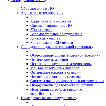
Оборудование и ПО
Аддитивные технологии
Аддитивные технологии
Специализированное ПО
3D-принтеры
Вспомогательное оборудование
Контроль качества
Материалы для 3D-печати
Оборудование для интегральной фотоники
Оборудование для интегральной фотоники
Оптические измерения
Источники излучения и аттенюаторы
Монтаж волоконных выводов
Оптические зондовые станции
Инспекция / контроль качества
Системы позиционирования и оптомеханика
Оборудование для волоконной оптики
Испытания устройств внешним
воздействием
Исследовательское оборудование