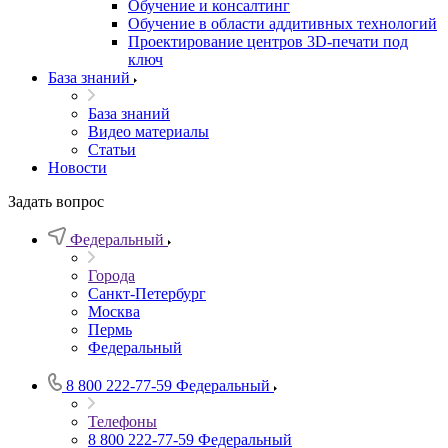
Обучение и консалтинг
Обучение в области аддитивных технологий
Проектирование центров 3D-печати под
ключ
База знаний
База знаний
Видео материалы
Статьи
Новости
Задать вопрос
Федеральный
Города
Санкт-Петербург
Москва
Пермь
Федеральный
8 800 222-77-59
Федеральный
Телефоны
8 800 222-77-59
Федеральный