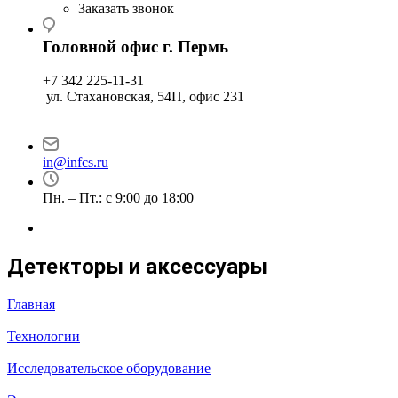
Заказать звонок
Головной офис г. Пермь
+7 342 225-11-31
ул. Стахановская, 54П, офис 231
in@infcs.ru
Пн. – Пт.: с 9:00 до 18:00
Детекторы и аксессуары
Главная
—
Технологии
—
Исследовательское оборудование
—