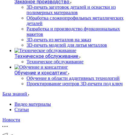
Заказное производство
3D-печать заготовок деталей и оснастки из
полимерных материалов
Обработка сложнопрофильных металлических
деталей
Разработка и производство функциональных
макетов
3D-печать из металлов на заказ
3D-печать моделей для литья металлов
Техническое обслуживание
Техническое обслуживание
Обучение и консалтинг
Обучение в области аддитивных технологий
Проектирование центров 3D-печати под ключ
База знаний
Видео материалы
Статьи
Новости