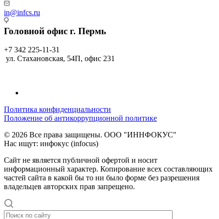
in@infcs.ru
Головной офис г. Пермь
+7 342 225-11-31
ул. Стахановская, 54П, офис 231
Политика конфиденциальности
Положение об антикоррупционной политике
© 2026 Все права защищены. ООО "ИННФОКУС"
Нас ищут: инфокус (infocus)
Сайт не является публичной офертой и носит
информационный характер. Копирование всех составляющих
частей сайта в какой бы то ни было форме без разрешения
владельцев авторских прав запрещено.