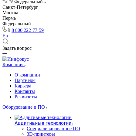
Федеральный
Санкт-Петербург
Москва
Пермь
Федеральный
8 800 222-77-59
En
Задать вопрос
Компания
О компании
Партнеры
Карьера
Контакты
Реквизиты
Оборудование и ПО
Аддитивные технологии
Специализированное ПО
3D-принтеры