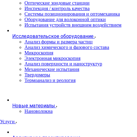
Оптические зондовые станции
Инспекция / контроль качества
Системы позиционирования и оптомеханика
Оборудование для волоконной оптики
Испытания устройств внешним воздействием
Исследовательское оборудование
Анализ формы и размера частиц
Анализ химического и фазового состава
Микроскопия
Электронная микроскопия
Анализ поверхности и наноструктур
Механические испытания
Твердомеры
Термоанализ и реология
Новые материалы
Нановолокна
Услуги