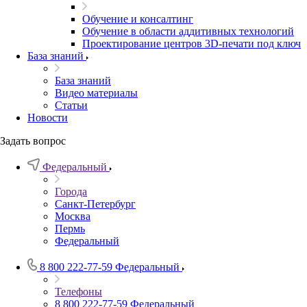
Обучение и консалтинг
Обучение в области аддитивных технологий
Проектирование центров 3D-печати под ключ
База знаний
База знаний
Видео материалы
Статьи
Новости
Задать вопрос
Федеральный
Города
Санкт-Петербург
Москва
Пермь
Федеральный
8 800 222-77-59
Федеральный
Телефоны
8 800 222-77-59
Федеральный