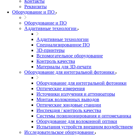
Контакты
Реквизиты
Оборудование и ПО
Оборудование и ПО
Аддитивные технологии
Аддитивные технологии
Специализированное ПО
3D-принтеры
Вспомогательное оборудование
Контроль качества
Материалы для 3D-печати
Оборудование для интегральной фотоники
Оборудование для интегральной фотоники
Оптические измерения
Источники излучения и аттенюаторы
Монтаж волоконных выводов
Оптические зондовые станции
Инспекция / контроль качества
Системы позиционирования и оптомеханика
Оборудование для волоконной оптики
Испытания устройств внешним воздействием
Исследовательское оборудование