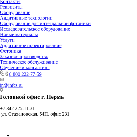
Контакты
Реквизиты
Оборудование
Аддитивные технологии
Оборудование для интегральной фотоники
Исследовательское оборудование
Новые материалы
Услуги
Аддитивное проектирование
Фотоника
Заказное производство
Техническое обслуживание
Обучение и консалтинг
8 800 222-77-59
in@infcs.ru
Головной офис г. Пермь
+7 342 225-11-31
ул. Стахановская, 54П, офис 231