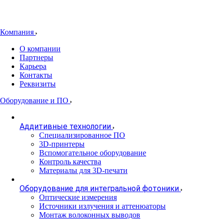
Компания
О компании
Партнеры
Карьера
Контакты
Реквизиты
Оборудование и ПО
Аддитивные технологии
Специализированное ПО
3D-принтеры
Вспомогательное оборудование
Контроль качества
Материалы для 3D-печати
Оборудование для интегральной фотоники
Оптические измерения
Источники излучения и аттенюаторы
Монтаж волоконных выводов