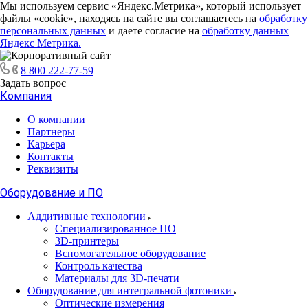
Мы используем сервис «Яндекс.Метрика», который использует
файлы «cookie», находясь на сайте вы соглашаетесь на
обработку
персональных данных
и даете согласие на
обработку данных
Яндекс Метрика.
8 800 222-77-59
Задать вопрос
Компания
О компании
Партнеры
Карьера
Контакты
Реквизиты
Оборудование и ПО
Аддитивные технологии
Специализированное ПО
3D-принтеры
Вспомогательное оборудование
Контроль качества
Материалы для 3D-печати
Оборудование для интегральной фотоники
Оптические измерения