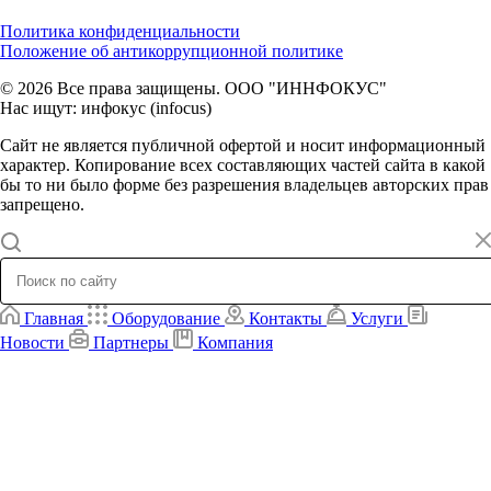
Политика конфиденциальности
Положение об антикоррупционной политике
© 2026 Все права защищены. ООО "ИННФОКУС"
Нас ищут: инфокус (infocus)
Сайт не является публичной офертой и носит информационный
характер. Копирование всех составляющих частей сайта в какой
бы то ни было форме без разрешения владельцев авторских прав
запрещено.
Главная
Оборудование
Контакты
Услуги
Новости
Партнеры
Компания