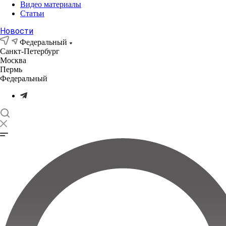
Видео материалы
Статьи
Новости
Федеральный
Санкт-Петербург
Москва
Пермь
Федеральный