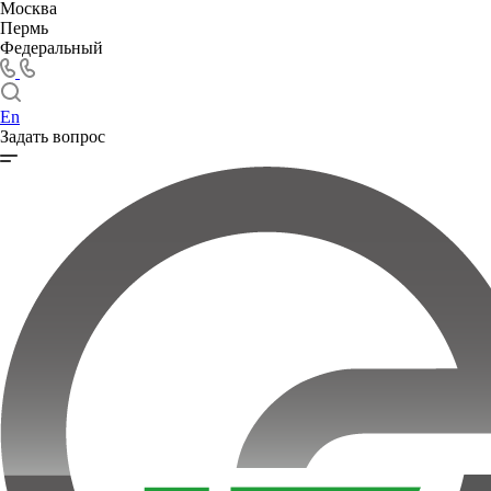
Москва
Пермь
Федеральный
En
Задать вопрос