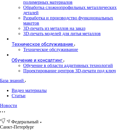
полимерных материалов
Обработка сложнопрофильных металлических
деталей
Разработка и производство функциональных
макетов
3D-печать из металлов на заказ
3D-печать моделей для литья металлов
Техническое обслуживание
Техническое обслуживание
Обучение и консалтинг
Обучение в области аддитивных технологий
Проектирование центров 3D-печати под ключ
База знаний
Видео материалы
Статьи
Новости
Федеральный
Санкт-Петербург