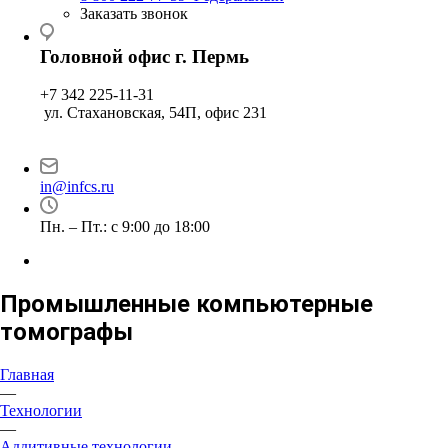
Заказать звонок
Головной офис г. Пермь
+7 342 225-11-31
ул. Стахановская, 54П, офис 231
in@infcs.ru
Пн. – Пт.: с 9:00 до 18:00
Промышленные компьютерные
томографы
Главная
—
Технологии
—
Аддитивные технологии