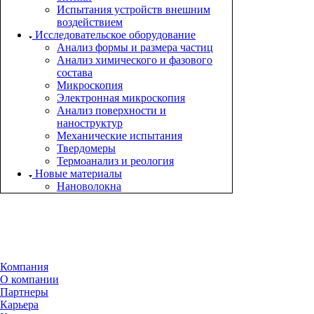
Испытания устройств внешним
воздействием
Исследовательское оборудование
Анализ формы и размера частиц
Анализ химического и фазового
состава
Микроскопия
Электронная микроскопия
Анализ поверхности и
наноструктур
Механические испытания
Твердомеры
Термоанализ и реология
Новые материалы
Нановолокна
Компания
О компании
Партнеры
Карьера