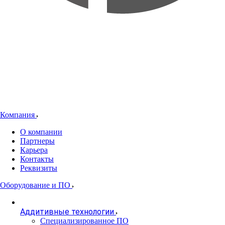
Компания
О компании
Партнеры
Карьера
Контакты
Реквизиты
Оборудование и ПО
Аддитивные технологии
Специализированное ПО