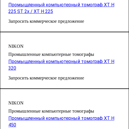
Промышленный компьютерный томограф XT H
225 ST 2x / XT H 225
Запросить коммерческое предложение
NIKON
Промышленные компьютерные томографы
Промышленный компьютерный томограф XT H
320
Запросить коммерческое предложение
NIKON
Промышленные компьютерные томографы
Промышленный компьютерный томограф XT H
450