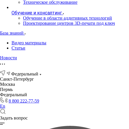
Техническое обслуживание
Обучение и консалтинг
Обучение в области аддитивных технологий
Проектирование центров 3D-печати под ключ
База знаний
Видео материалы
Статьи
Новости
Федеральный
Санкт-Петербург
Москва
Пермь
Федеральный
8 800 222-77-59
En
Задать вопрос