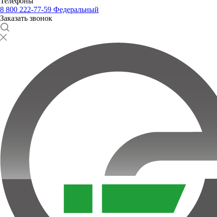
Телефоны
8 800 222-77-59
Федеральный
Заказать звонок