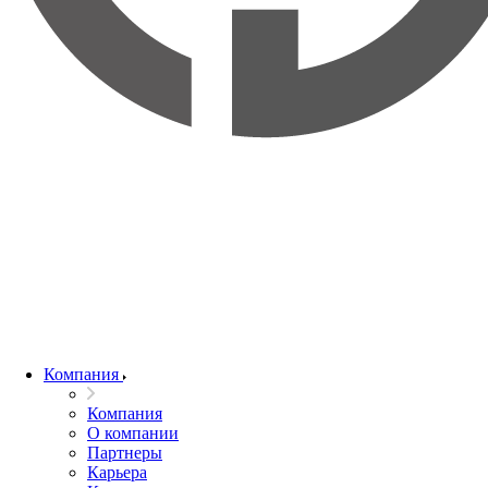
Компания
Компания
О компании
Партнеры
Карьера