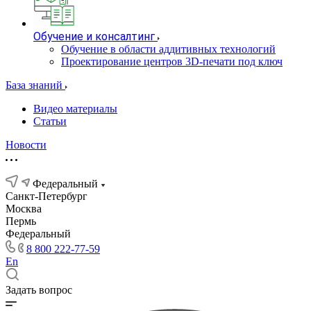
Обучение и консалтинг
Обучение в области аддитивных технологий
Проектирование центров 3D-печати под ключ
База знаний
Видео материалы
Статьи
Новости
Федеральный
Санкт-Петербург
Москва
Пермь
Федеральный
8 800 222-77-59
En
Задать вопрос