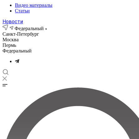
Видео материалы
Статьи
Новости
Федеральный
Санкт-Петербург
Москва
Пермь
Федеральный