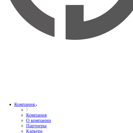
Компания
Компания
О компании
Партнеры
Карьера