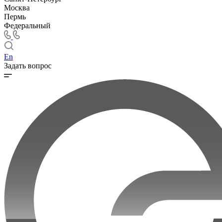
Москва
Пермь
Федеральный
En
Задать вопрос