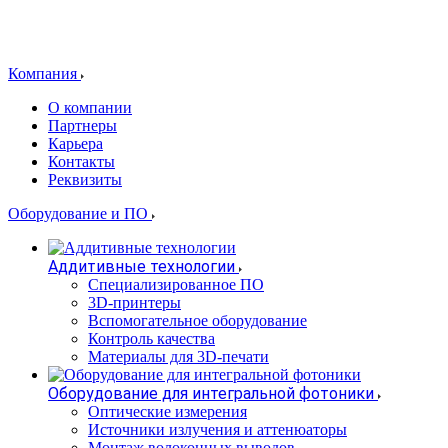
Компания
О компании
Партнеры
Карьера
Контакты
Реквизиты
Оборудование и ПО
Аддитивные технологии
Специализированное ПО
3D-принтеры
Вспомогательное оборудование
Контроль качества
Материалы для 3D-печати
Оборудование для интегральной фотоники
Оптические измерения
Источники излучения и аттенюаторы
Монтаж волоконных выводов