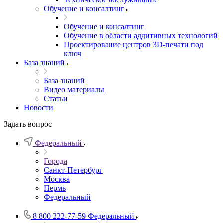
Обучение и консалтинг
Обучение и консалтинг
Обучение в области аддитивных технологий
Проектирование центров 3D-печати под
ключ
База знаний
База знаний
Видео материалы
Статьи
Новости
Задать вопрос
Федеральный
Города
Санкт-Петербург
Москва
Пермь
Федеральный
8 800 222-77-59
Федеральный