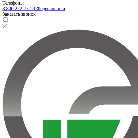
Телефоны
8 800 222-77-59
Федеральный
Заказать звонок