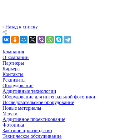
Назад к списку
Компания
О компании
Партнеры
Карьера
Контакты
Реквизиты
Оборудование
Аддитивные технологии
Оборудование для интегральной фотоники
Исследовательское оборудование
Новые материалы
Услуги
Аддитивное проектирование
Фотоника
Заказное производство
Техническое обслуживание