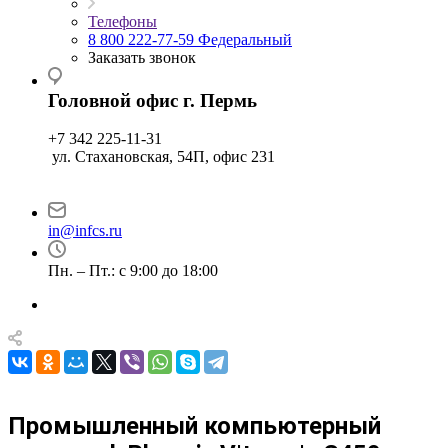
Телефоны
8 800 222-77-59
Федеральный
Заказать звонок
Головной офис г. Пермь
+7 342 225-11-31
ул. Стахановская, 54П, офис 231
in@infcs.ru
Пн. – Пт.: с 9:00 до 18:00
Промышленный компьютерный