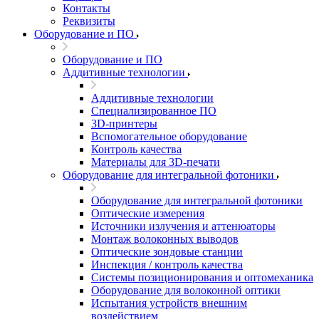
Контакты
Реквизиты
Оборудование и ПО
Оборудование и ПО
Аддитивные технологии
Аддитивные технологии
Специализированное ПО
3D-принтеры
Вспомогательное оборудование
Контроль качества
Материалы для 3D-печати
Оборудование для интегральной фотоники
Оборудование для интегральной фотоники
Оптические измерения
Источники излучения и аттенюаторы
Монтаж волоконных выводов
Оптические зондовые станции
Инспекция / контроль качества
Системы позиционирования и оптомеханика
Оборудование для волоконной оптики
Испытания устройств внешним
воздействием