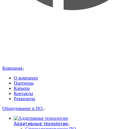
Компания
О компании
Партнеры
Карьера
Контакты
Реквизиты
Оборудование и ПО
Аддитивные технологии
Специализированное ПО