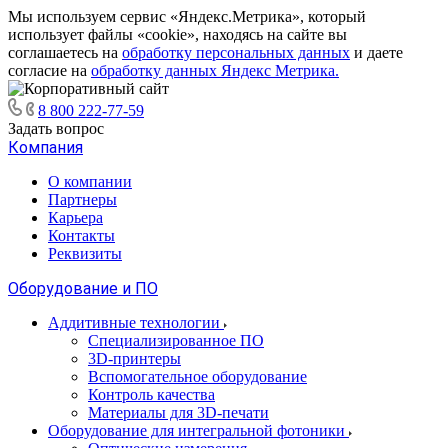
Мы используем сервис «Яндекс.Метрика», который
использует файлы «cookie», находясь на сайте вы
соглашаетесь на
обработку персональных данных
и даете
согласие на
обработку данных Яндекс Метрика.
8 800 222-77-59
Задать вопрос
Компания
О компании
Партнеры
Карьера
Контакты
Реквизиты
Оборудование и ПО
Аддитивные технологии
Специализированное ПО
3D-принтеры
Вспомогательное оборудование
Контроль качества
Материалы для 3D-печати
Оборудование для интегральной фотоники