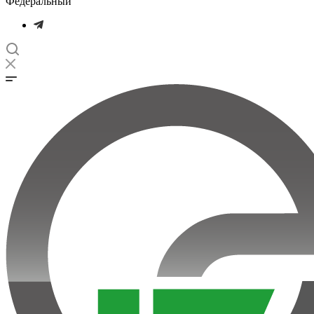
Федеральный