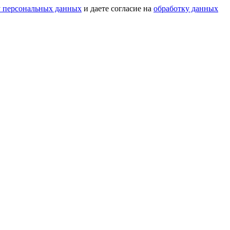
у персональных данных
и даете согласие на
обработку данных