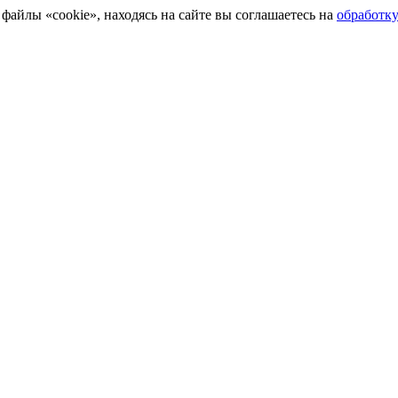
айлы «cookie», находясь на сайте вы соглашаетесь на
обработк