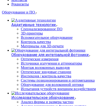
Реквизиты
Оборудование и ПО
Аддитивные технологии
Специализированное ПО
3D-принтеры
Вспомогательное оборудование
Контроль качества
Материалы для 3D-печати
Оборудование для интегральной фотоники
Оптические измерения
Источники излучения и аттенюаторы
Монтаж волоконных выводов
Оптические зондовые станции
Инспекция / контроль качества
Системы позиционирования и оптомеханика
Оборудование для волоконной оптики
Испытания устройств внешним воздействием
Исследовательское оборудование
Анализ формы и размера частиц