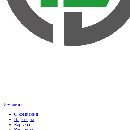
Компания
О компании
Партнеры
Карьера
Контакты