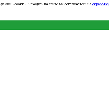
айлы «cookie», находясь на сайте вы соглашаетесь на
обработк