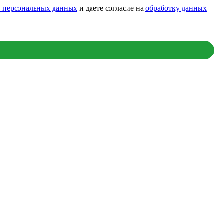
у персональных данных
и даете согласие на
обработку данных