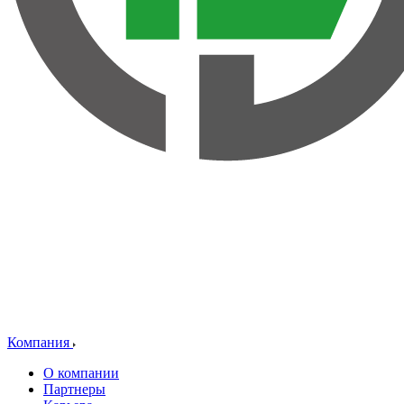
Компания
О компании
Партнеры