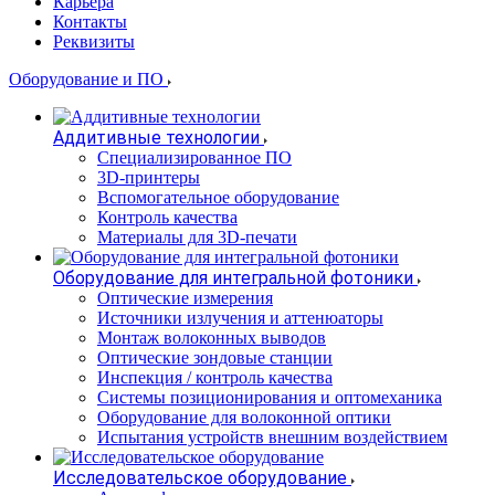
Карьера
Контакты
Реквизиты
Оборудование и ПО
Аддитивные технологии
Специализированное ПО
3D-принтеры
Вспомогательное оборудование
Контроль качества
Материалы для 3D-печати
Оборудование для интегральной фотоники
Оптические измерения
Источники излучения и аттенюаторы
Монтаж волоконных выводов
Оптические зондовые станции
Инспекция / контроль качества
Системы позиционирования и оптомеханика
Оборудование для волоконной оптики
Испытания устройств внешним воздействием
Исследовательское оборудование