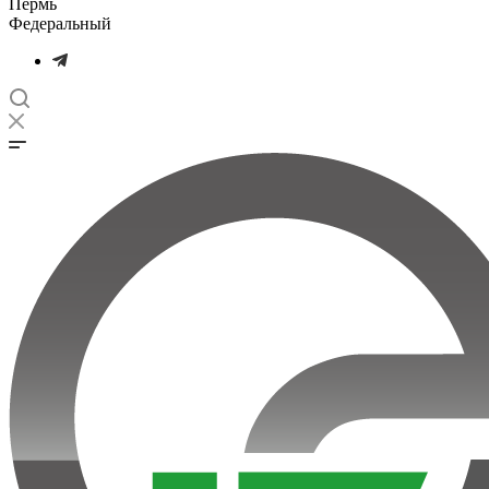
Пермь
Федеральный