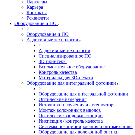
Партнеры
Карьера
Контакты
Реквизиты
Оборудование и ПО
Оборудование и ПО
Аддитивные технологии
Аддитивные технологии
Специализированное ПО
3D-принтеры
Вспомогательное оборудование
Контроль качества
Материалы для 3D-печати
Оборудование для интегральной фотоники
Оборудование для интегральной фотоники
Оптические измерения
Источники излучения и аттенюаторы
Монтаж волоконных выводов
Оптические зондовые станции
Инспекция / контроль качества
Системы позиционирования и оптомеханика
Оборудование для волоконной оптики