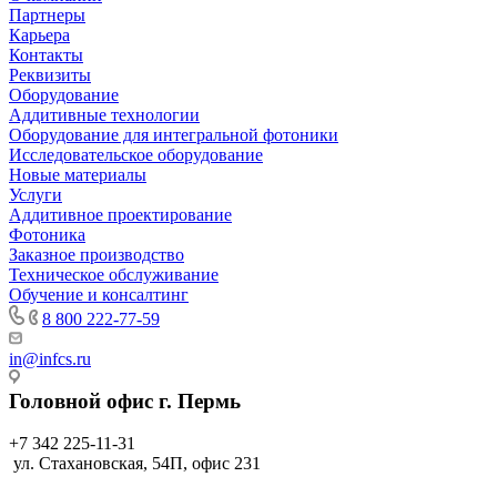
Партнеры
Карьера
Контакты
Реквизиты
Оборудование
Аддитивные технологии
Оборудование для интегральной фотоники
Исследовательское оборудование
Новые материалы
Услуги
Аддитивное проектирование
Фотоника
Заказное производство
Техническое обслуживание
Обучение и консалтинг
8 800 222-77-59
in@infcs.ru
Головной офис г. Пермь
+7 342 225-11-31
ул. Стахановская, 54П, офис 231