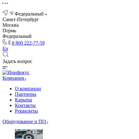
Федеральный
Санкт-Петербург
Москва
Пермь
Федеральный
8 800 222-77-59
En
Задать вопрос
Компания
О компании
Партнеры
Карьера
Контакты
Реквизиты
Оборудование и ПО