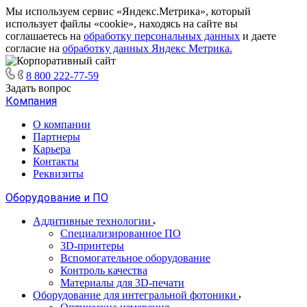
Мы используем сервис «Яндекс.Метрика», который
использует файлы «cookie», находясь на сайте вы
соглашаетесь на
обработку персональных данных
и даете
согласие на
обработку данных Яндекс Метрика.
8 800 222-77-59
Задать вопрос
Компания
О компании
Партнеры
Карьера
Контакты
Реквизиты
Оборудование и ПО
Аддитивные технологии
Специализированное ПО
3D-принтеры
Вспомогательное оборудование
Контроль качества
Материалы для 3D-печати
Оборудование для интегральной фотоники