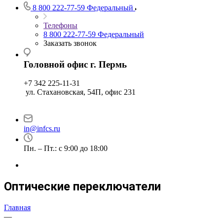
8 800 222-77-59
Федеральный
Телефоны
8 800 222-77-59
Федеральный
Заказать звонок
Головной офис г. Пермь
+7 342 225-11-31
ул. Стахановская, 54П, офис 231
in@infcs.ru
Пн. – Пт.: с 9:00 до 18:00
Оптические переключатели
Главная
—