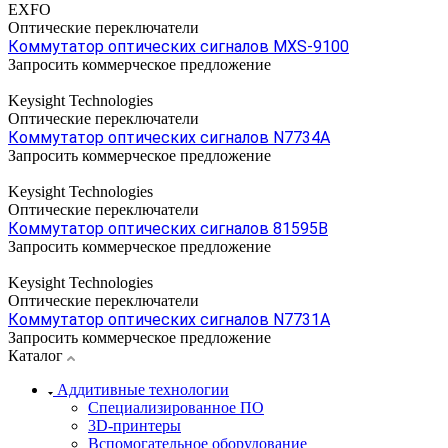
EXFO
Оптические переключатели
Коммутатор оптических сигналов MXS-9100
Запросить коммерческое предложение
Keysight Technologies
Оптические переключатели
Коммутатор оптических сигналов N7734A
Запросить коммерческое предложение
Keysight Technologies
Оптические переключатели
Коммутатор оптических сигналов 81595B
Запросить коммерческое предложение
Keysight Technologies
Оптические переключатели
Коммутатор оптических сигналов N7731A
Запросить коммерческое предложение
Каталог
Аддитивные технологии
Специализированное ПО
3D-принтеры
Вспомогательное оборудование