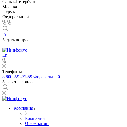
Санкт-Петербург
Москва
Пермь
Федеральный
En
Задать вопрос
En
Телефоны
8 800 222-77-59
Федеральный
Заказать звонок
Компания
Компания
О компании