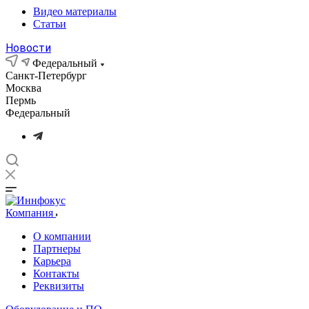
Видео материалы
Статьи
Новости
Федеральный
Санкт-Петербург
Москва
Пермь
Федеральный
Компания
О компании
Партнеры
Карьера
Контакты
Реквизиты