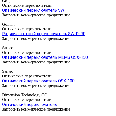
Golight
Оптические переключатели
Оптический переключатель SW
Запросить коммерческое предложение
Golight
Оптические переключатели
Радиочастотный переключатель SW-D-RF
Запросить коммерческое предложение
Santec
Оптические переключатели
Оптический переключатель MEMS OSX-150
Запросить коммерческое предложение
Santec
Оптические переключатели
Оптический переключатель OSX-100
Запросить коммерческое предложение
Dimension Technology CO.
Оптические переключатели
Оптический переключатель
Запросить коммерческое предложение