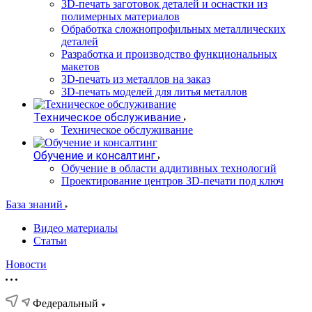
3D-печать заготовок деталей и оснастки из
полимерных материалов
Обработка сложнопрофильных металлических
деталей
Разработка и производство функциональных
макетов
3D-печать из металлов на заказ
3D-печать моделей для литья металлов
Техническое обслуживание
Техническое обслуживание
Обучение и консалтинг
Обучение в области аддитивных технологий
Проектирование центров 3D-печати под ключ
База знаний
Видео материалы
Статьи
Новости
Федеральный