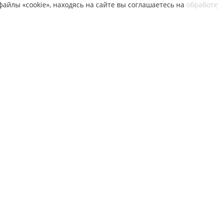
айлы «cookie», находясь на сайте вы соглашаетесь на
обработк