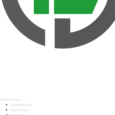
Компания
О компании
Партнеры
Карьера