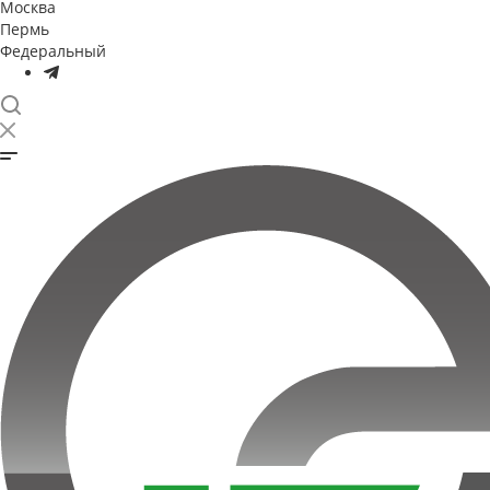
Москва
Пермь
Федеральный