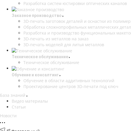
Разработка систем юстировки оптических каналов
Заказное производство
3D-печать заготовок деталей и оснастки из полиме
Обработка сложнопрофильных металлических дета
Разработка и производство функциональных макето
3D-печать из металлов на заказ
3D-печать моделей для литья металлов
Техническое обслуживание
Техническое обслуживание
Обучение и консалтинг
Обучение в области аддитивных технологий
Проектирование центров 3D-печати под ключ
База знаний
Видео материалы
Статьи
Новости