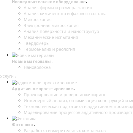
Исследовательское оборудование
Анализ формы и размера частиц
Анализ химического и фазового состава
Микроскопия
Электронная микроскопия
Анализ поверхности и наноструктур
Механические испытания
Твердомеры
Термоанализ и реология
Новые материалы
Нановолокна
Услуги
Аддитивное проектирование
Проектирование и реверс-инжиниринг
Инженерный анализ, оптимизация конструкций и м
Технологическая подготовка в аддитивном произво
Моделирование процессов аддитивного производст
Фотоника
Разработка измерительных комплексов