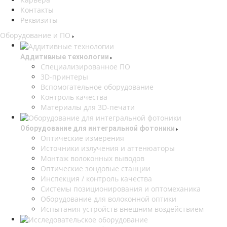
Контакты
Реквизиты
Оборудование и ПО
Аддитивные технологии
Специализированное ПО
3D-принтеры
Вспомогательное оборудование
Контроль качества
Материалы для 3D-печати
Оборудование для интегральной фотоники
Оптические измерения
Источники излучения и аттенюаторы
Монтаж волоконных выводов
Оптические зондовые станции
Инспекция / контроль качества
Системы позиционирования и оптомеханика
Оборудование для волоконной оптики
Испытания устройств внешним воздействием