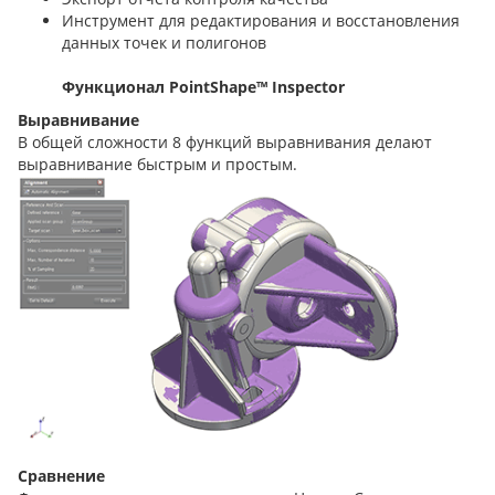
Инструмент для редактирования и восстановления
данных точек и полигонов
Функционал PointShape™ Inspector
Выравнивани
е
В общей сложности 8 функций выравнивания делают
выравнивание быстрым и простым.
Сравнение