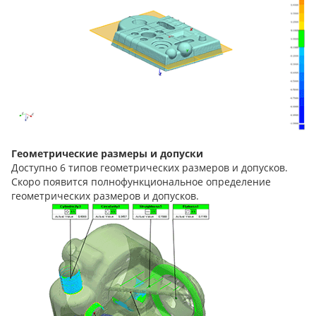
Геометрические размеры и допуски
Доступно 6 типов геометрических размеров и допусков.
Скоро появится полнофункциональное определение
геометрических размеров и допусков.