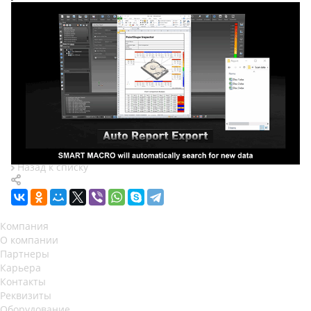
Назад к списку
Компания
О компании
Партнеры
Карьера
Контакты
Реквизиты
Оборудование