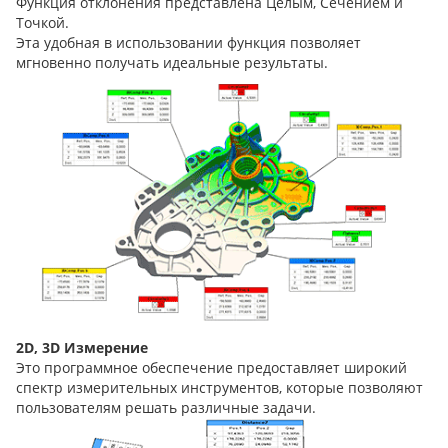
Функция отклонения представлена Целым, Сечением и
Точкой.
Эта удобная в использовании функция позволяет
мгновенно получать идеальные результаты.
2D, 3D Измерение
Это программное обеспечение предоставляет широкий
спектр измерительных инструментов, которые позволяют
пользователям решать различные задачи.