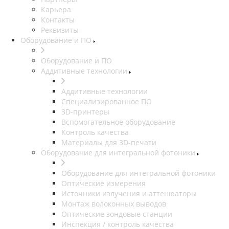
Карьера
Контакты
Реквизиты
Оборудование и ПО
Оборудование и ПО
Аддитивные технологии
Аддитивные технологии
Специализированное ПО
3D-принтеры
Вспомогательное оборудование
Контроль качества
Материалы для 3D-печати
Оборудование для интегральной фотоники
Оборудование для интегральной фотоники
Оптические измерения
Источники излучения и аттенюаторы
Монтаж волоконных выводов
Оптические зондовые станции
Инспекция / контроль качества