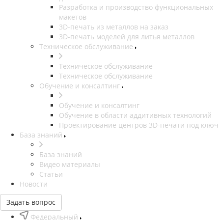
Разработка и производство функциональных
макетов
3D-печать из металлов на заказ
3D-печать моделей для литья металлов
Техническое обслуживание
Техническое обслуживание
Техническое обслуживание
Обучение и консалтинг
Обучение и консалтинг
Обучение в области аддитивных технологий
Проектирование центров 3D-печати под ключ
База знаний
База знаний
Видео материалы
Статьи
Новости
Задать вопрос
Федеральный