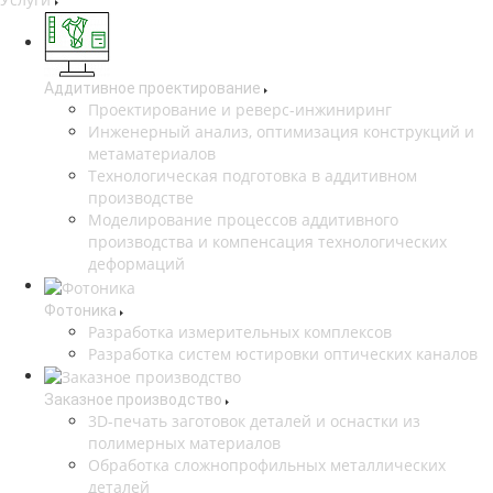
Аддитивное проектирование
Проектирование и реверс-инжиниринг
Инженерный анализ, оптимизация конструкций и
метаматериалов
Технологическая подготовка в аддитивном
производстве
Моделирование процессов аддитивного
производства и компенсация технологических
деформаций
Фотоника
Разработка измерительных комплексов
Разработка систем юстировки оптических каналов
Заказное производство
3D-печать заготовок деталей и оснастки из
полимерных материалов
Обработка сложнопрофильных металлических
деталей