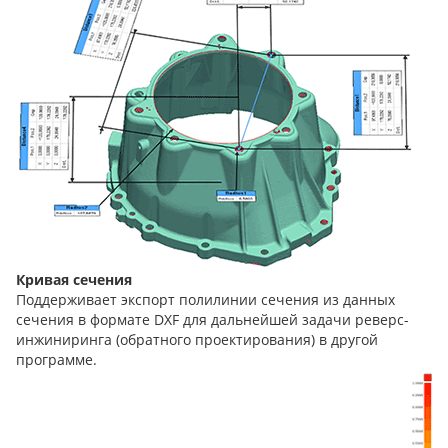
Кривая сечения
Поддерживает экспорт полилинии сечения из данных
сечения в формате DXF для дальнейшей задачи реверс-
инжиниринга (обратного проектирования) в другой
программе.