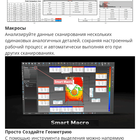
Макросы
Анализируйте данные сканирования нескольких
одинаковых аналогичных деталей, сохраняя настроенный
рабочий процесс и автоматически выполняя его при
других сканированиях.
Просто Создайте Геометрию
С помощью инструмента выделения можно напрямую