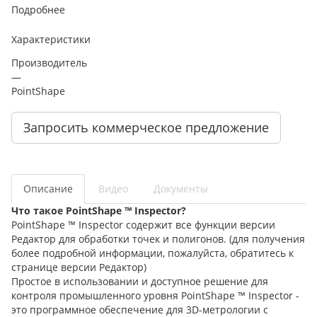
Подробнее
Характеристики
Производитель
—
PointShape
Запросить коммерческое предложение
Описание
Видео
Документы
Что такое PointShape ™ Inspector?
PointShape ™ Inspector содержит все функции версии
Редактор для обработки точек и полигонов. (для получения
более подробной информации, пожалуйста, обратитесь к
странице версии Редактор)
Простое в использовании и доступное решение для
контроля промышленного уровня PointShape ™ Inspector -
это программное обеспечение для 3D-метрологии с