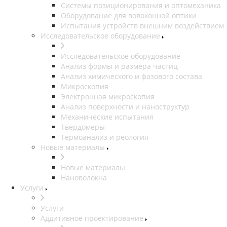
Системы позиционирования и оптомеханика
Оборудование для волоконной оптики
Испытания устройств внешним воздействием
Исследовательское оборудование
Исследовательское оборудование
Анализ формы и размера частиц
Анализ химического и фазового состава
Микроскопия
Электронная микроскопия
Анализ поверхности и наноструктур
Механические испытания
Твердомеры
Термоанализ и реология
Новые материалы
Новые материалы
Нановолокна
Услуги
Услуги
Аддитивное проектирование