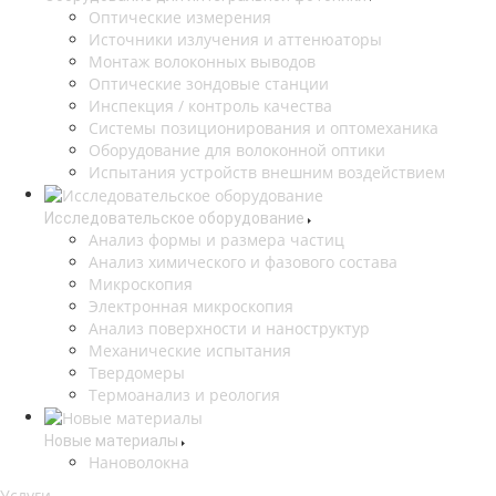
Оптические измерения
Источники излучения и аттенюаторы
Монтаж волоконных выводов
Оптические зондовые станции
Инспекция / контроль качества
Системы позиционирования и оптомеханика
Оборудование для волоконной оптики
Испытания устройств внешним воздействием
Исследовательское оборудование
Анализ формы и размера частиц
Анализ химического и фазового состава
Микроскопия
Электронная микроскопия
Анализ поверхности и наноструктур
Механические испытания
Твердомеры
Термоанализ и реология
Новые материалы
Нановолокна
Услуги