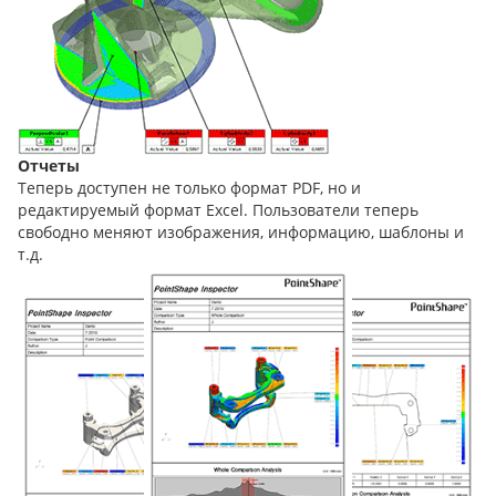
Отчеты
Теперь доступен не только формат PDF, но и
редактируемый формат Excel. Пользователи теперь
свободно меняют изображения, информацию, шаблоны и
т.д.