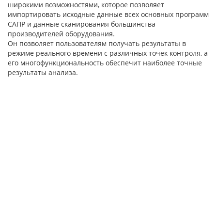
широкими возможностями, которое позволяет
импортировать исходные данные всех основных программ
САПР и данные сканирования большинства
производителей оборудования.
Он позволяет пользователям получать результаты в
режиме реального времени с различных точек контроля, а
его многофункциональность обеспечит наиболее точные
результаты анализа.