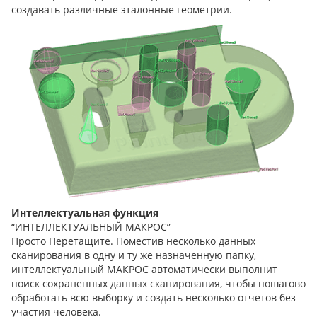
создавать различные эталонные геометрии.
Интеллектуальная функция
“ИНТЕЛЛЕКТУАЛЬНЫЙ МАКРОС”
Просто Перетащите. Поместив несколько данных
сканирования в одну и ту же назначенную папку,
интеллектуальный МАКРОС автоматически выполнит
поиск сохраненных данных сканирования, чтобы пошагово
обработать всю выборку и создать несколько отчетов без
участия человека.