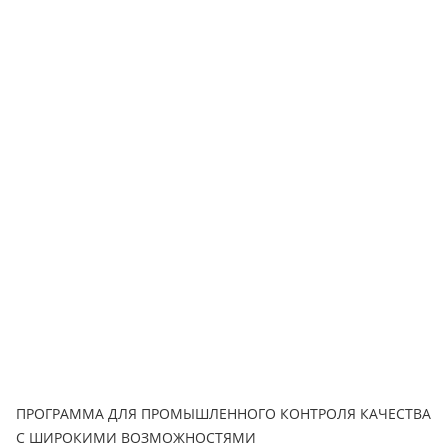
ПРОГРАММА ДЛЯ ПРОМЫШЛЕННОГО КОНТРОЛЯ КАЧЕСТВА
С ШИРОКИМИ ВОЗМОЖНОСТЯМИ