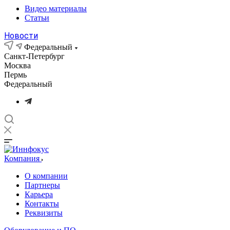
Видео материалы
Статьи
Новости
Федеральный
Санкт-Петербург
Москва
Пермь
Федеральный
Компания
О компании
Партнеры
Карьера
Контакты
Реквизиты