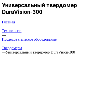
Универсальный твердомер
DuraVision-300
Главная
—
Технологии
—
Исследовательское оборудование
—
Твердомеры
—
Универсальный твердомер DuraVision-300