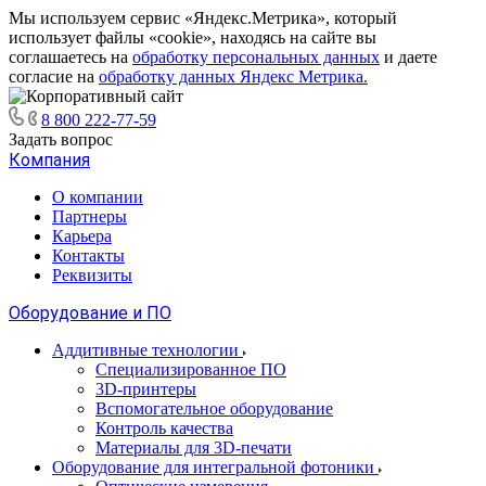
Мы используем сервис «Яндекс.Метрика», который
использует файлы «cookie», находясь на сайте вы
соглашаетесь на
обработку персональных данных
и даете
согласие на
обработку данных Яндекс Метрика.
8 800 222-77-59
Задать вопрос
Компания
О компании
Партнеры
Карьера
Контакты
Реквизиты
Оборудование и ПО
Аддитивные технологии
Специализированное ПО
3D-принтеры
Вспомогательное оборудование
Контроль качества
Материалы для 3D-печати
Оборудование для интегральной фотоники