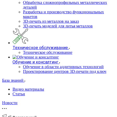
Обработка сложнопрофильных металлических
деталей
Разработка и производство функциональных
макетов
3D-печать из металлов на заказ
3D-печать моделей для литья металлов
Техническое обслуживание
Техническое обслуживание
Обучение и консалтинг
Обучение в области аддитивных технологий
Проектирование центров 3D-печати под ключ
База знаний
Видео материалы
Статьи
Новости