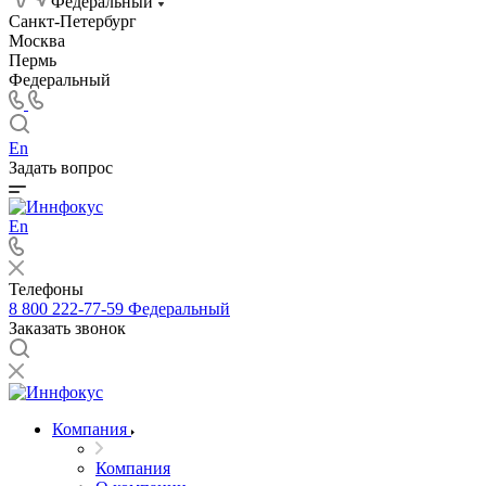
Федеральный
Санкт-Петербург
Москва
Пермь
Федеральный
En
Задать вопрос
En
Телефоны
8 800 222-77-59
Федеральный
Заказать звонок
Компания
Компания