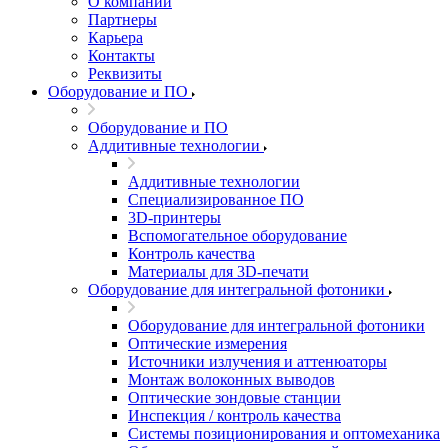
О компании
Партнеры
Карьера
Контакты
Реквизиты
Оборудование и ПО
Оборудование и ПО
Аддитивные технологии
Аддитивные технологии
Специализированное ПО
3D-принтеры
Вспомогательное оборудование
Контроль качества
Материалы для 3D-печати
Оборудование для интегральной фотоники
Оборудование для интегральной фотоники
Оптические измерения
Источники излучения и аттенюаторы
Монтаж волоконных выводов
Оптические зондовые станции
Инспекция / контроль качества
Системы позиционирования и оптомеханика