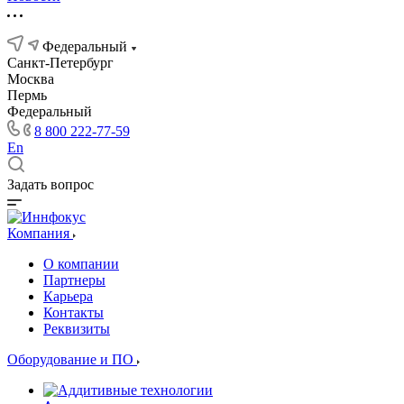
Федеральный
Санкт-Петербург
Москва
Пермь
Федеральный
8 800 222-77-59
En
Задать вопрос
Компания
О компании
Партнеры
Карьера
Контакты
Реквизиты
Оборудование и ПО