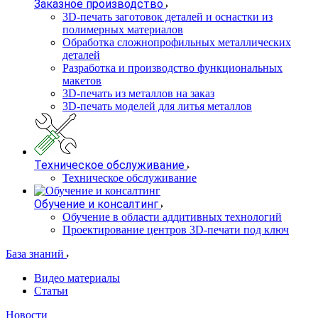
Заказное производство
3D-печать заготовок деталей и оснастки из
полимерных материалов
Обработка сложнопрофильных металлических
деталей
Разработка и производство функциональных
макетов
3D-печать из металлов на заказ
3D-печать моделей для литья металлов
Техническое обслуживание
Техническое обслуживание
Обучение и консалтинг
Обучение в области аддитивных технологий
Проектирование центров 3D-печати под ключ
База знаний
Видео материалы
Статьи
Новости