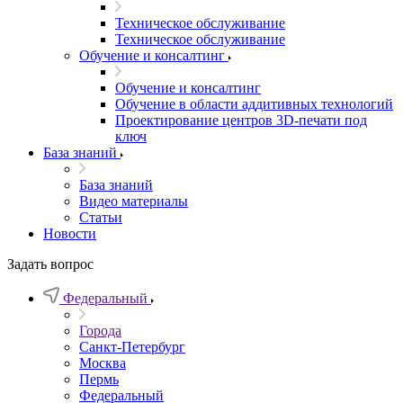
Техническое обслуживание
Техническое обслуживание
Обучение и консалтинг
Обучение и консалтинг
Обучение в области аддитивных технологий
Проектирование центров 3D-печати под
ключ
База знаний
База знаний
Видео материалы
Статьи
Новости
Задать вопрос
Федеральный
Города
Санкт-Петербург
Москва
Пермь
Федеральный