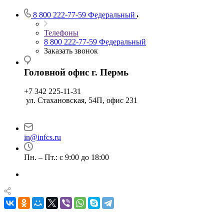
8 800 222-77-59
Федеральный
Телефоны
8 800 222-77-59
Федеральный
Заказать звонок
Головной офис г. Пермь
+7 342 225-11-31
ул. Стахановская, 54П, офис 231
in@infcs.ru
Пн. – Пт.: с 9:00 до 18:00