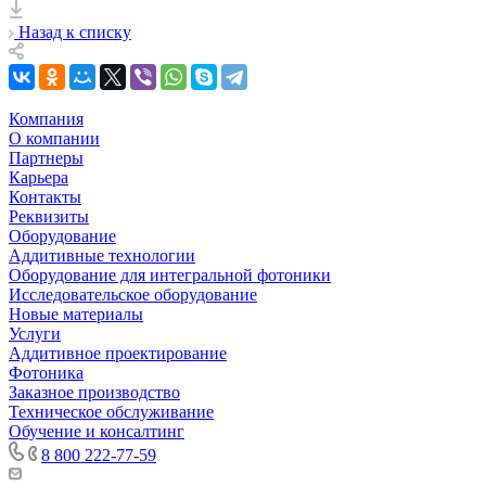
Назад к списку
Компания
О компании
Партнеры
Карьера
Контакты
Реквизиты
Оборудование
Аддитивные технологии
Оборудование для интегральной фотоники
Исследовательское оборудование
Новые материалы
Услуги
Аддитивное проектирование
Фотоника
Заказное производство
Техническое обслуживание
Обучение и консалтинг
8 800 222-77-59