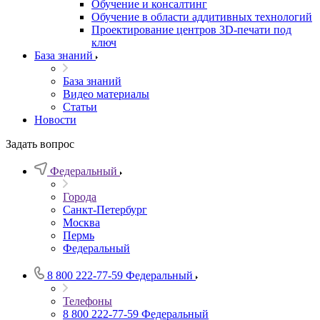
Обучение и консалтинг
Обучение в области аддитивных технологий
Проектирование центров 3D-печати под
ключ
База знаний
База знаний
Видео материалы
Статьи
Новости
Задать вопрос
Федеральный
Города
Санкт-Петербург
Москва
Пермь
Федеральный
8 800 222-77-59
Федеральный
Телефоны
8 800 222-77-59
Федеральный