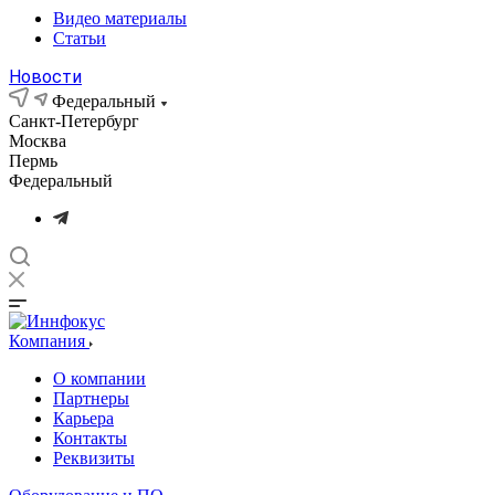
Видео материалы
Статьи
Новости
Федеральный
Санкт-Петербург
Москва
Пермь
Федеральный
Компания
О компании
Партнеры
Карьера
Контакты
Реквизиты