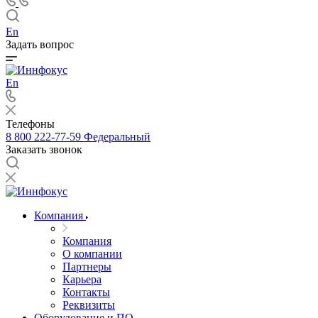
En
Задать вопрос
En
Телефоны
8 800 222-77-59
Федеральный
Заказать звонок
Компания
Компания
О компании
Партнеры
Карьера
Контакты
Реквизиты
Оборудование и ПО