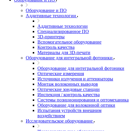
Оборудование и ПО
Аддитивные технологии
Аддитивные технологии
Специализированное ПО
3D-принтеры
Вспомогательное оборудование
Контроль качества
Материалы для 3D-печати
Оборудование для интегральной фотоники
Оборудование для интегральной фотоники
Оптические измерения
Источники излучения и аттенюаторы
Монтаж волоконных выводов
Оптические зондовые станции
Инспекция / контроль качества
Системы позиционирования и оптомеханика
Оборудование для волоконной оптики
Испытания устройств внешним
воздействием
Исследовательское оборудование