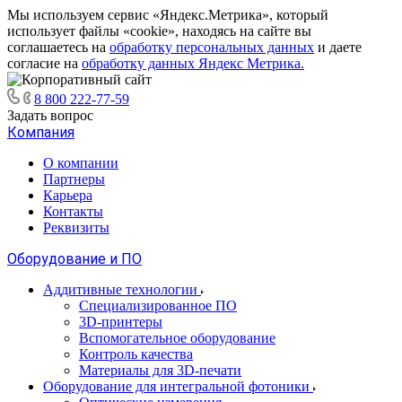
Мы используем сервис «Яндекс.Метрика», который
использует файлы «cookie», находясь на сайте вы
соглашаетесь на
обработку персональных данных
и даете
согласие на
обработку данных Яндекс Метрика.
8 800 222-77-59
Задать вопрос
Компания
О компании
Партнеры
Карьера
Контакты
Реквизиты
Оборудование и ПО
Аддитивные технологии
Специализированное ПО
3D-принтеры
Вспомогательное оборудование
Контроль качества
Материалы для 3D-печати
Оборудование для интегральной фотоники