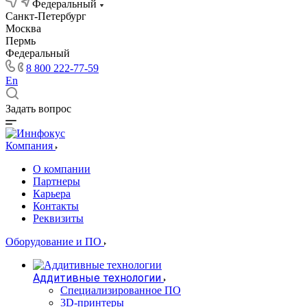
Федеральный
Санкт-Петербург
Москва
Пермь
Федеральный
8 800 222-77-59
En
Задать вопрос
Компания
О компании
Партнеры
Карьера
Контакты
Реквизиты
Оборудование и ПО
Аддитивные технологии
Специализированное ПО
3D-принтеры