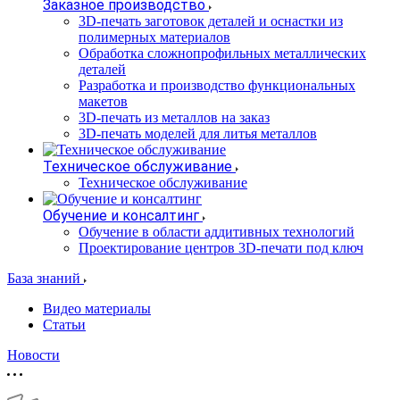
Заказное производство
3D-печать заготовок деталей и оснастки из
полимерных материалов
Обработка сложнопрофильных металлических
деталей
Разработка и производство функциональных
макетов
3D-печать из металлов на заказ
3D-печать моделей для литья металлов
Техническое обслуживание
Техническое обслуживание
Обучение и консалтинг
Обучение в области аддитивных технологий
Проектирование центров 3D-печати под ключ
База знаний
Видео материалы
Статьи
Новости