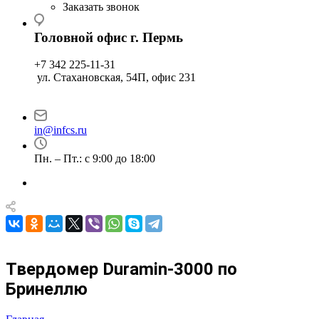
Заказать звонок
Головной офис г. Пермь
+7 342 225-11-31
ул. Стахановская, 54П, офис 231
in@infcs.ru
Пн. – Пт.: с 9:00 до 18:00
Твердомер Duramin-3000 по
Бринеллю