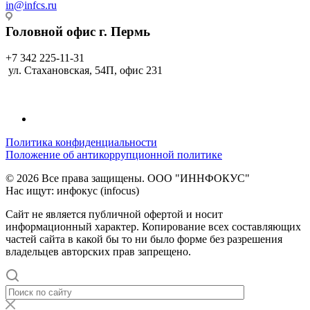
in@infcs.ru
Головной офис г. Пермь
+7 342 225-11-31
ул. Стахановская, 54П, офис 231
Политика конфиденциальности
Положение об антикоррупционной политике
© 2026 Все права защищены. ООО "ИННФОКУС"
Нас ищут: инфокус (infocus)
Сайт не является публичной офертой и носит
информационный характер. Копирование всех составляющих
частей сайта в какой бы то ни было форме без разрешения
владельцев авторских прав запрещено.