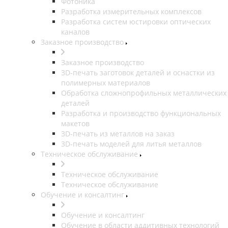
Фотоника
Разработка измерительных комплексов
Разработка систем юстировки оптических
каналов
Заказное производство
Заказное производство
3D-печать заготовок деталей и оснастки из
полимерных материалов
Обработка сложнопрофильных металлических
деталей
Разработка и производство функциональных
макетов
3D-печать из металлов на заказ
3D-печать моделей для литья металлов
Техническое обслуживание
Техническое обслуживание
Техническое обслуживание
Обучение и консалтинг
Обучение и консалтинг
Обучение в области аддитивных технологий