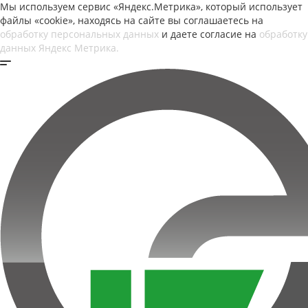
Мы используем сервис «Яндекс.Метрика», который использует
файлы «cookie», находясь на сайте вы соглашаетесь на
обработку персональных данных
и даете согласие на
обработку
данных Яндекс Метрика.