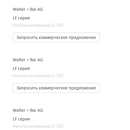
Walter + Bai AG
LF серия
Напольная машина LF-300
Запросить коммерческое предложение
Walter + Bai AG
LF серия
Напольная машина LF-250
Запросить коммерческое предложение
Walter + Bai AG
LF серия
Напольная машина LF-200