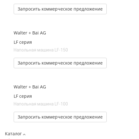
Запросить коммерческое предложение
Walter + Bai AG
LF серия
Напольная машина LF-150
Запросить коммерческое предложение
Walter + Bai AG
LF серия
Напольная машина LF-100
Запросить коммерческое предложение
Каталог