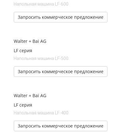
Напольная машина LF-600
Запросить коммерческое предложение
Walter + Bai AG
LF серия
Напольная машина LF-500
Запросить коммерческое предложение
Walter + Bai AG
LF серия
Напольная машина LF-400
Запросить коммерческое предложение