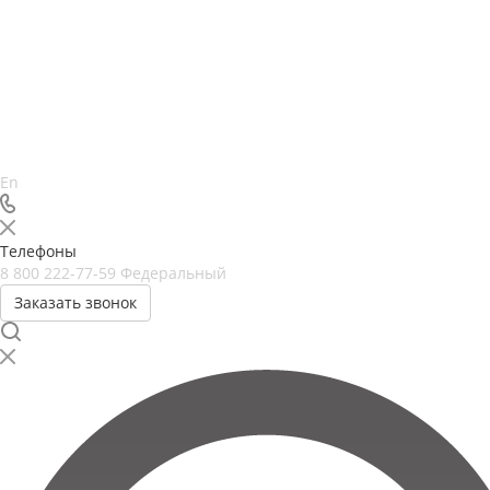
En
Телефоны
8 800 222-77-59
Федеральный
Заказать звонок