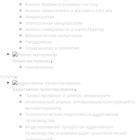
Анализ формы и размера частиц
Анализ химического и фазового состава
Микроскопия
Электронная микроскопия
Анализ поверхности и наноструктур
Механические испытания
Твердомеры
Термоанализ и реология
Новые материалы
Нановолокна
Услуги
Аддитивное проектирование
Проектирование и реверс-инжиниринг
Инженерный анализ, оптимизация конструкций и
метаматериалов
Технологическая подготовка в аддитивном
производстве
Моделирование процессов аддитивного
производства и компенсация технологических
деформаций