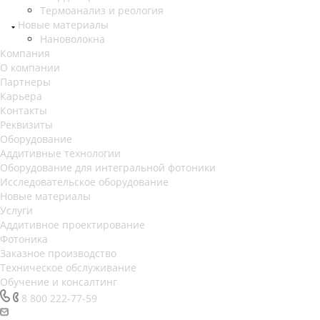
Термоанализ и реология
Новые материалы
Нановолокна
Компания
О компании
Партнеры
Карьера
Контакты
Реквизиты
Оборудование
Аддитивные технологии
Оборудование для интегральной фотоники
Исследовательское оборудование
Новые материалы
Услуги
Аддитивное проектирование
Фотоника
Заказное производство
Техническое обслуживание
Обучение и консалтинг
8 800 222-77-59