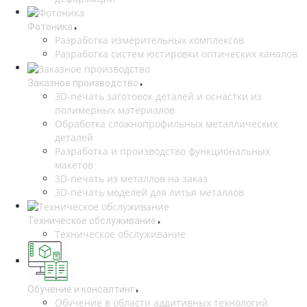
Фотоника
Разработка измерительных комплексов
Разработка систем юстировки оптических каналов
Заказное производство
3D-печать заготовок деталей и оснастки из
полимерных материалов
Обработка сложнопрофильных металлических
деталей
Разработка и производство функциональных
макетов
3D-печать из металлов на заказ
3D-печать моделей для литья металлов
Техническое обслуживание
Техническое обслуживание
Обучение и консалтинг
Обучение в области аддитивных технологий