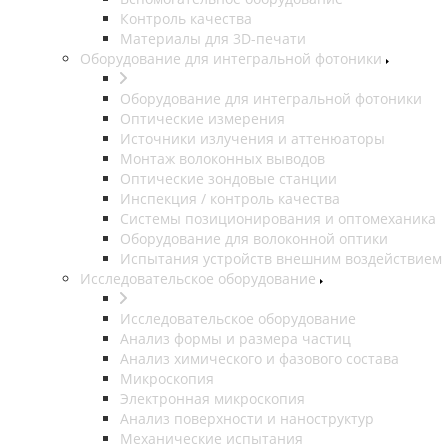
Контроль качества
Материалы для 3D-печати
Оборудование для интегральной фотоники
Оборудование для интегральной фотоники
Оптические измерения
Источники излучения и аттенюаторы
Монтаж волоконных выводов
Оптические зондовые станции
Инспекция / контроль качества
Системы позиционирования и оптомеханика
Оборудование для волоконной оптики
Испытания устройств внешним воздействием
Исследовательское оборудование
Исследовательское оборудование
Анализ формы и размера частиц
Анализ химического и фазового состава
Микроскопия
Электронная микроскопия
Анализ поверхности и наноструктур
Механические испытания