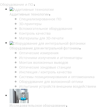
Оборудование и ПО
Аддитивные технологии
Специализированное ПО
3D-принтеры
Вспомогательное оборудование
Контроль качества
Материалы для 3D-печати
Оборудование для интегральной фотоники
Оптические измерения
Источники излучения и аттенюаторы
Монтаж волоконных выводов
Оптические зондовые станции
Инспекция / контроль качества
Системы позиционирования и оптомеханика
Оборудование для волоконной оптики
Испытания устройств внешним воздействием
Исследовательское оборудование