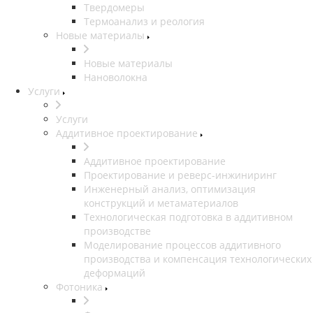
Твердомеры
Термоанализ и реология
Новые материалы
Новые материалы
Нановолокна
Услуги
Услуги
Аддитивное проектирование
Аддитивное проектирование
Проектирование и реверс-инжиниринг
Инженерный анализ, оптимизация
конструкций и метаматериалов
Технологическая подготовка в аддитивном
производстве
Моделирование процессов аддитивного
производства и компенсация технологических
деформаций
Фотоника