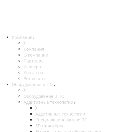
Компания
Компания
О компании
Партнеры
Карьера
Контакты
Реквизиты
Оборудование и ПО
Оборудование и ПО
Аддитивные технологии
Аддитивные технологии
Специализированное ПО
3D-принтеры
Вспомогательное оборудование