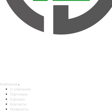
Компания
О компании
Партнеры
Карьера
Контакты
Реквизиты