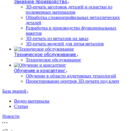
Заказное производство
3D-печать заготовок деталей и оснастки из
полимерных материалов
Обработка сложнопрофильных металлических
деталей
Разработка и производство функциональных
макетов
3D-печать из металлов на заказ
3D-печать моделей для литья металлов
Техническое обслуживание
Техническое обслуживание
Обучение и консалтинг
Обучение в области аддитивных технологий
Проектирование центров 3D-печати под ключ
База знаний
Видео материалы
Статьи
Новости