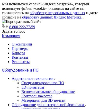
Мы используем сервис «Яндекс.Метрика», который
использует файлы «cookie», находясь на сайте вы
соглашаетесь на
обработку персональных данных
и даете
согласие на
обработку данных Яндекс Метрика.
8 800 222-77-59
Задать вопрос
Компания
О компании
Партнеры
Карьера
Контакты
Реквизиты
Оборудование и ПО
Аддитивные технологии
Специализированное ПО
3D-принтеры
Вспомогательное оборудование
Контроль качества
Материалы для 3D-печати
Оборудование для интегральной фотоники