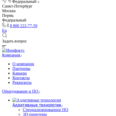
Федеральный
Санкт-Петербург
Москва
Пермь
Федеральный
8 800 222-77-59
En
Задать вопрос
Компания
О компании
Партнеры
Карьера
Контакты
Реквизиты
Оборудование и ПО
Аддитивные технологии
Специализированное ПО
3D-принтеры