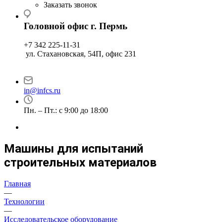
Заказать звонок
Головной офис г. Пермь
+7 342 225-11-31
ул. Стахановская, 54П, офис 231
in@infcs.ru
Пн. – Пт.: с 9:00 до 18:00
Машины для испытаний
строительных материалов
Главная
—
Технологии
—
Исследовательское оборудование