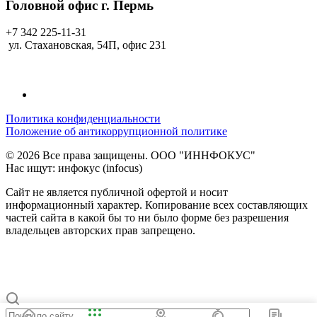
Головной офис г. Пермь
+7 342 225-11-31
ул. Стахановская, 54П, офис 231
Политика конфиденциальности
Положение об антикоррупционной политике
© 2026 Все права защищены. ООО "ИННФОКУС"
Нас ищут: инфокус (infocus)
Сайт не является публичной офертой и носит
информационный характер. Копирование всех составляющих
частей сайта в какой бы то ни было форме без разрешения
владельцев авторских прав запрещено.