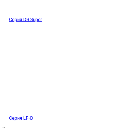
Серия DB Super
Серия LF-D