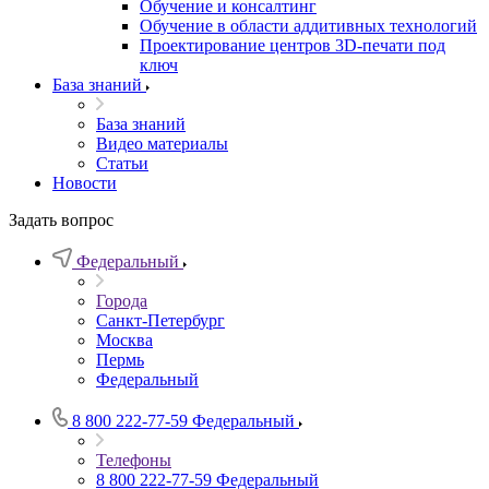
Обучение и консалтинг
Обучение в области аддитивных технологий
Проектирование центров 3D-печати под
ключ
База знаний
База знаний
Видео материалы
Статьи
Новости
Задать вопрос
Федеральный
Города
Санкт-Петербург
Москва
Пермь
Федеральный
8 800 222-77-59
Федеральный
Телефоны
8 800 222-77-59
Федеральный