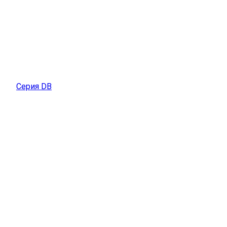
Серия DB