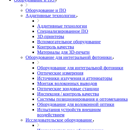
Оборудование и ПО
Аддитивные технологии
Аддитивные технологии
Специализированное ПО
3D-принтеры
Вспомогательное оборудование
Контроль качества
Материалы для 3D-печати
Оборудование для интегральной фотоники
Оборудование для интегральной фотоники
Оптические измерения
Источники излучения и аттенюаторы
Монтаж волоконных выводов
Оптические зондовые станции
Инспекция / контроль качества
Системы позиционирования и оптомеханика
Оборудование для волоконной оптики
Испытания устройств внешним
воздействием
Исследовательское оборудование