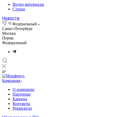
Видео материалы
Статьи
Новости
Федеральный
Санкт-Петербург
Москва
Пермь
Федеральный
Компания
О компании
Партнеры
Карьера
Контакты
Реквизиты