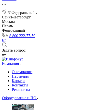
Федеральный
Санкт-Петербург
Москва
Пермь
Федеральный
8 800 222-77-59
En
Задать вопрос
Компания
О компании
Партнеры
Карьера
Контакты
Реквизиты
Оборудование и ПО