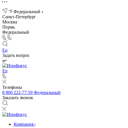
Федеральный
Санкт-Петербург
Москва
Пермь
Федеральный
En
Задать вопрос
En
Телефоны
8 800 222-77-59
Федеральный
Заказать звонок
Компания