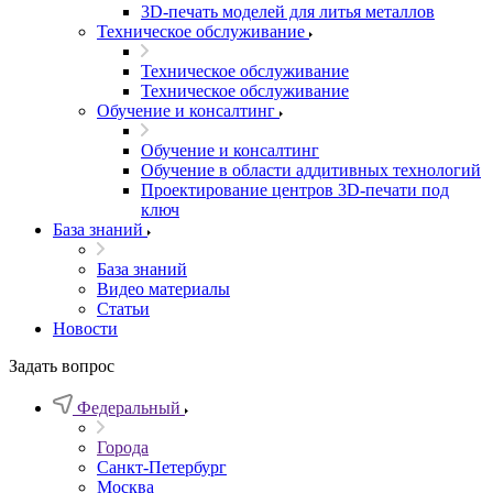
3D-печать моделей для литья металлов
Техническое обслуживание
Техническое обслуживание
Техническое обслуживание
Обучение и консалтинг
Обучение и консалтинг
Обучение в области аддитивных технологий
Проектирование центров 3D-печати под
ключ
База знаний
База знаний
Видео материалы
Статьи
Новости
Задать вопрос
Федеральный
Города
Санкт-Петербург
Москва