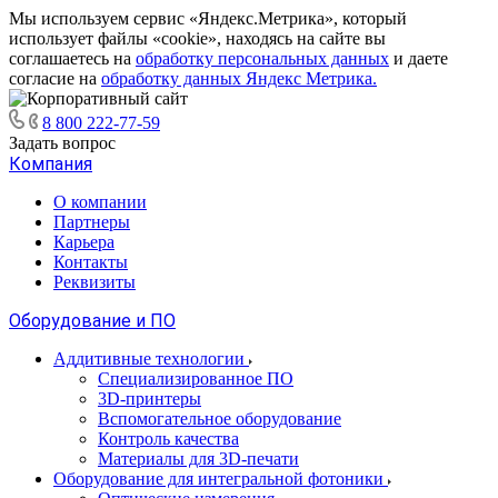
Мы используем сервис «Яндекс.Метрика», который
использует файлы «cookie», находясь на сайте вы
соглашаетесь на
обработку персональных данных
и даете
согласие на
обработку данных Яндекс Метрика.
8 800 222-77-59
Задать вопрос
Компания
О компании
Партнеры
Карьера
Контакты
Реквизиты
Оборудование и ПО
Аддитивные технологии
Специализированное ПО
3D-принтеры
Вспомогательное оборудование
Контроль качества
Материалы для 3D-печати
Оборудование для интегральной фотоники