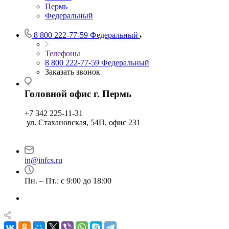
Пермь
Федеральный
8 800 222-77-59
Федеральный
Телефоны
8 800 222-77-59
Федеральный
Заказать звонок
Головной офис г. Пермь
+7 342 225-11-31
ул. Стахановская, 54П, офис 231
in@infcs.ru
Пн. – Пт.: с 9:00 до 18:00