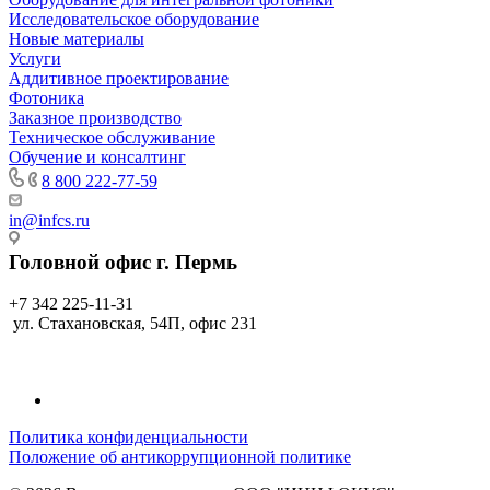
Исследовательское оборудование
Новые материалы
Услуги
Аддитивное проектирование
Фотоника
Заказное производство
Техническое обслуживание
Обучение и консалтинг
8 800 222-77-59
in@infcs.ru
Головной офис г. Пермь
+7 342 225-11-31
ул. Стахановская, 54П, офис 231
Политика конфиденциальности
Положение об антикоррупционной политике