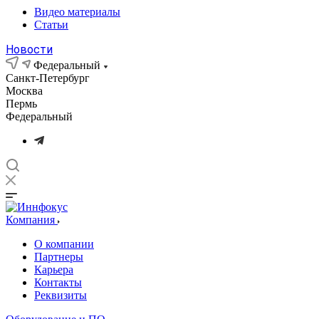
Видео материалы
Статьи
Новости
Федеральный
Санкт-Петербург
Москва
Пермь
Федеральный
Компания
О компании
Партнеры
Карьера
Контакты
Реквизиты