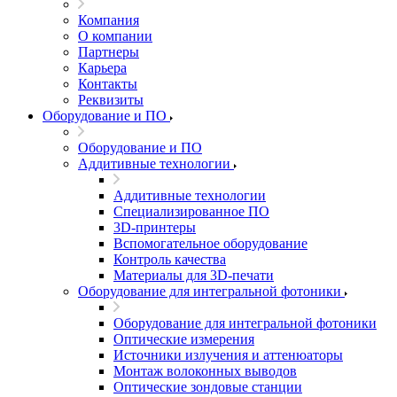
Компания
О компании
Партнеры
Карьера
Контакты
Реквизиты
Оборудование и ПО
Оборудование и ПО
Аддитивные технологии
Аддитивные технологии
Специализированное ПО
3D-принтеры
Вспомогательное оборудование
Контроль качества
Материалы для 3D-печати
Оборудование для интегральной фотоники
Оборудование для интегральной фотоники
Оптические измерения
Источники излучения и аттенюаторы
Монтаж волоконных выводов
Оптические зондовые станции