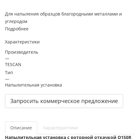
Для напыления образцов благородными металлами и
углеродом
Подробнее
Характеристики
Производитель
—
TESCAN
Тип
—
Напылительная установка
Запросить коммерческое предложение
Описание
Характеристики
Напылительная установка с роторной откачкой Q150R