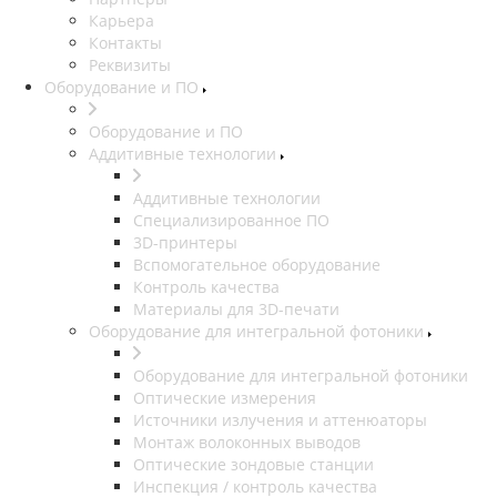
Карьера
Контакты
Реквизиты
Оборудование и ПО
Оборудование и ПО
Аддитивные технологии
Аддитивные технологии
Специализированное ПО
3D-принтеры
Вспомогательное оборудование
Контроль качества
Материалы для 3D-печати
Оборудование для интегральной фотоники
Оборудование для интегральной фотоники
Оптические измерения
Источники излучения и аттенюаторы
Монтаж волоконных выводов
Оптические зондовые станции
Инспекция / контроль качества