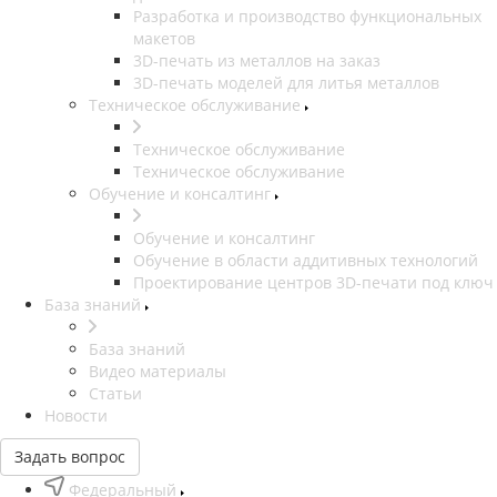
Разработка и производство функциональных
макетов
3D-печать из металлов на заказ
3D-печать моделей для литья металлов
Техническое обслуживание
Техническое обслуживание
Техническое обслуживание
Обучение и консалтинг
Обучение и консалтинг
Обучение в области аддитивных технологий
Проектирование центров 3D-печати под ключ
База знаний
База знаний
Видео материалы
Статьи
Новости
Задать вопрос
Федеральный