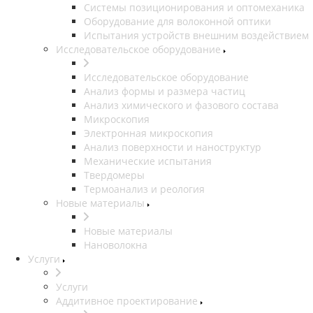
Системы позиционирования и оптомеханика
Оборудование для волоконной оптики
Испытания устройств внешним воздействием
Исследовательское оборудование
Исследовательское оборудование
Анализ формы и размера частиц
Анализ химического и фазового состава
Микроскопия
Электронная микроскопия
Анализ поверхности и наноструктур
Механические испытания
Твердомеры
Термоанализ и реология
Новые материалы
Новые материалы
Нановолокна
Услуги
Услуги
Аддитивное проектирование