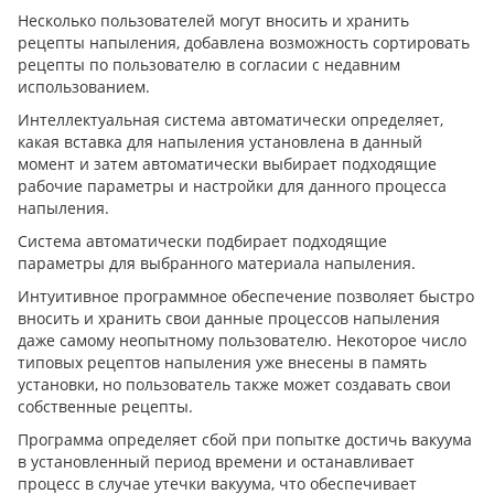
Несколько пользователей могут вносить и хранить
рецепты напыления, добавлена возможность сортировать
рецепты по пользователю в согласии с недавним
использованием.
Интеллектуальная система автоматически определяет,
какая вставка для напыления установлена в данный
момент и затем автоматически выбирает подходящие
рабочие параметры и настройки для данного процесса
напыления.
Система автоматически подбирает подходящие
параметры для выбранного материала напыления.
Интуитивное программное обеспечение позволяет быстро
вносить и хранить свои данные процессов напыления
даже самому неопытному пользователю. Некоторое число
типовых рецептов напыления уже внесены в память
установки, но пользователь также может создавать свои
собственные рецепты.
Программа определяет сбой при попытке достичь вакуума
в установленный период времени и останавливает
процесс в случае утечки вакуума, что обеспечивает