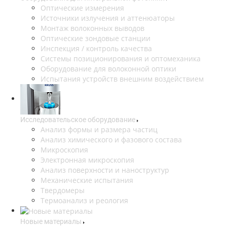
Оптические измерения
Источники излучения и аттенюаторы
Монтаж волоконных выводов
Оптические зондовые станции
Инспекция / контроль качества
Системы позиционирования и оптомеханика
Оборудование для волоконной оптики
Испытания устройств внешним воздействием
Исследовательское оборудование
Анализ формы и размера частиц
Анализ химического и фазового состава
Микроскопия
Электронная микроскопия
Анализ поверхности и наноструктур
Механические испытания
Твердомеры
Термоанализ и реология
Новые материалы