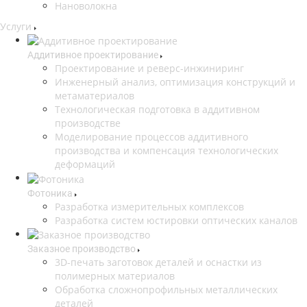
Нановолокна
Услуги
Аддитивное проектирование
Проектирование и реверс-инжиниринг
Инженерный анализ, оптимизация конструкций и
метаматериалов
Технологическая подготовка в аддитивном
производстве
Моделирование процессов аддитивного
производства и компенсация технологических
деформаций
Фотоника
Разработка измерительных комплексов
Разработка систем юстировки оптических каналов
Заказное производство
3D-печать заготовок деталей и оснастки из
полимерных материалов
Обработка сложнопрофильных металлических
деталей