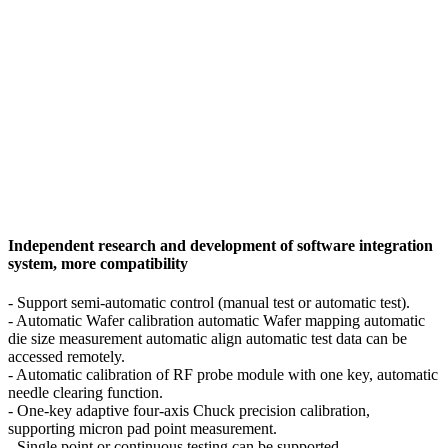
Independent research and development of software integration
system, more compatibility
- Support semi-automatic control (manual test or automatic test).
- Automatic Wafer calibration automatic Wafer mapping automatic
die size measurement automatic align automatic test data can be
accessed remotely.
- Automatic calibration of RF probe module with one key, automatic
needle clearing function.
- One-key adaptive four-axis Chuck precision calibration,
supporting micron pad point measurement.
- Single point or continuous testing can be supported.