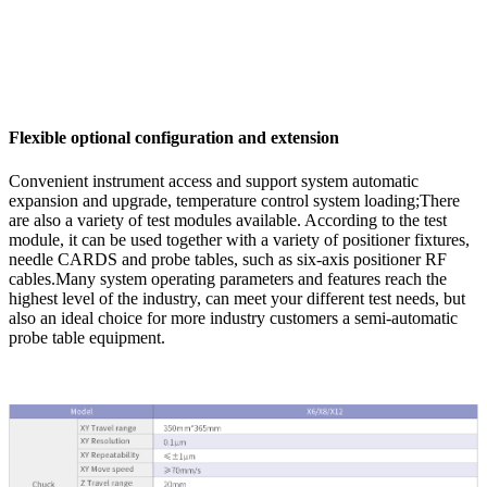
Flexible optional configuration and extension
Convenient instrument access and support system automatic
expansion and upgrade, temperature control system loading;There
are also a variety of test modules available. According to the test
module, it can be used together with a variety of positioner fixtures,
needle CARDS and probe tables, such as six-axis positioner RF
cables.Many system operating parameters and features reach the
highest level of the industry, can meet your different test needs, but
also an ideal choice for more industry customers a semi-automatic
probe table equipment.