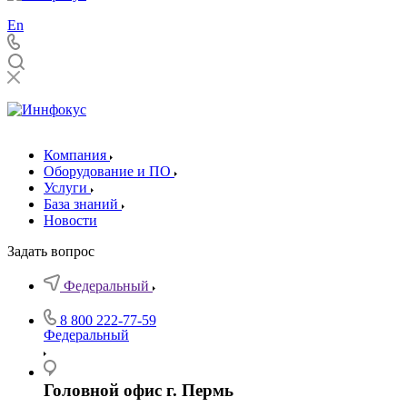
En
Компания
Оборудование и ПО
Услуги
База знаний
Новости
Задать вопрос
Федеральный
8 800 222-77-59
Федеральный
Головной офис г. Пермь