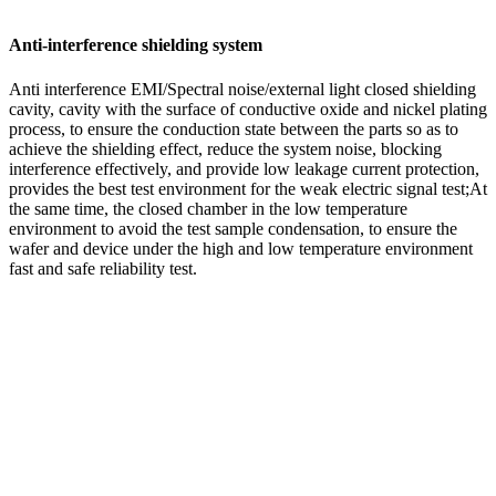
Anti-interference shielding system
Anti interference EMI/Spectral noise/external light closed shielding
cavity, cavity with the surface of conductive oxide and nickel plating
process, to ensure the conduction state between the parts so as to
achieve the shielding effect, reduce the system noise, blocking
interference effectively, and provide low leakage current protection,
provides the best test environment for the weak electric signal test;At
the same time, the closed chamber in the low temperature
environment to avoid the test sample condensation, to ensure the
wafer and device under the high and low temperature environment
fast and safe reliability test.