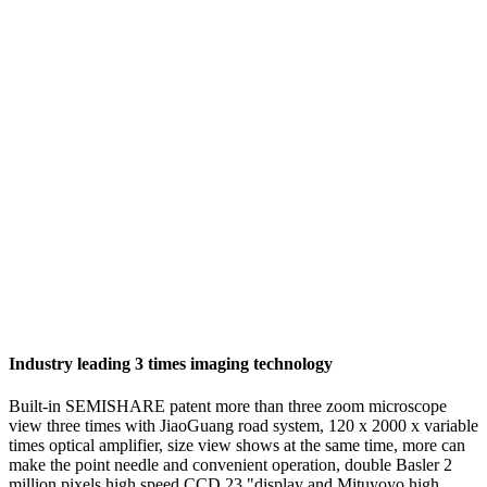
Industry leading 3 times imaging technology
Built-in SEMISHARE patent more than three zoom microscope
view three times with JiaoGuang road system, 120 x 2000 x variable
times optical amplifier, size view shows at the same time, more can
make the point needle and convenient operation, double Basler 2
million pixels high speed CCD 23 "display and Mituyoyo high