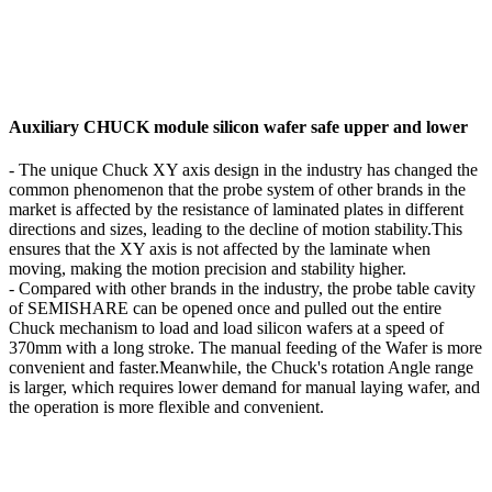
Auxiliary CHUCK module silicon wafer safe upper and lower
- The unique Chuck XY axis design in the industry has changed the
common phenomenon that the probe system of other brands in the
market is affected by the resistance of laminated plates in different
directions and sizes, leading to the decline of motion stability.This
ensures that the XY axis is not affected by the laminate when
moving, making the motion precision and stability higher.
- Compared with other brands in the industry, the probe table cavity
of SEMISHARE can be opened once and pulled out the entire
Chuck mechanism to load and load silicon wafers at a speed of
370mm with a long stroke. The manual feeding of the Wafer is more
convenient and faster.Meanwhile, the Chuck's rotation Angle range
is larger, which requires lower demand for manual laying wafer, and
the operation is more flexible and convenient.