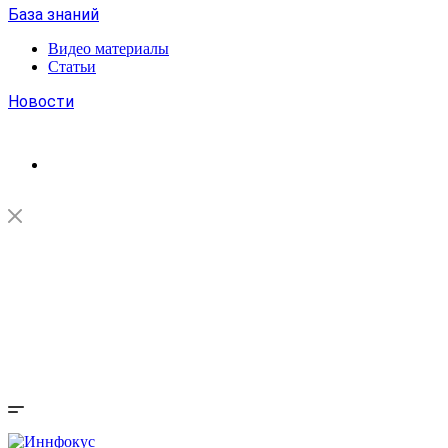
База знаний
Видео материалы
Статьи
Новости
Федеральный