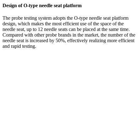
Design of O-type needle seat platform
The probe testing system adopts the O-type needle seat platform
design, which makes the most efficient use of the space of the
needle seat, up to 12 needle seats can be placed at the same time.
Compared with other probe brands in the market, the number of the
needle seat is increased by 50%, effectively realizing more efficient
and rapid testing.