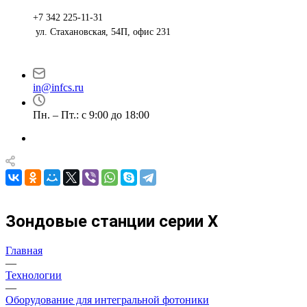
+7 342 225-11-31
ул. Стахановская, 54П, офис 231
in@infcs.ru
Пн. – Пт.: с 9:00 до 18:00
Зондовые станции серии X
Главная
—
Технологии
—
Оборудование для интегральной фотоники