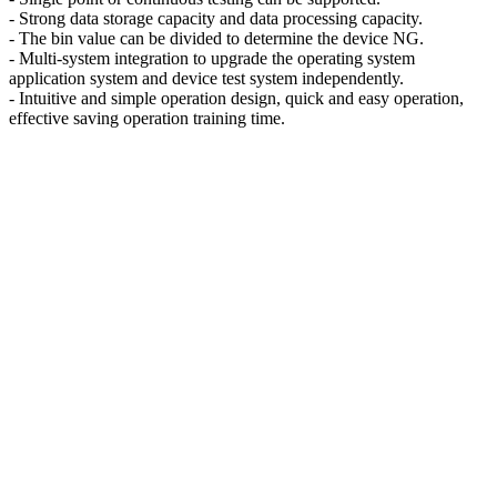
- Strong data storage capacity and data processing capacity.
- The bin value can be divided to determine the device NG.
- Multi-system integration to upgrade the operating system
application system and device test system independently.
- Intuitive and simple operation design, quick and easy operation,
effective saving operation training time.