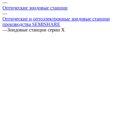
—
Оптические зондовые станции
—
Оптические и оптоэлектронные зондовые станции
производства SEMISHARE
—
Зондовые станции серии X