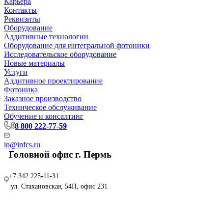
Карьера
Контакты
Реквизиты
Оборудование
Аддитивные технологии
Оборудование для интегральной фотоники
Исследовательское оборудование
Новые материалы
Услуги
Аддитивное проектирование
Фотоника
Заказное производство
Техническое обслуживание
Обучение и консалтинг
8 800 222-77-59
in@infcs.ru
Головной офис г. Пермь
+7 342 225-11-31
ул. Стахановская, 54П, офис 231