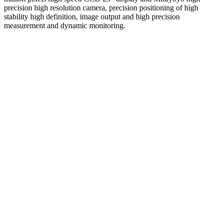
precision high resolution camera, precision positioning of high
stability high definition, image output and high precision
measurement and dynamic monitoring.