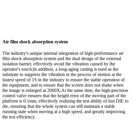
Air film shock absorption system
The industry's unique internal integration of high-performance air
film shock absorption system and the dual design of the external
isolation barrier, effectively avoid the vibration caused by the
operator's touch;In addition, a long-aging casting is used as the
substrate to suppress the vibration in the process of motion at the
fastest speed of 1S in the industry to ensure the stable operation of
the equipment, and to ensure that the screen does not shake when
the image is enlarged at 2000X;At the same time, the high-precision
control valve ensures that the height error of the moving part of the
platform is 0.1mm, effectively realizing the test ability of fast DIE to
die, ensuring that the whole system can still maintain a stable
running state when moving at a high speed, and greatly improving
the test efficiency.