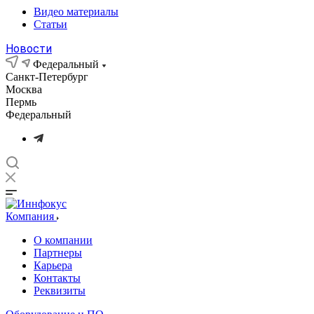
Видео материалы
Статьи
Новости
Федеральный
Санкт-Петербург
Москва
Пермь
Федеральный
Компания
О компании
Партнеры
Карьера
Контакты
Реквизиты