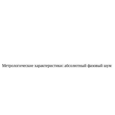
Метрологические характеристики: абсолютный фазовый шум