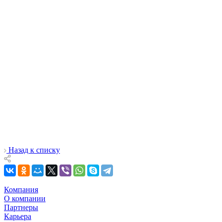
Назад к списку
Компания
О компании
Партнеры
Карьера