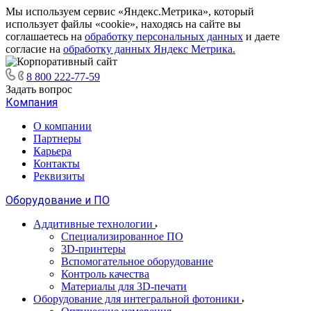
Мы используем сервис «Яндекс.Метрика», который
использует файлы «cookie», находясь на сайте вы
соглашаетесь на
обработку персональных данных
и даете
согласие на
обработку данных Яндекс Метрика.
8 800 222-77-59
Задать вопрос
Компания
О компании
Партнеры
Карьера
Контакты
Реквизиты
Оборудование и ПО
Аддитивные технологии
Специализированное ПО
3D-принтеры
Вспомогательное оборудование
Контроль качества
Материалы для 3D-печати
Оборудование для интегральной фотоники