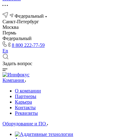
Федеральный
Санкт-Петербург
Москва
Пермь
Федеральный
8 800 222-77-59
En
Задать вопрос
Компания
О компании
Партнеры
Карьера
Контакты
Реквизиты
Оборудование и ПО