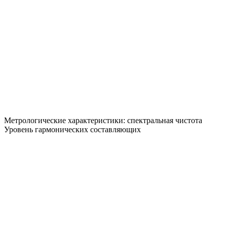
Метрологические характеристики: спектральная чистота
Уровень гармонических составляющих