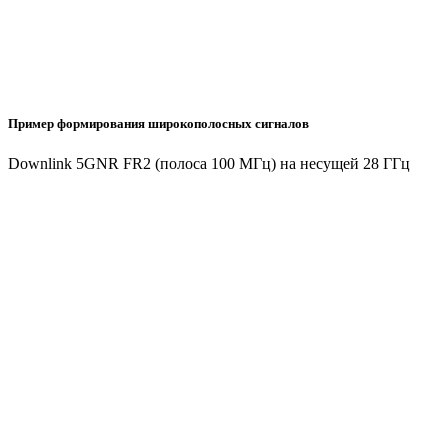
Пример формирования широкополосных сигналов
Downlink 5GNR FR2 (полоса 100 МГц) на несущей 28 ГГц