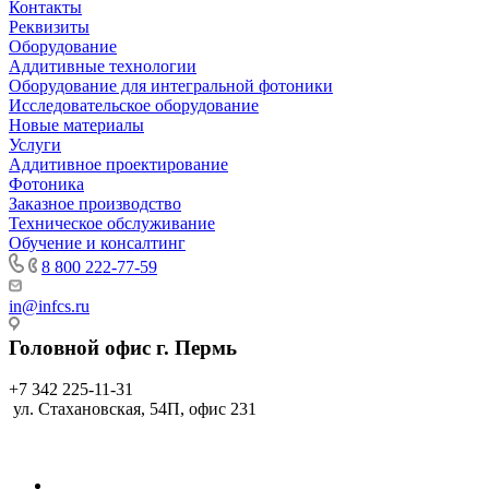
Контакты
Реквизиты
Оборудование
Аддитивные технологии
Оборудование для интегральной фотоники
Исследовательское оборудование
Новые материалы
Услуги
Аддитивное проектирование
Фотоника
Заказное производство
Техническое обслуживание
Обучение и консалтинг
8 800 222-77-59
in@infcs.ru
Головной офис г. Пермь
+7 342 225-11-31
ул. Стахановская, 54П, офис 231