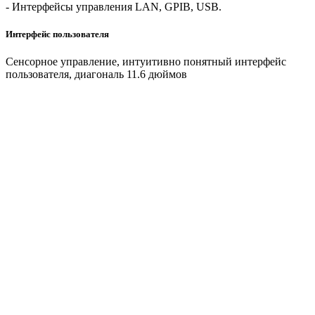
- Интерфейсы управления LAN, GPIB, USB.
Интерфейс пользователя
Сенсорное управление, интуитивно понятный интерфейс
пользователя, диагональ 11.6 дюймов