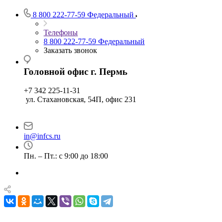
8 800 222-77-59
Федеральный
Телефоны
8 800 222-77-59
Федеральный
Заказать звонок
Головной офис г. Пермь
+7 342 225-11-31
ул. Стахановская, 54П, офис 231
in@infcs.ru
Пн. – Пт.: с 9:00 до 18:00