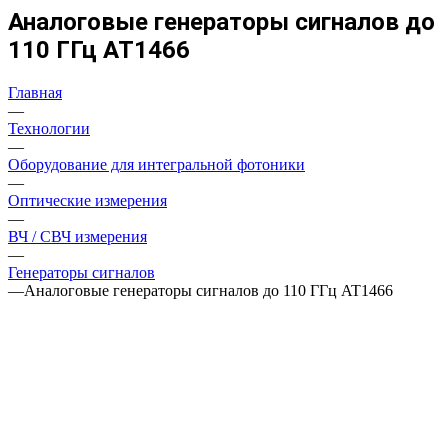
Аналоговые генераторы сигналов до
110 ГГц AT1466
Главная
—
Технологии
—
Оборудование для интегральной фотоники
—
Оптические измерения
—
ВЧ / СВЧ измерения
—
Генераторы сигналов
—
Аналоговые генераторы сигналов до 110 ГГц AT1466