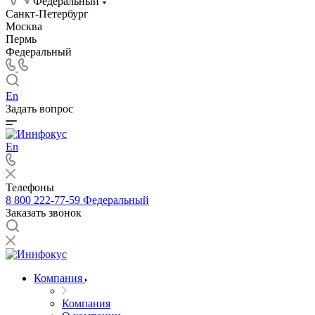
Федеральный
Санкт-Петербург
Москва
Пермь
Федеральный
En
Задать вопрос
En
Телефоны
8 800 222-77-59
Федеральный
Заказать звонок
Компания
Компания