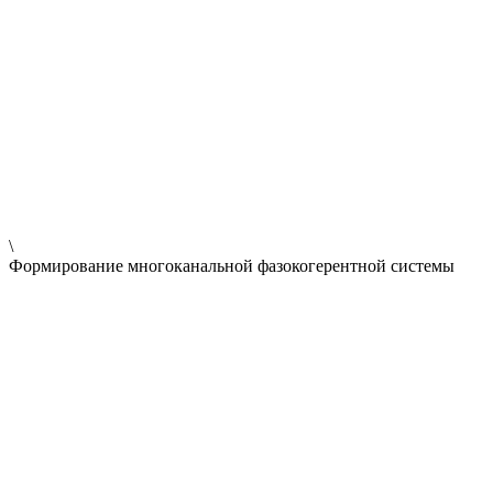
\
Формирование многоканальной фазокогерентной системы