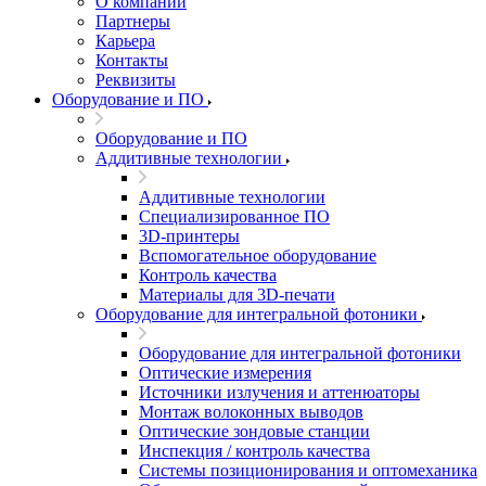
О компании
Партнеры
Карьера
Контакты
Реквизиты
Оборудование и ПО
Оборудование и ПО
Аддитивные технологии
Аддитивные технологии
Специализированное ПО
3D-принтеры
Вспомогательное оборудование
Контроль качества
Материалы для 3D-печати
Оборудование для интегральной фотоники
Оборудование для интегральной фотоники
Оптические измерения
Источники излучения и аттенюаторы
Монтаж волоконных выводов
Оптические зондовые станции
Инспекция / контроль качества
Системы позиционирования и оптомеханика