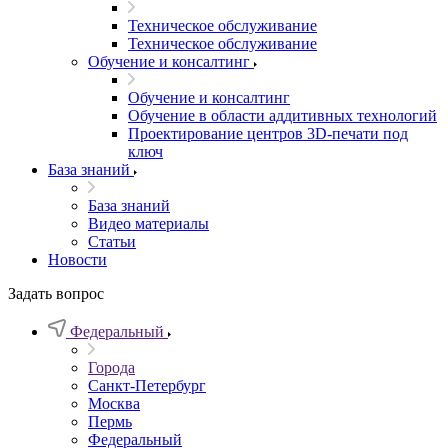
Техническое обслуживание
Техническое обслуживание
Обучение и консалтинг
Обучение и консалтинг
Обучение в области аддитивных технологий
Проектирование центров 3D-печати под
ключ
База знаний
База знаний
Видео материалы
Статьи
Новости
Задать вопрос
Федеральный
Города
Санкт-Петербург
Москва
Пермь
Федеральный