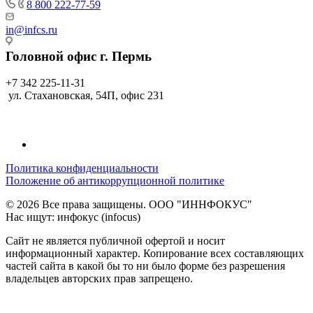
8 800 222-77-59
in@infcs.ru
Головной офис г. Пермь
+7 342 225-11-31
ул. Стахановская, 54П, офис 231
Политика конфиденциальности
Положение об антикоррупционной политике
© 2026 Все права защищены. ООО "ИННФОКУС"
Нас ищут: инфокус (infocus)
Сайт не является публичной офертой и носит
информационный характер. Копирование всех составляющих
частей сайта в какой бы то ни было форме без разрешения
владельцев авторских прав запрещено.