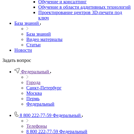
Обучение и консалтинг
Обучение в области аддитивных технологий
Проектирование центров 3D-печати под
ключ
База знаний
База знаний
Видео материалы
Статьи
Новости
Задать вопрос
Федеральный
Города
Санкт-Петербург
Москва
Пермь
Федеральный
8 800 222-77-59
Федеральный
Телефоны
8 800 222-77-59
Федеральный