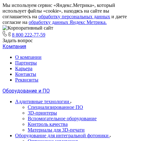
Мы используем сервис «Яндекс.Метрика», который
использует файлы «cookie», находясь на сайте вы
соглашаетесь на
обработку персональных данных
и даете
согласие на
обработку данных Яндекс Метрика.
8 800 222-77-59
Задать вопрос
Компания
О компании
Партнеры
Карьера
Контакты
Реквизиты
Оборудование и ПО
Аддитивные технологии
Специализированное ПО
3D-принтеры
Вспомогательное оборудование
Контроль качества
Материалы для 3D-печати
Оборудование для интегральной фотоники