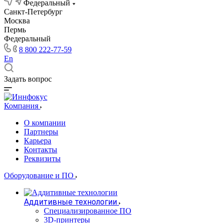
Федеральный
Санкт-Петербург
Москва
Пермь
Федеральный
8 800 222-77-59
En
Задать вопрос
Компания
О компании
Партнеры
Карьера
Контакты
Реквизиты
Оборудование и ПО
Аддитивные технологии
Специализированное ПО
3D-принтеры