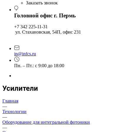
Заказать звонок
Головной офис г. Пермь
+7 342 225-11-31
ул. Стахановская, 54П, офис 231
in@infcs.ru
Пн. – Пт.: с 9:00 до 18:00
Усилители
Главная
—
Технологии
—
Оборудование для интегральной фотоники
—