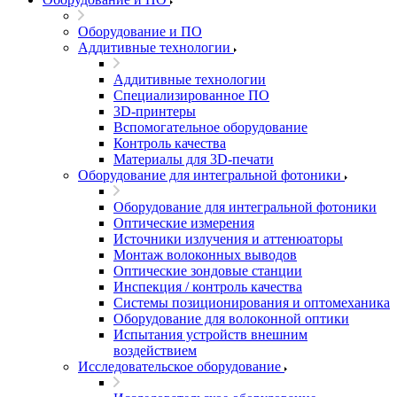
Оборудование и ПО
Аддитивные технологии
Аддитивные технологии
Специализированное ПО
3D-принтеры
Вспомогательное оборудование
Контроль качества
Материалы для 3D-печати
Оборудование для интегральной фотоники
Оборудование для интегральной фотоники
Оптические измерения
Источники излучения и аттенюаторы
Монтаж волоконных выводов
Оптические зондовые станции
Инспекция / контроль качества
Системы позиционирования и оптомеханика
Оборудование для волоконной оптики
Испытания устройств внешним
воздействием
Исследовательское оборудование