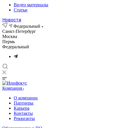
Видео материалы
Статьи
Новости
Федеральный
Санкт-Петербург
Москва
Пермь
Федеральный
Компания
О компании
Партнеры
Карьера
Контакты
Реквизиты