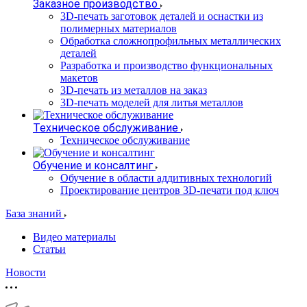
Заказное производство
3D-печать заготовок деталей и оснастки из
полимерных материалов
Обработка сложнопрофильных металлических
деталей
Разработка и производство функциональных
макетов
3D-печать из металлов на заказ
3D-печать моделей для литья металлов
Техническое обслуживание
Техническое обслуживание
Обучение и консалтинг
Обучение в области аддитивных технологий
Проектирование центров 3D-печати под ключ
База знаний
Видео материалы
Статьи
Новости