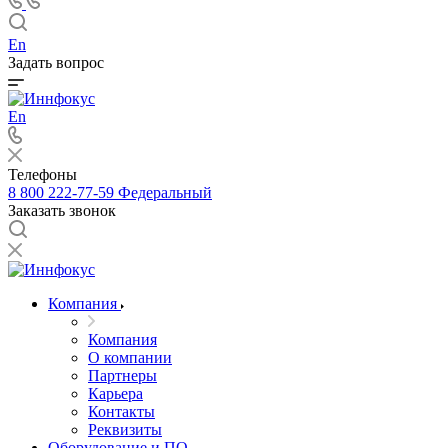
En
Задать вопрос
En
Телефоны
8 800 222-77-59
Федеральный
Заказать звонок
Компания
Компания
О компании
Партнеры
Карьера
Контакты
Реквизиты
Оборудование и ПО