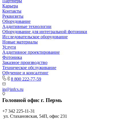
Партнеры
Карьера
Контакты
Реквизиты
Оборудование
Аддитивные технологии
Оборудование для интегральной фотоники
Исследовательское оборудование
Новые материалы
Услуги
Аддитивное проектирование
Фотоника
Заказное производство
Техническое обслуживание
Обучение и консалтинг
8 800 222-77-59
in@infcs.ru
Головной офис г. Пермь
+7 342 225-11-31
ул. Стахановская, 54П, офис 231