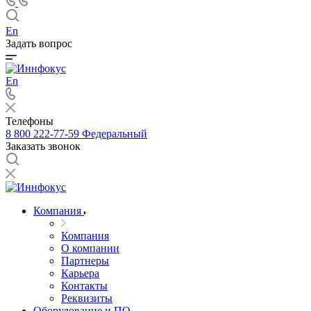
En
Задать вопрос
En
Телефоны
8 800 222-77-59
Федеральный
Заказать звонок
Компания
Компания
О компании
Партнеры
Карьера
Контакты
Реквизиты
Оборудование и ПО