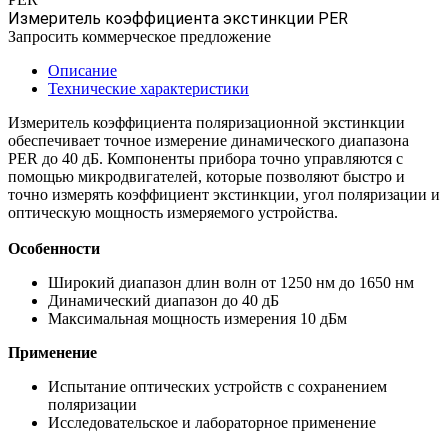
Измеритель коэффициента экстинкции PER
Запросить коммерческое предложение
Описание
Технические характеристики
Измеритель коэффициента поляризационной экстинкции
обеспечивает точное измерение динамического диапазона
PER до 40 дБ. Компоненты прибора точно управляются с
помощью микродвигателей, которые позволяют быстро и
точно измерять коэффициент экстинкции, угол поляризации и
оптическую мощность измеряемого устройства.
Особенности
Широкий диапазон длин волн от 1250 нм до 1650 нм
Динамический диапазон до 40 дБ
Максимальная мощность измерения 10 дБм
Применение
Испытание оптических устройств с сохранением
поляризации
Исследовательское и лабораторное применение