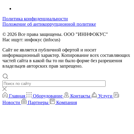
Политика конфиденциальности
Положение об антикоррупционной политике
© 2026 Все права защищены. ООО "ИННФОКУС"
Нас ищут: инфокус (infocus)
Сайт не является публичной офертой и носит
информационный характер. Копирование всех составляющих
частей сайта в какой бы то ни было форме без разрешения
владельцев авторских прав запрещено.
Главная
Оборудование
Контакты
Услуги
Новости
Партнеры
Компания