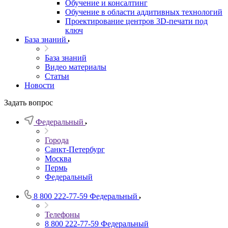
Обучение и консалтинг
Обучение в области аддитивных технологий
Проектирование центров 3D-печати под
ключ
База знаний
База знаний
Видео материалы
Статьи
Новости
Задать вопрос
Федеральный
Города
Санкт-Петербург
Москва
Пермь
Федеральный
8 800 222-77-59
Федеральный
Телефоны
8 800 222-77-59
Федеральный