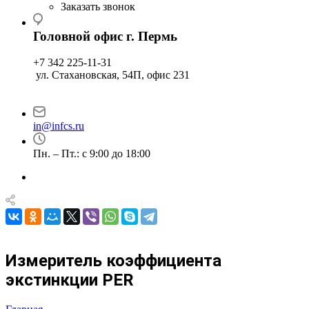
Заказать звонок
Головной офис г. Пермь
+7 342 225-11-31
ул. Стахановская, 54П, офис 231
in@infcs.ru
Пн. – Пт.: с 9:00 до 18:00
Измеритель коэффициента
экстинкции PER