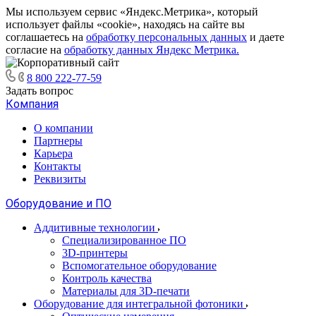
Мы используем сервис «Яндекс.Метрика», который
использует файлы «cookie», находясь на сайте вы
соглашаетесь на
обработку персональных данных
и даете
согласие на
обработку данных Яндекс Метрика.
8 800 222-77-59
Задать вопрос
Компания
О компании
Партнеры
Карьера
Контакты
Реквизиты
Оборудование и ПО
Аддитивные технологии
Специализированное ПО
3D-принтеры
Вспомогательное оборудование
Контроль качества
Материалы для 3D-печати
Оборудование для интегральной фотоники