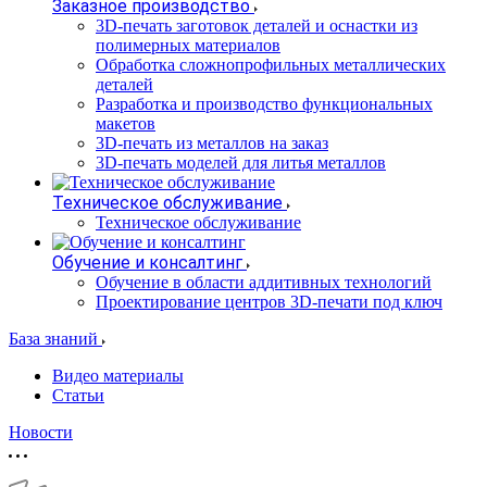
Заказное производство
3D-печать заготовок деталей и оснастки из
полимерных материалов
Обработка сложнопрофильных металлических
деталей
Разработка и производство функциональных
макетов
3D-печать из металлов на заказ
3D-печать моделей для литья металлов
Техническое обслуживание
Техническое обслуживание
Обучение и консалтинг
Обучение в области аддитивных технологий
Проектирование центров 3D-печати под ключ
База знаний
Видео материалы
Статьи
Новости