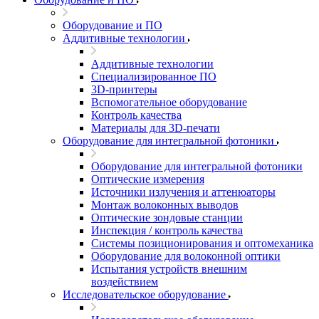
Оборудование и ПО
Аддитивные технологии
Аддитивные технологии
Специализированное ПО
3D-принтеры
Вспомогательное оборудование
Контроль качества
Материалы для 3D-печати
Оборудование для интегральной фотоники
Оборудование для интегральной фотоники
Оптические измерения
Источники излучения и аттенюаторы
Монтаж волоконных выводов
Оптические зондовые станции
Инспекция / контроль качества
Системы позиционирования и оптомеханика
Оборудование для волоконной оптики
Испытания устройств внешним
воздействием
Исследовательское оборудование