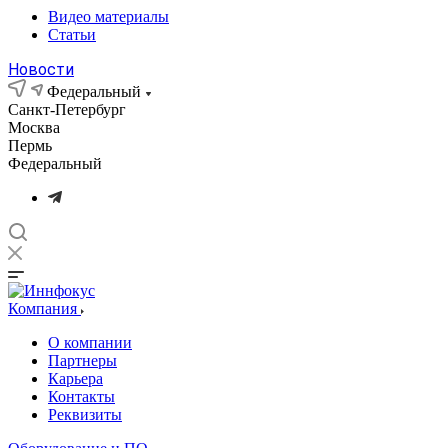
Видео материалы
Статьи
Новости
Федеральный
Санкт-Петербург
Москва
Пермь
Федеральный
Компания
О компании
Партнеры
Карьера
Контакты
Реквизиты