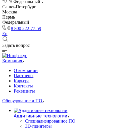
Федеральный
Санкт-Петербург
Москва
Пермь
Федеральный
8 800 222-77-59
En
Задать вопрос
Компания
О компании
Партнеры
Карьера
Контакты
Реквизиты
Оборудование и ПО
Аддитивные технологии
Специализированное ПО
3D-принтеры