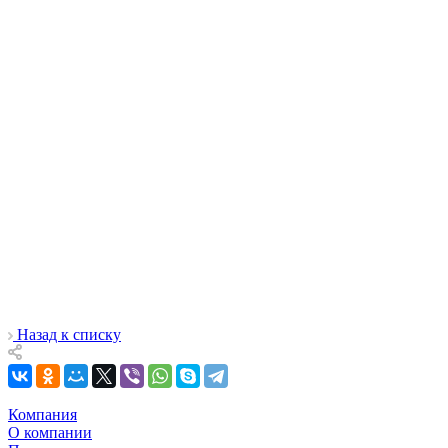
Назад к списку
Компания
О компании