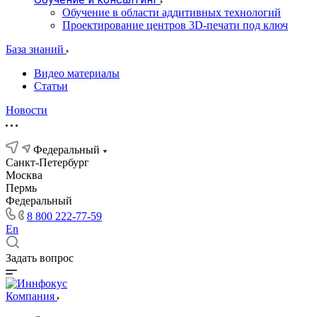
Обучение в области аддитивных технологий
Проектирование центров 3D-печати под ключ
База знаний
Видео материалы
Статьи
Новости
Федеральный
Санкт-Петербург
Москва
Пермь
Федеральный
8 800 222-77-59
En
Задать вопрос
Компания