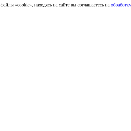
айлы «cookie», находясь на сайте вы соглашаетесь на
обработк