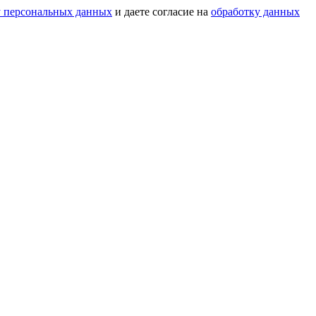
у персональных данных
и даете согласие на
обработку данных