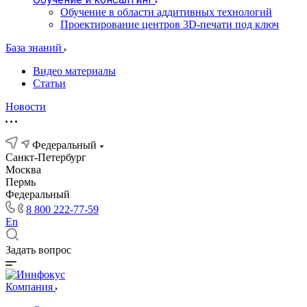
Обучение в области аддитивных технологий
Проектирование центров 3D-печати под ключ
База знаний
Видео материалы
Статьи
Новости
Федеральный
Санкт-Петербург
Москва
Пермь
Федеральный
8 800 222-77-59
En
Задать вопрос
Компания