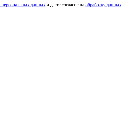
у персональных данных
и даете согласие на
обработку данных