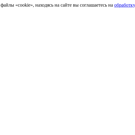
айлы «cookie», находясь на сайте вы соглашаетесь на
обработк