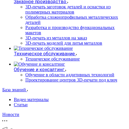
Заказное производство
3D-печать заготовок деталей и оснастки из
полимерных материалов
Обработка сложнопрофильных металлических
деталей
Разработка и производство функциональных
макетов
3D-печать из металлов на заказ
3D-печать моделей для литья металлов
Техническое обслуживание
Техническое обслуживание
Обучение и консалтинг
Обучение в области аддитивных технологий
Проектирование центров 3D-печати под ключ
База знаний
Видео материалы
Статьи
Новости