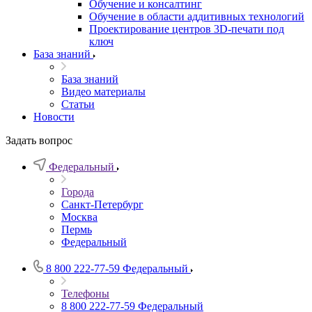
Обучение и консалтинг
Обучение в области аддитивных технологий
Проектирование центров 3D-печати под
ключ
База знаний
База знаний
Видео материалы
Статьи
Новости
Задать вопрос
Федеральный
Города
Санкт-Петербург
Москва
Пермь
Федеральный
8 800 222-77-59
Федеральный
Телефоны
8 800 222-77-59
Федеральный