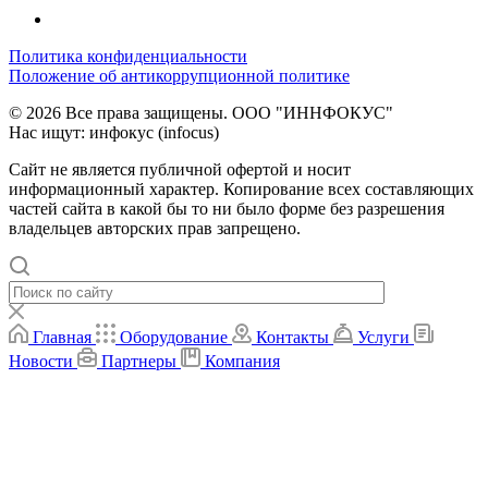
Политика конфиденциальности
Положение об антикоррупционной политике
© 2026 Все права защищены. ООО "ИННФОКУС"
Нас ищут: инфокус (infocus)
Сайт не является публичной офертой и носит
информационный характер. Копирование всех составляющих
частей сайта в какой бы то ни было форме без разрешения
владельцев авторских прав запрещено.
Главная
Оборудование
Контакты
Услуги
Новости
Партнеры
Компания