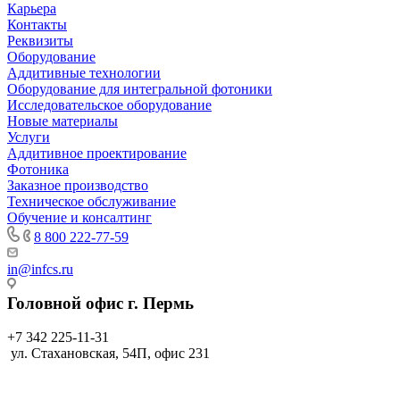
Карьера
Контакты
Реквизиты
Оборудование
Аддитивные технологии
Оборудование для интегральной фотоники
Исследовательское оборудование
Новые материалы
Услуги
Аддитивное проектирование
Фотоника
Заказное производство
Техническое обслуживание
Обучение и консалтинг
8 800 222-77-59
in@infcs.ru
Головной офис г. Пермь
+7 342 225-11-31
ул. Стахановская, 54П, офис 231