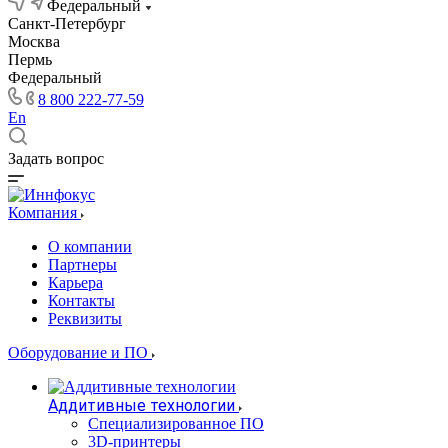
Федеральный
Санкт-Петербург
Москва
Пермь
Федеральный
8 800 222-77-59
En
Задать вопрос
Компания
О компании
Партнеры
Карьера
Контакты
Реквизиты
Оборудование и ПО
Аддитивные технологии
Специализированное ПО
3D-принтеры