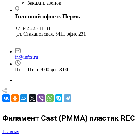
Заказать звонок
Головной офис г. Пермь
+7 342 225-11-31
ул. Стахановская, 54П, офис 231
in@infcs.ru
Пн. – Пт.: с 9:00 до 18:00
Филамент Cast (PMMA) пластик REC
Главная
—