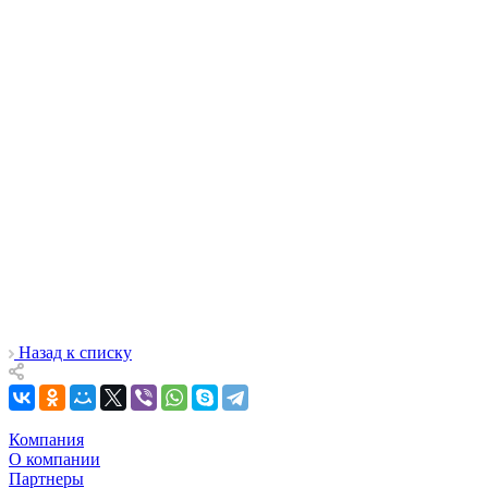
Назад к списку
Компания
О компании
Партнеры