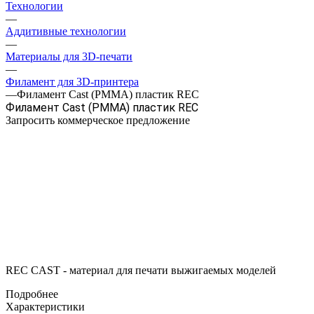
Технологии
—
Аддитивные технологии
—
Материалы для 3D-печати
—
Филамент для 3D-принтера
—
Филамент Cast (PMMA) пластик REC
Филамент Cast (PMMA) пластик REC
Запросить коммерческое предложение
REC CAST - материал для печати выжигаемых моделей
Подробнее
Характеристики