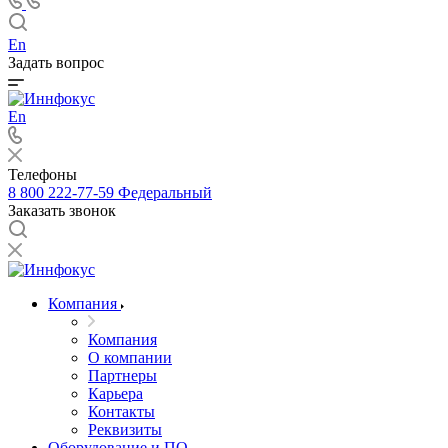
En
Задать вопрос
En
Телефоны
8 800 222-77-59
Федеральный
Заказать звонок
Компания
Компания
О компании
Партнеры
Карьера
Контакты
Реквизиты
Оборудование и ПО