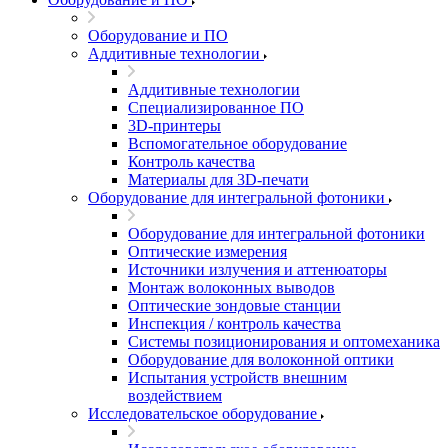
Оборудование и ПО
Аддитивные технологии
Аддитивные технологии
Специализированное ПО
3D-принтеры
Вспомогательное оборудование
Контроль качества
Материалы для 3D-печати
Оборудование для интегральной фотоники
Оборудование для интегральной фотоники
Оптические измерения
Источники излучения и аттенюаторы
Монтаж волоконных выводов
Оптические зондовые станции
Инспекция / контроль качества
Системы позиционирования и оптомеханика
Оборудование для волоконной оптики
Испытания устройств внешним
воздействием
Исследовательское оборудование