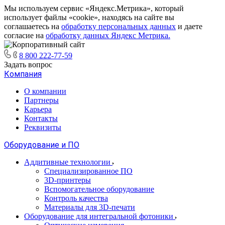
Мы используем сервис «Яндекс.Метрика», который
использует файлы «cookie», находясь на сайте вы
соглашаетесь на
обработку персональных данных
и даете
согласие на
обработку данных Яндекс Метрика.
8 800 222-77-59
Задать вопрос
Компания
О компании
Партнеры
Карьера
Контакты
Реквизиты
Оборудование и ПО
Аддитивные технологии
Специализированное ПО
3D-принтеры
Вспомогательное оборудование
Контроль качества
Материалы для 3D-печати
Оборудование для интегральной фотоники