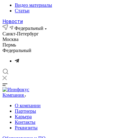
Видео материалы
Статьи
Новости
Федеральный
Санкт-Петербург
Москва
Пермь
Федеральный
Компания
О компании
Партнеры
Карьера
Контакты
Реквизиты