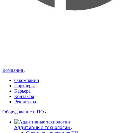
Компания
О компании
Партнеры
Карьера
Контакты
Реквизиты
Оборудование и ПО
Аддитивные технологии
Специализированное ПО