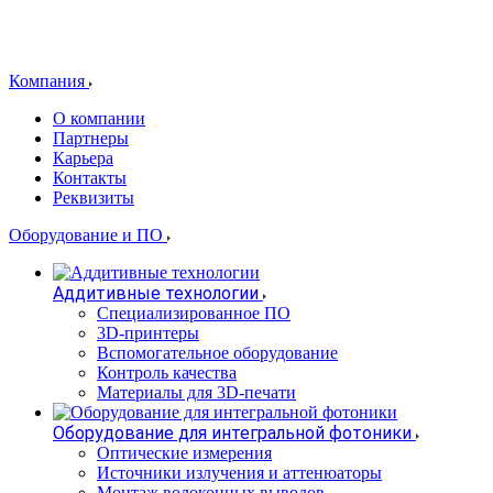
Компания
О компании
Партнеры
Карьера
Контакты
Реквизиты
Оборудование и ПО
Аддитивные технологии
Специализированное ПО
3D-принтеры
Вспомогательное оборудование
Контроль качества
Материалы для 3D-печати
Оборудование для интегральной фотоники
Оптические измерения
Источники излучения и аттенюаторы
Монтаж волоконных выводов