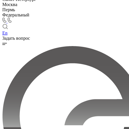
Москва
Пермь
Федеральный
En
Задать вопрос