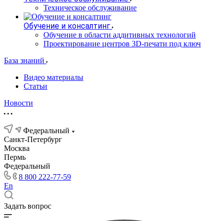
Техническое обслуживание
Обучение и консалтинг
Обучение в области аддитивных технологий
Проектирование центров 3D-печати под ключ
База знаний
Видео материалы
Статьи
Новости
Федеральный
Санкт-Петербург
Москва
Пермь
Федеральный
8 800 222-77-59
En
Задать вопрос