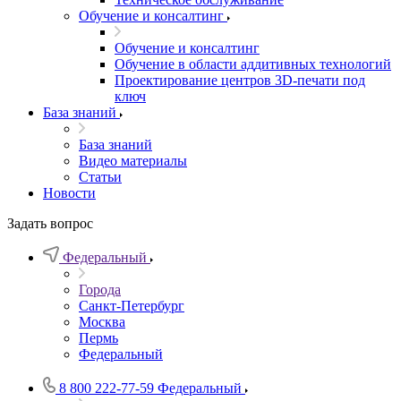
Обучение и консалтинг
Обучение и консалтинг
Обучение в области аддитивных технологий
Проектирование центров 3D-печати под
ключ
База знаний
База знаний
Видео материалы
Статьи
Новости
Задать вопрос
Федеральный
Города
Санкт-Петербург
Москва
Пермь
Федеральный
8 800 222-77-59
Федеральный