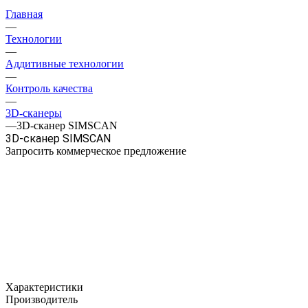
Главная
—
Технологии
—
Аддитивные технологии
—
Контроль качества
—
3D-сканеры
—
3D-сканер SIMSCAN
3D-сканер SIMSCAN
Запросить коммерческое предложение
Характеристики
Производитель