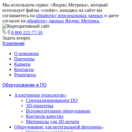
Мы используем сервис «Яндекс.Метрика», который
использует файлы «cookie», находясь на сайте вы
соглашаетесь на
обработку персональных данных
и даете
согласие на
обработку данных Яндекс Метрика.
8 800 222-77-59
Задать вопрос
Компания
О компании
Партнеры
Карьера
Контакты
Реквизиты
Оборудование и ПО
Аддитивные технологии
Специализированное ПО
3D-принтеры
Вспомогательное оборудование
Контроль качества
Материалы для 3D-печати
Оборудование для интегральной фотоники