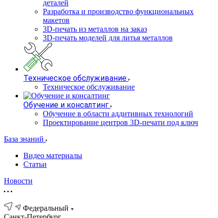
деталей
Разработка и производство функциональных
макетов
3D-печать из металлов на заказ
3D-печать моделей для литья металлов
Техническое обслуживание
Техническое обслуживание
Обучение и консалтинг
Обучение в области аддитивных технологий
Проектирование центров 3D-печати под ключ
База знаний
Видео материалы
Статьи
Новости
Федеральный
Санкт-Петербург