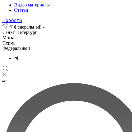
Видео материалы
Статьи
Новости
Федеральный
Санкт-Петербург
Москва
Пермь
Федеральный