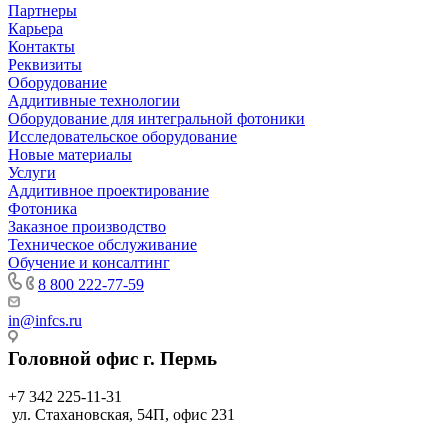
Партнеры
Карьера
Контакты
Реквизиты
Оборудование
Аддитивные технологии
Оборудование для интегральной фотоники
Исследовательское оборудование
Новые материалы
Услуги
Аддитивное проектирование
Фотоника
Заказное производство
Техническое обслуживание
Обучение и консалтинг
8 800 222-77-59
in@infcs.ru
Головной офис г. Пермь
+7 342 225-11-31
ул. Стахановская, 54П, офис 231