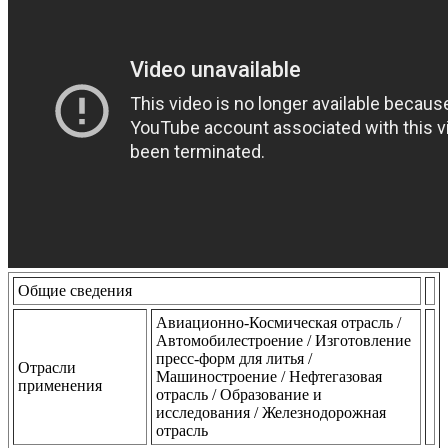
Общие сведения
Авиационно-Космическая отрасль /
Автомобилестроение / Изготовление
пресс-форм для литья /
Отрасли
Машиностроение / Нефтегазовая
применения
отрасль / Образование и
исследования / Железнодорожная
отрасль