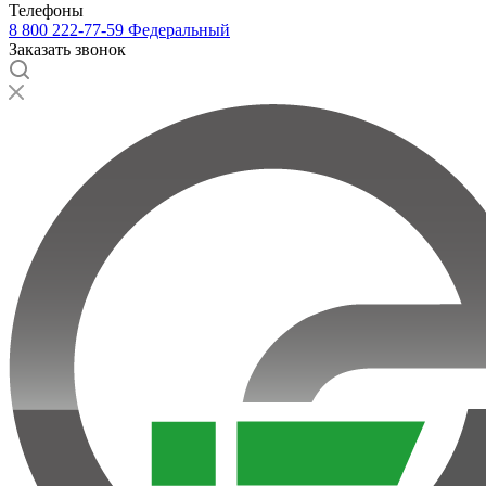
Телефоны
8 800 222-77-59
Федеральный
Заказать звонок