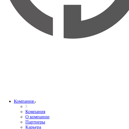
Компания
Компания
О компании
Партнеры
Карьера