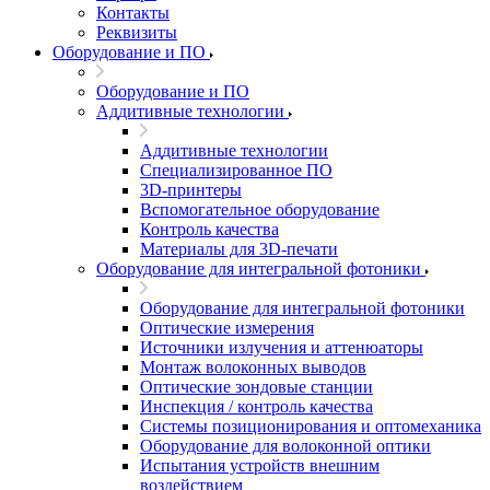
Контакты
Реквизиты
Оборудование и ПО
Оборудование и ПО
Аддитивные технологии
Аддитивные технологии
Специализированное ПО
3D-принтеры
Вспомогательное оборудование
Контроль качества
Материалы для 3D-печати
Оборудование для интегральной фотоники
Оборудование для интегральной фотоники
Оптические измерения
Источники излучения и аттенюаторы
Монтаж волоконных выводов
Оптические зондовые станции
Инспекция / контроль качества
Системы позиционирования и оптомеханика
Оборудование для волоконной оптики
Испытания устройств внешним
воздействием