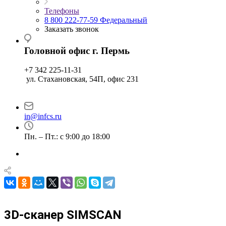
Телефоны
8 800 222-77-59
Федеральный
Заказать звонок
Головной офис г. Пермь
+7 342 225-11-31
ул. Стахановская, 54П, офис 231
in@infcs.ru
Пн. – Пт.: с 9:00 до 18:00
3D-сканер SIMSCAN