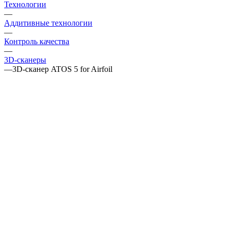
Технологии
—
Аддитивные технологии
—
Контроль качества
—
3D-сканеры
—
3D-сканер ATOS 5 for Airfoil