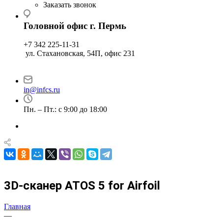
Заказать звонок
Головной офис г. Пермь
+7 342 225-11-31
ул. Стахановская, 54П, офис 231
in@infcs.ru
Пн. – Пт.: с 9:00 до 18:00
3D-сканер ATOS 5 for Airfoil
Главная
—