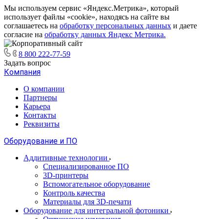
Мы используем сервис «Яндекс.Метрика», который
использует файлы «cookie», находясь на сайте вы
соглашаетесь на
обработку персональных данных
и даете
согласие на
обработку данных Яндекс Метрика.
8 800 222-77-59
Задать вопрос
Компания
О компании
Партнеры
Карьера
Контакты
Реквизиты
Оборудование и ПО
Аддитивные технологии
Специализированное ПО
3D-принтеры
Вспомогательное оборудование
Контроль качества
Материалы для 3D-печати
Оборудование для интегральной фотоники