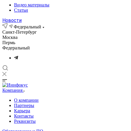
Видео материалы
Статьи
Новости
Федеральный
Санкт-Петербург
Москва
Пермь
Федеральный
Компания
О компании
Партнеры
Карьера
Контакты
Реквизиты