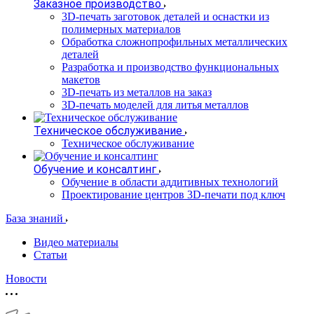
Заказное производство
3D-печать заготовок деталей и оснастки из
полимерных материалов
Обработка сложнопрофильных металлических
деталей
Разработка и производство функциональных
макетов
3D-печать из металлов на заказ
3D-печать моделей для литья металлов
Техническое обслуживание
Техническое обслуживание
Обучение и консалтинг
Обучение в области аддитивных технологий
Проектирование центров 3D-печати под ключ
База знаний
Видео материалы
Статьи
Новости