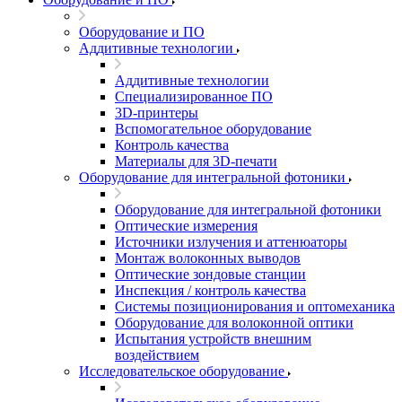
Оборудование и ПО
Аддитивные технологии
Аддитивные технологии
Специализированное ПО
3D-принтеры
Вспомогательное оборудование
Контроль качества
Материалы для 3D-печати
Оборудование для интегральной фотоники
Оборудование для интегральной фотоники
Оптические измерения
Источники излучения и аттенюаторы
Монтаж волоконных выводов
Оптические зондовые станции
Инспекция / контроль качества
Системы позиционирования и оптомеханика
Оборудование для волоконной оптики
Испытания устройств внешним
воздействием
Исследовательское оборудование