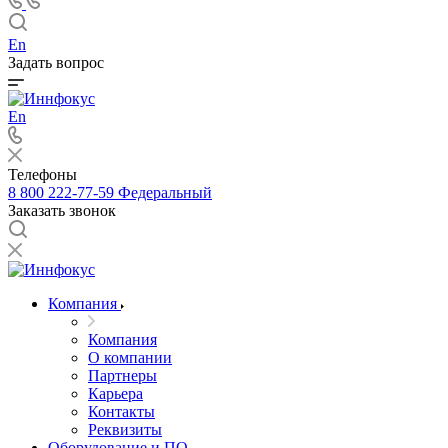
En
Задать вопрос
En
Телефоны
8 800 222-77-59
Федеральный
Заказать звонок
Компания
Компания
О компании
Партнеры
Карьера
Контакты
Реквизиты
Оборудование и ПО