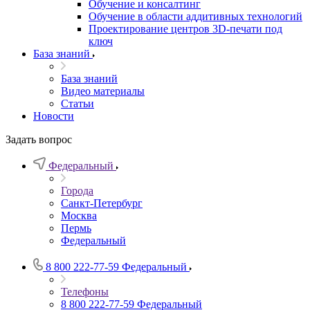
Обучение и консалтинг
Обучение в области аддитивных технологий
Проектирование центров 3D-печати под
ключ
База знаний
База знаний
Видео материалы
Статьи
Новости
Задать вопрос
Федеральный
Города
Санкт-Петербург
Москва
Пермь
Федеральный
8 800 222-77-59
Федеральный
Телефоны
8 800 222-77-59
Федеральный