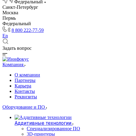
Федеральный
Санкт-Петербург
Москва
Пермь
Федеральный
8 800 222-77-59
En
Задать вопрос
Компания
О компании
Партнеры
Карьера
Контакты
Реквизиты
Оборудование и ПО
Аддитивные технологии
Специализированное ПО
3D-принтеры