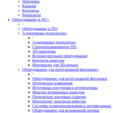
Партнеры
Карьера
Контакты
Реквизиты
Оборудование и ПО
Оборудование и ПО
Аддитивные технологии
Аддитивные технологии
Специализированное ПО
3D-принтеры
Вспомогательное оборудование
Контроль качества
Материалы для 3D-печати
Оборудование для интегральной фотоники
Оборудование для интегральной фотоники
Оптические измерения
Источники излучения и аттенюаторы
Монтаж волоконных выводов
Оптические зондовые станции
Инспекция / контроль качества
Системы позиционирования и оптомеханика
Оборудование для волоконной оптики