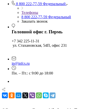
8 800 222-77-59
Федеральный
Телефоны
8 800 222-77-59
Федеральный
Заказать звонок
Головной офис г. Пермь
+7 342 225-11-31
ул. Стахановская, 54П, офис 231
in@infcs.ru
Пн. – Пт.: с 9:00 до 18:00