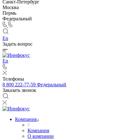
Санкт-Петербург
Москва
Пермь
Федеральный
En
Задать вопрос
En
Телефоны
8 800 222-77-59
Федеральный
Заказать звонок
Компания
Компания
О компании