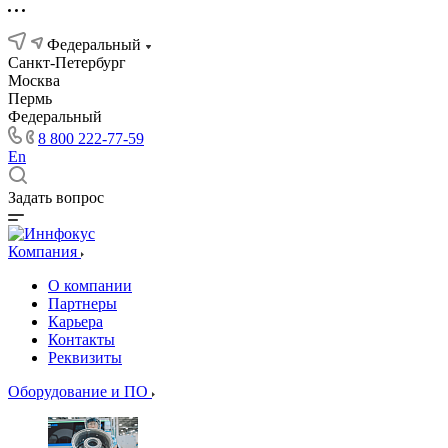
Федеральный
Санкт-Петербург
Москва
Пермь
Федеральный
8 800 222-77-59
En
Задать вопрос
Компания
О компании
Партнеры
Карьера
Контакты
Реквизиты
Оборудование и ПО