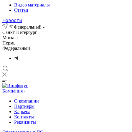
Видео материалы
Статьи
Новости
Федеральный
Санкт-Петербург
Москва
Пермь
Федеральный
Компания
О компании
Партнеры
Карьера
Контакты
Реквизиты