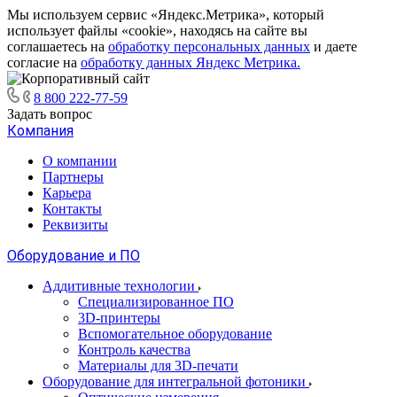
Мы используем сервис «Яндекс.Метрика», который
использует файлы «cookie», находясь на сайте вы
соглашаетесь на
обработку персональных данных
и даете
согласие на
обработку данных Яндекс Метрика.
8 800 222-77-59
Задать вопрос
Компания
О компании
Партнеры
Карьера
Контакты
Реквизиты
Оборудование и ПО
Аддитивные технологии
Специализированное ПО
3D-принтеры
Вспомогательное оборудование
Контроль качества
Материалы для 3D-печати
Оборудование для интегральной фотоники