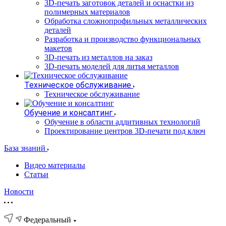
3D-печать заготовок деталей и оснастки из
полимерных материалов
Обработка сложнопрофильных металлических
деталей
Разработка и производство функциональных
макетов
3D-печать из металлов на заказ
3D-печать моделей для литья металлов
Техническое обслуживание
Техническое обслуживание
Обучение и консалтинг
Обучение в области аддитивных технологий
Проектирование центров 3D-печати под ключ
База знаний
Видео материалы
Статьи
Новости
Федеральный