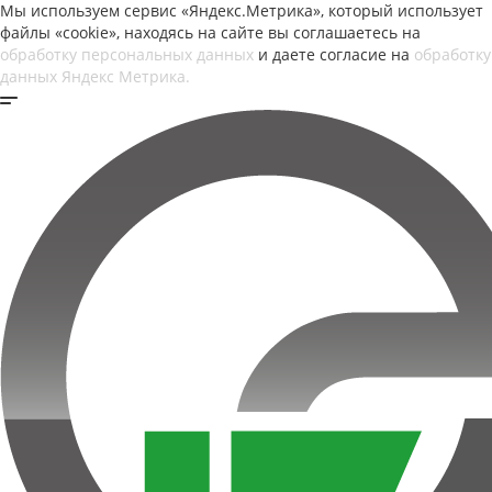
Мы используем сервис «Яндекс.Метрика», который использует
файлы «cookie», находясь на сайте вы соглашаетесь на
обработку персональных данных
и даете согласие на
обработку
данных Яндекс Метрика.