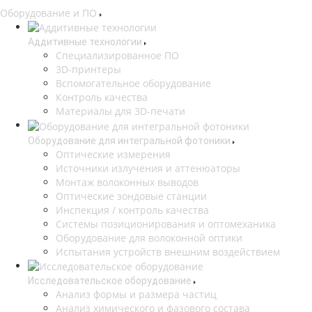
Оборудование и ПО
Аддитивные технологии
Специализированное ПО
3D-принтеры
Вспомогательное оборудование
Контроль качества
Материалы для 3D-печати
Оборудование для интегральной фотоники
Оптические измерения
Источники излучения и аттенюаторы
Монтаж волоконных выводов
Оптические зондовые станции
Инспекция / контроль качества
Системы позиционирования и оптомеханика
Оборудование для волоконной оптики
Испытания устройств внешним воздействием
Исследовательское оборудование
Анализ формы и размера частиц
Анализ химического и фазового состава