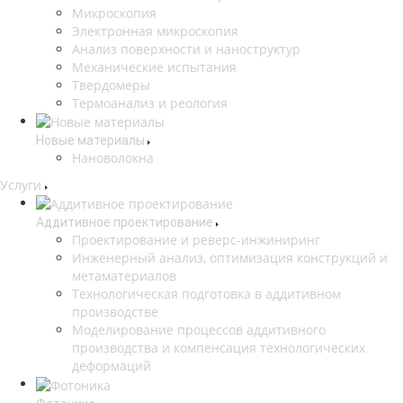
Микроскопия
Электронная микроскопия
Анализ поверхности и наноструктур
Механические испытания
Твердомеры
Термоанализ и реология
Новые материалы
Нановолокна
Услуги
Аддитивное проектирование
Проектирование и реверс-инжиниринг
Инженерный анализ, оптимизация конструкций и
метаматериалов
Технологическая подготовка в аддитивном
производстве
Моделирование процессов аддитивного
производства и компенсация технологических
деформаций