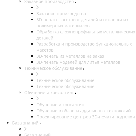
Заказное производство
Заказное производство
3D-печать заготовок деталей и оснастки из
полимерных материалов
Обработка сложнопрофильных металлических
деталей
Разработка и производство функциональных
макетов
3D-печать из металлов на заказ
3D-печать моделей для литья металлов
Техническое обслуживание
Техническое обслуживание
Техническое обслуживание
Обучение и консалтинг
Обучение и консалтинг
Обучение в области аддитивных технологий
Проектирование центров 3D-печати под ключ
База знаний
База знаний