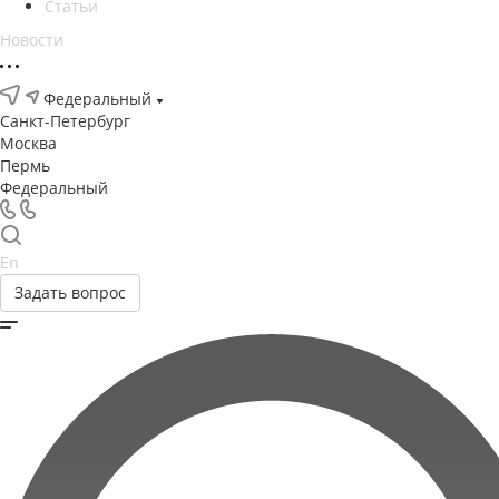
Статьи
Новости
Федеральный
Санкт-Петербург
Москва
Пермь
Федеральный
En
Задать вопрос