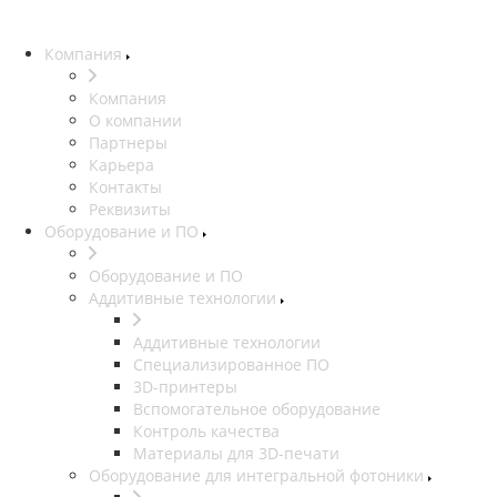
Компания
Компания
О компании
Партнеры
Карьера
Контакты
Реквизиты
Оборудование и ПО
Оборудование и ПО
Аддитивные технологии
Аддитивные технологии
Специализированное ПО
3D-принтеры
Вспомогательное оборудование
Контроль качества
Материалы для 3D-печати
Оборудование для интегральной фотоники