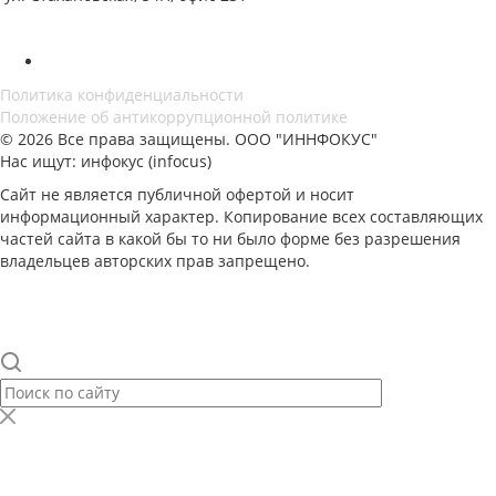
Политика конфиденциальности
Положение об антикоррупционной политике
© 2026 Все права защищены. ООО "ИННФОКУС"
Нас ищут: инфокус (infocus)
Сайт не является публичной офертой и носит
информационный характер. Копирование всех составляющих
частей сайта в какой бы то ни было форме без разрешения
владельцев авторских прав запрещено.