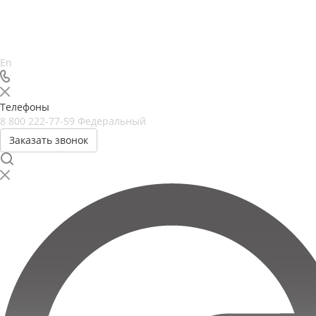
En
Телефоны
8 800 222-77-59
Федеральный
Заказать звонок