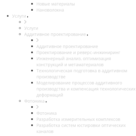
Новые материалы
Нановолокна
Услуги
Услуги
Аддитивное проектирование
Аддитивное проектирование
Проектирование и реверс-инжиниринг
Инженерный анализ, оптимизация
конструкций и метаматериалов
Технологическая подготовка в аддитивном
производстве
Моделирование процессов аддитивного
производства и компенсация технологических
деформаций
Фотоника
Фотоника
Разработка измерительных комплексов
Разработка систем юстировки оптических
каналов