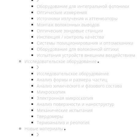
Оборудование для интегральной фотоники
Оптические измерения
Источники излучения и аттенюаторы
Монтаж волоконных выводов
Оптические зондовые станции
Инспекция / контроль качества
Системы позиционирования и оптомеханика
Оборудование для волоконной оптики
Испытания устройств внешним воздействием
Исследовательское оборудование
Исследовательское оборудование
Анализ формы и размера частиц
Анализ химического и фазового состава
Микроскопия
Электронная микроскопия
Анализ поверхности и наноструктур
Механические испытания
Твердомеры
Термоанализ и реология
Новые материалы