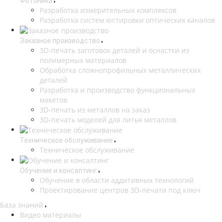
Фотоника
Разработка измерительных комплексов
Разработка систем юстировки оптических каналов
Заказное производство
3D-печать заготовок деталей и оснастки из
полимерных материалов
Обработка сложнопрофильных металлических
деталей
Разработка и производство функциональных
макетов
3D-печать из металлов на заказ
3D-печать моделей для литья металлов
Техническое обслуживание
Техническое обслуживание
Обучение и консалтинг
Обучение в области аддитивных технологий
Проектирование центров 3D-печати под ключ
База знаний
Видео материалы