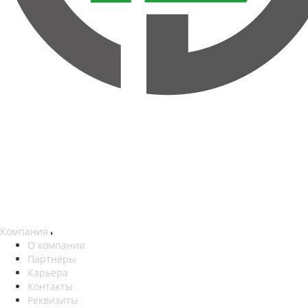
Компания
О компании
Партнеры
Карьера
Контакты
Реквизиты