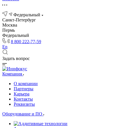
Федеральный
Санкт-Петербург
Москва
Пермь
Федеральный
8 800 222-77-59
En
Задать вопрос
Компания
О компании
Партнеры
Карьера
Контакты
Реквизиты
Оборудование и ПО