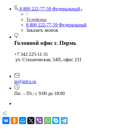
8 800 222-77-59
Федеральный
Телефоны
8 800 222-77-59
Федеральный
Заказать звонок
Головной офис г. Пермь
+7 342 225-11-31
ул. Стахановская, 54П, офис 231
in@infcs.ru
Пн. – Пт.: с 9:00 до 18:00