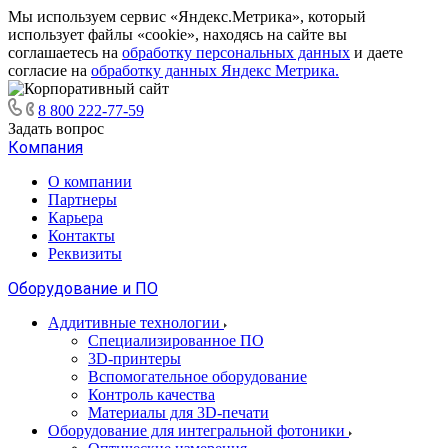
Мы используем сервис «Яндекс.Метрика», который
использует файлы «cookie», находясь на сайте вы
соглашаетесь на
обработку персональных данных
и даете
согласие на
обработку данных Яндекс Метрика.
8 800 222-77-59
Задать вопрос
Компания
О компании
Партнеры
Карьера
Контакты
Реквизиты
Оборудование и ПО
Аддитивные технологии
Специализированное ПО
3D-принтеры
Вспомогательное оборудование
Контроль качества
Материалы для 3D-печати
Оборудование для интегральной фотоники