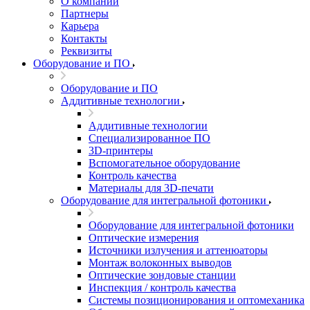
О компании
Партнеры
Карьера
Контакты
Реквизиты
Оборудование и ПО
Оборудование и ПО
Аддитивные технологии
Аддитивные технологии
Специализированное ПО
3D-принтеры
Вспомогательное оборудование
Контроль качества
Материалы для 3D-печати
Оборудование для интегральной фотоники
Оборудование для интегральной фотоники
Оптические измерения
Источники излучения и аттенюаторы
Монтаж волоконных выводов
Оптические зондовые станции
Инспекция / контроль качества
Системы позиционирования и оптомеханика