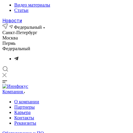
Видео материалы
Статьи
Новости
Федеральный
Санкт-Петербург
Москва
Пермь
Федеральный
Компания
О компании
Партнеры
Карьера
Контакты
Реквизиты