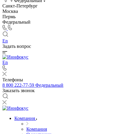
Федеральный
Санкт-Петербург
Москва
Пермь
Федеральный
En
Задать вопрос
En
Телефоны
8 800 222-77-59
Федеральный
Заказать звонок
Компания
Компания