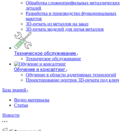
Обработка сложнопрофильных металлических
деталей
Разработка и производство функциональных
макетов
3D-печать из металлов на заказ
3D-печать моделей для литья металлов
Техническое обслуживание
Техническое обслуживание
Обучение и консалтинг
Обучение в области аддитивных технологий
Проектирование центров 3D-печати под ключ
База знаний
Видео материалы
Статьи
Новости