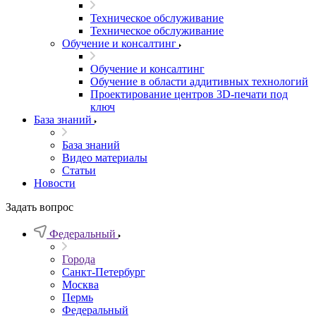
Техническое обслуживание
Техническое обслуживание
Обучение и консалтинг
Обучение и консалтинг
Обучение в области аддитивных технологий
Проектирование центров 3D-печати под
ключ
База знаний
База знаний
Видео материалы
Статьи
Новости
Задать вопрос
Федеральный
Города
Санкт-Петербург
Москва
Пермь
Федеральный