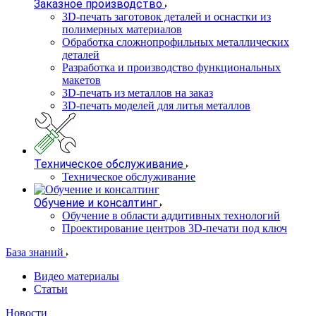
Заказное производство
3D-печать заготовок деталей и оснастки из
полимерных материалов
Обработка сложнопрофильных металлических
деталей
Разработка и производство функциональных
макетов
3D-печать из металлов на заказ
3D-печать моделей для литья металлов
Техническое обслуживание
Техническое обслуживание
Обучение и консалтинг
Обучение в области аддитивных технологий
Проектирование центров 3D-печати под ключ
База знаний
Видео материалы
Статьи
Новости