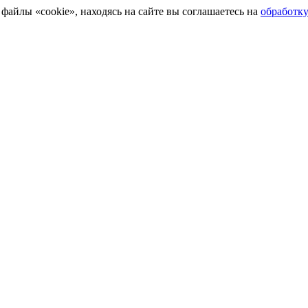
айлы «cookie», находясь на сайте вы соглашаетесь на
обработк