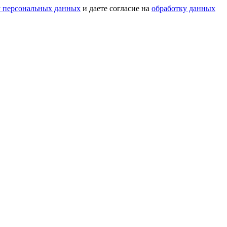
у персональных данных
и даете согласие на
обработку данных