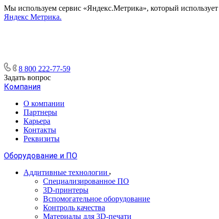
Мы используем сервис «Яндекс.Метрика», который использует ф
Яндекс Метрика.
8 800 222-77-59
Задать вопрос
Компания
О компании
Партнеры
Карьера
Контакты
Реквизиты
Оборудование и ПО
Аддитивные технологии
Специализированное ПО
3D-принтеры
Вспомогательное оборудование
Контроль качества
Материалы для 3D-печати