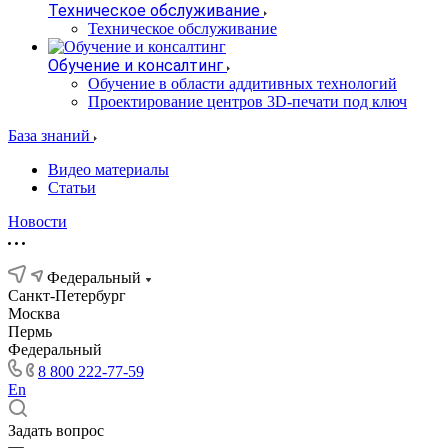
Техническое обслуживание
Техническое обслуживание
Обучение и консалтинг
Обучение в области аддитивных технологий
Проектирование центров 3D-печати под ключ
База знаний
Видео материалы
Статьи
Новости
Федеральный
Санкт-Петербург
Москва
Пермь
Федеральный
8 800 222-77-59
En
Задать вопрос