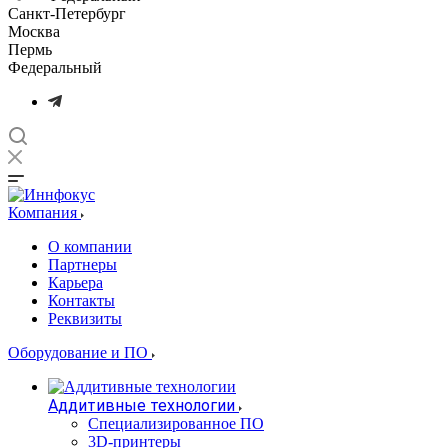
Санкт-Петербург
Москва
Пермь
Федеральный
Компания
О компании
Партнеры
Карьера
Контакты
Реквизиты
Оборудование и ПО
Аддитивные технологии
Специализированное ПО
3D-принтеры