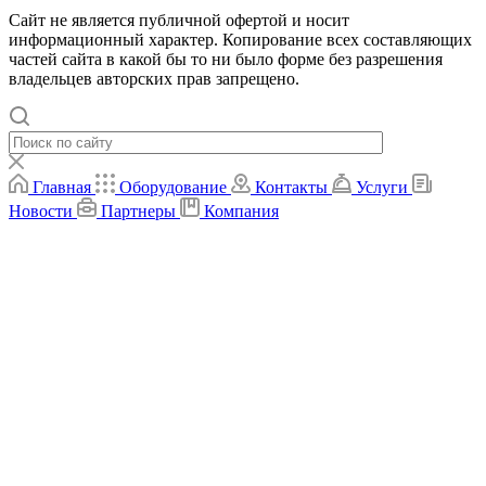
Сайт не является публичной офертой и носит
информационный характер. Копирование всех составляющих
частей сайта в какой бы то ни было форме без разрешения
владельцев авторских прав запрещено.
Главная
Оборудование
Контакты
Услуги
Новости
Партнеры
Компания