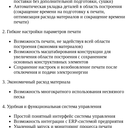
поставки без дополнительной подготовки, сушки)
Автоматическая укладка деталей в область построения
(сокращение времени на подготовку к печати,
оптимизация расхода материалов и сокращение времени
печати)
2. Гибкие настройки параметров печати
Возможность печати, не задействуя всей области
построения (экономия материалов)
Возможность масштабирования конструкции для
увеличения области построения с сохранением
основных конструктивных элементов
Сохранение настроек и возобновление печати после
отключения и подачи электроэнергии
3. Экономичный расход материала
Возможность многократного использования несвязного
песка
4. Удобная и функциональная система управления
Простой понятный интерфейс системы управления
Возможность интеграции с ERP-системой предприятия
Удаленный запуск и мониторинг процесса печати