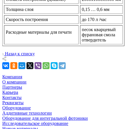
Толщина слоя
0,15 … 0,6 мм
Скорость построения
до 170 л /час
песок кварцевый
Расходные материалы для печати
фурановая смола
отвердитель
Назад к списку
Компания
О компании
Партнеры
Карьера
Контакты
Реквизиты
Оборудование
Аддитивные технологии
Оборудование для интегральной фотоники
Исследовательское оборудование
Новые материалы