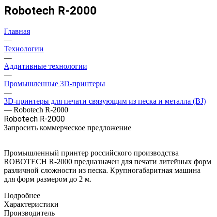
Robotech R-2000
Главная
—
Технологии
—
Аддитивные технологии
—
Промышленные 3D-принтеры
—
3D-принтеры для печати связующим из песка и металла (BJ)
—
Robotech R-2000
Robotech R-2000
Запросить коммерческое предложение
Промышленный принтер российского производства
ROBOTECH R-2000 предназначен для печати литейных форм
различной сложности из песка. Крупногабаритная машина
для форм размером до 2 м.
Подробнее
Характеристики
Производитель