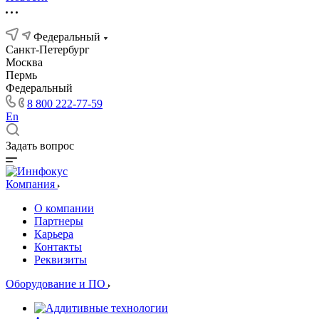
Федеральный
Санкт-Петербург
Москва
Пермь
Федеральный
8 800 222-77-59
En
Задать вопрос
Компания
О компании
Партнеры
Карьера
Контакты
Реквизиты
Оборудование и ПО