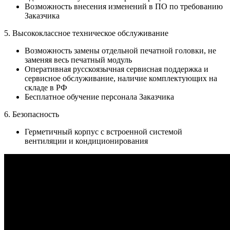
Возможность внесения изменений в ПО по требованию
Заказчика
5. Высококлассное техническое обслуживание
Возможность замены отдельной печатной головки, не
заменяя весь печатный модуль
Оперативная русскоязычная сервисная поддержка и
сервисное обслуживание, наличие комплектующих на
складе в РФ
Бесплатное обучение персонала Заказчика
6. Безопасность
Герметичный корпус с встроенной системой
вентиляции и кондиционирования