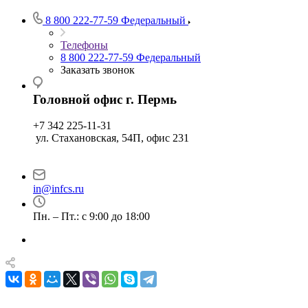
8 800 222-77-59
Федеральный
Телефоны
8 800 222-77-59
Федеральный
Заказать звонок
Головной офис г. Пермь
+7 342 225-11-31
ул. Стахановская, 54П, офис 231
in@infcs.ru
Пн. – Пт.: с 9:00 до 18:00