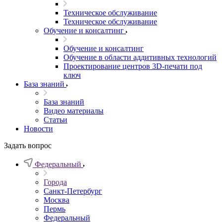
Техническое обслуживание
Техническое обслуживание
Обучение и консалтинг
Обучение и консалтинг
Обучение в области аддитивных технологий
Проектирование центров 3D-печати под
ключ
База знаний
База знаний
Видео материалы
Статьи
Новости
Задать вопрос
Федеральный
Города
Санкт-Петербург
Москва
Пермь
Федеральный