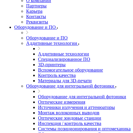
О компании
Партнеры
Карьера
Контакты
Реквизиты
Оборудование и ПО
Оборудование и ПО
Аддитивные технологии
Аддитивные технологии
Специализированное ПО
3D-принтеры
Вспомогательное оборудование
Контроль качества
Материалы для 3D-печати
Оборудование для интегральной фотоники
Оборудование для интегральной фотоники
Оптические измерения
Источники излучения и аттенюаторы
Монтаж волоконных выводов
Оптические зондовые станции
Инспекция / контроль качества
Системы позиционирования и оптомеханика