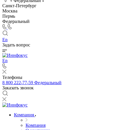
Федеральный
Санкт-Петербург
Москва
Пермь
Федеральный
En
Задать вопрос
En
Телефоны
8 800 222-77-59
Федеральный
Заказать звонок
Компания
Компания