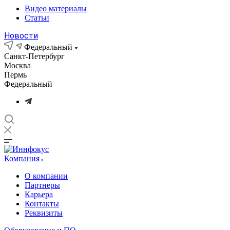
Видео материалы
Статьи
Новости
Федеральный
Санкт-Петербург
Москва
Пермь
Федеральный
Компания
О компании
Партнеры
Карьера
Контакты
Реквизиты