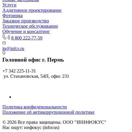
Услуги
Аддитивное проектирование
Фотоника
Заказное производство
Техническое обслуживание
Обучение и консалтинг
8 800 222-77-59
in@infcs.ru
Головной офис г. Пермь
+7 342 225-11-31
ул. Стахановская, 54П, офис 231
Политика конфиденциальности
Положение об антикоррупционной политике
© 2026 Все права защищены. ООО "ИННФОКУС"
Нас ищут: инфокус (infocus)