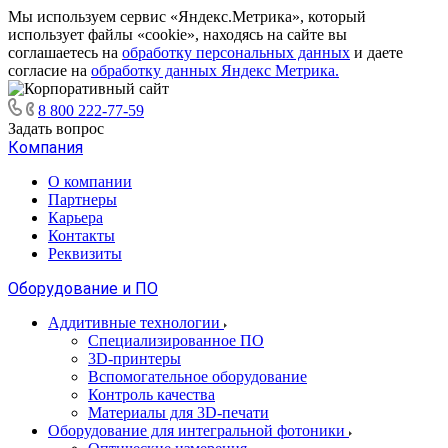
Мы используем сервис «Яндекс.Метрика», который
использует файлы «cookie», находясь на сайте вы
соглашаетесь на
обработку персональных данных
и даете
согласие на
обработку данных Яндекс Метрика.
8 800 222-77-59
Задать вопрос
Компания
О компании
Партнеры
Карьера
Контакты
Реквизиты
Оборудование и ПО
Аддитивные технологии
Специализированное ПО
3D-принтеры
Вспомогательное оборудование
Контроль качества
Материалы для 3D-печати
Оборудование для интегральной фотоники