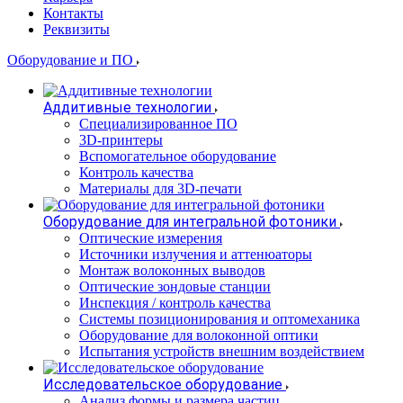
Контакты
Реквизиты
Оборудование и ПО
Аддитивные технологии
Специализированное ПО
3D-принтеры
Вспомогательное оборудование
Контроль качества
Материалы для 3D-печати
Оборудование для интегральной фотоники
Оптические измерения
Источники излучения и аттенюаторы
Монтаж волоконных выводов
Оптические зондовые станции
Инспекция / контроль качества
Системы позиционирования и оптомеханика
Оборудование для волоконной оптики
Испытания устройств внешним воздействием
Исследовательское оборудование
Анализ формы и размера частиц