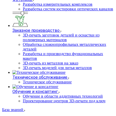
Разработка измерительных комплексов
Разработка систем юстировки оптических каналов
Заказное производство
3D-печать заготовок деталей и оснастки из
полимерных материалов
Обработка сложнопрофильных металлических
деталей
Разработка и производство функциональных
макетов
3D-печать из металлов на заказ
3D-печать моделей для литья металлов
Техническое обслуживание
Техническое обслуживание
Обучение и консалтинг
Обучение в области аддитивных технологий
Проектирование центров 3D-печати под ключ
База знаний