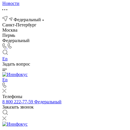
Новости
Федеральный
Санкт-Петербург
Москва
Пермь
Федеральный
En
Задать вопрос
En
Телефоны
8 800 222-77-59
Федеральный
Заказать звонок