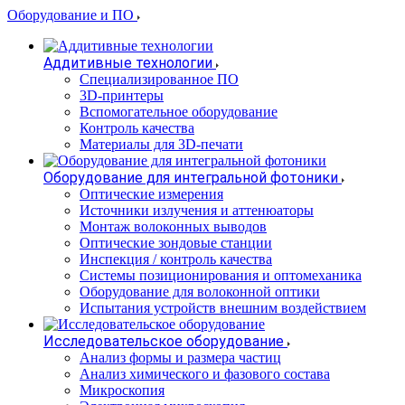
Оборудование и ПО
Аддитивные технологии
Специализированное ПО
3D-принтеры
Вспомогательное оборудование
Контроль качества
Материалы для 3D-печати
Оборудование для интегральной фотоники
Оптические измерения
Источники излучения и аттенюаторы
Монтаж волоконных выводов
Оптические зондовые станции
Инспекция / контроль качества
Системы позиционирования и оптомеханика
Оборудование для волоконной оптики
Испытания устройств внешним воздействием
Исследовательское оборудование
Анализ формы и размера частиц
Анализ химического и фазового состава
Микроскопия