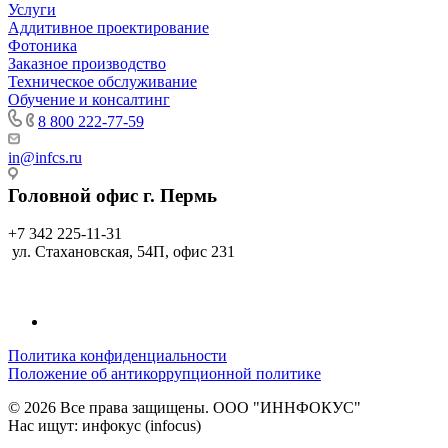
Услуги
Аддитивное проектирование
Фотоника
Заказное производство
Техническое обслуживание
Обучение и консалтинг
8 800 222-77-59
in@infcs.ru
Головной офис г. Пермь
+7 342 225-11-31
ул. Стахановская, 54П, офис 231
Политика конфиденциальности
Положение об антикоррупционной политике
© 2026 Все права защищены. ООО "ИННФОКУС"
Нас ищут: инфокус (infocus)