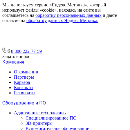
Мы используем сервис «Яндекс.Метрика», который
использует файлы «cookie», находясь на сайте вы
соглашаетесь на
обработку персональных данных
и даете
согласие на
обработку данных Яндекс Метрика.
8 800 222-77-59
Задать вопрос
Компания
О компании
Партнеры
Карьера
Контакты
Реквизиты
Оборудование и ПО
Аддитивные технологии
Специализированное ПО
3D-принтеры
Вспомогательное оборудование