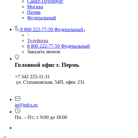
Санкт-Петербург
Москва
Пермь
Федеральный
8 800 222-77-59
Федеральный
Телефоны
8 800 222-77-59
Федеральный
Заказать звонок
Головной офис г. Пермь
+7 342 225-11-31
ул. Стахановская, 54П, офис 231
in@infcs.ru
Пн. – Пт.: с 9:00 до 18:00