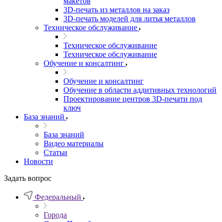
макетов
3D-печать из металлов на заказ
3D-печать моделей для литья металлов
Техническое обслуживание
Техническое обслуживание
Техническое обслуживание
Обучение и консалтинг
Обучение и консалтинг
Обучение в области аддитивных технологий
Проектирование центров 3D-печати под
ключ
База знаний
База знаний
Видео материалы
Статьи
Новости
Задать вопрос
Федеральный
Города