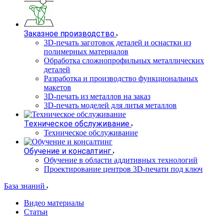
Заказное производство
3D-печать заготовок деталей и оснастки из
полимерных материалов
Обработка сложнопрофильных металлических
деталей
Разработка и производство функциональных
макетов
3D-печать из металлов на заказ
3D-печать моделей для литья металлов
Техническое обслуживание
Техническое обслуживание
Обучение и консалтинг
Обучение в области аддитивных технологий
Проектирование центров 3D-печати под ключ
База знаний
Видео материалы
Статьи