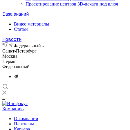
Проектирование центров 3D-печати под ключ
База знаний
Видео материалы
Статьи
Новости
Федеральный
Санкт-Петербург
Москва
Пермь
Федеральный
Компания
О компании
Партнеры
Карьера