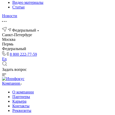
Видео материалы
Статьи
Новости
Федеральный
Санкт-Петербург
Москва
Пермь
Федеральный
8 800 222-77-59
En
Задать вопрос
Компания
О компании
Партнеры
Карьера
Контакты
Реквизиты