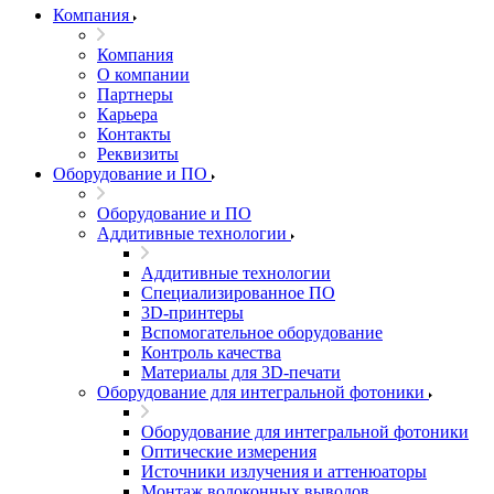
Компания
Компания
О компании
Партнеры
Карьера
Контакты
Реквизиты
Оборудование и ПО
Оборудование и ПО
Аддитивные технологии
Аддитивные технологии
Специализированное ПО
3D-принтеры
Вспомогательное оборудование
Контроль качества
Материалы для 3D-печати
Оборудование для интегральной фотоники
Оборудование для интегральной фотоники
Оптические измерения
Источники излучения и аттенюаторы
Монтаж волоконных выводов