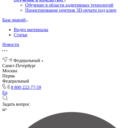
Обучение в области аддитивных технологий
Проектирование центров 3D-печати под ключ
База знаний
Видео материалы
Статьи
Новости
Федеральный
Санкт-Петербург
Москва
Пермь
Федеральный
8 800 222-77-59
En
Задать вопрос