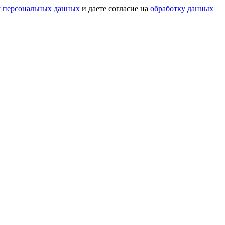
у персональных данных
и даете согласие на
обработку данных