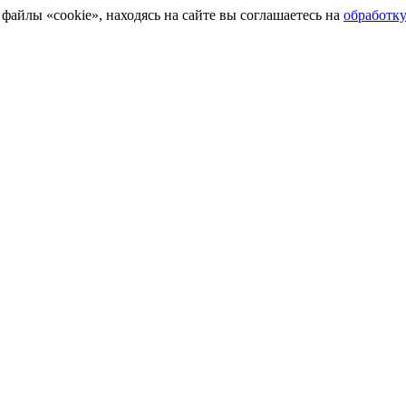
айлы «cookie», находясь на сайте вы соглашаетесь на
обработк