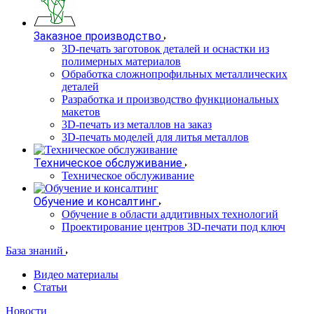
Заказное производство
3D-печать заготовок деталей и оснастки из
полимерных материалов
Обработка сложнопрофильных металлических
деталей
Разработка и производство функциональных
макетов
3D-печать из металлов на заказ
3D-печать моделей для литья металлов
Техническое обслуживание
Техническое обслуживание
Обучение и консалтинг
Обучение в области аддитивных технологий
Проектирование центров 3D-печати под ключ
База знаний
Видео материалы
Статьи
Новости