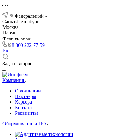
Федеральный
Санкт-Петербург
Москва
Пермь
Федеральный
8 800 222-77-59
En
Задать вопрос
Компания
О компании
Партнеры
Карьера
Контакты
Реквизиты
Оборудование и ПО