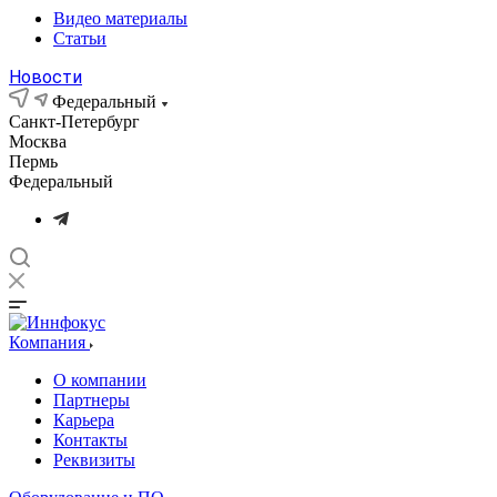
Видео материалы
Статьи
Новости
Федеральный
Санкт-Петербург
Москва
Пермь
Федеральный
Компания
О компании
Партнеры
Карьера
Контакты
Реквизиты