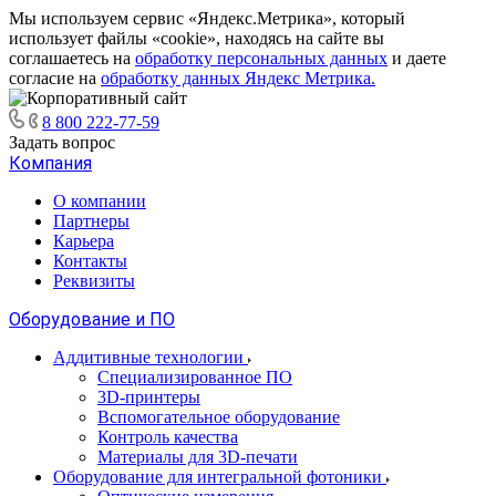
Мы используем сервис «Яндекс.Метрика», который
использует файлы «cookie», находясь на сайте вы
соглашаетесь на
обработку персональных данных
и даете
согласие на
обработку данных Яндекс Метрика.
8 800 222-77-59
Задать вопрос
Компания
О компании
Партнеры
Карьера
Контакты
Реквизиты
Оборудование и ПО
Аддитивные технологии
Специализированное ПО
3D-принтеры
Вспомогательное оборудование
Контроль качества
Материалы для 3D-печати
Оборудование для интегральной фотоники