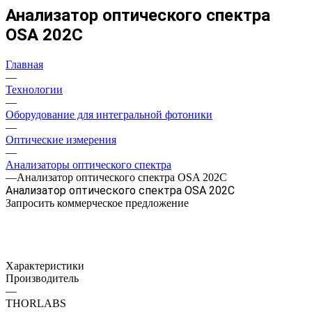
Анализатор оптического спектра
OSA 202C
Главная
—
Технологии
—
Оборудование для интегральной фотоники
—
Оптические измерения
—
Анализаторы оптического спектра
—
Анализатор оптического спектра OSA 202C
Анализатор оптического спектра OSA 202C
Запросить коммерческое предложение
Характеристики
Производитель
—
THORLABS