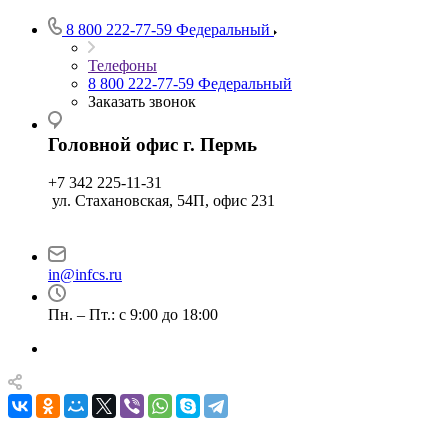
8 800 222-77-59
Федеральный
Телефоны
8 800 222-77-59
Федеральный
Заказать звонок
Головной офис г. Пермь
+7 342 225-11-31
ул. Стахановская, 54П, офис 231
in@infcs.ru
Пн. – Пт.: с 9:00 до 18:00