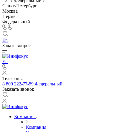
Федеральный
Санкт-Петербург
Москва
Пермь
Федеральный
En
Задать вопрос
En
Телефоны
8 800 222-77-59
Федеральный
Заказать звонок
Компания
Компания