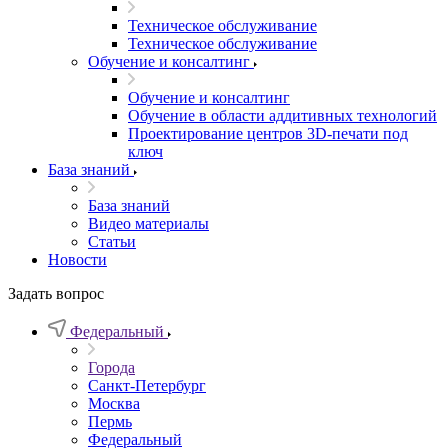
Техническое обслуживание
Техническое обслуживание
Обучение и консалтинг
Обучение и консалтинг
Обучение в области аддитивных технологий
Проектирование центров 3D-печати под
ключ
База знаний
База знаний
Видео материалы
Статьи
Новости
Задать вопрос
Федеральный
Города
Санкт-Петербург
Москва
Пермь
Федеральный