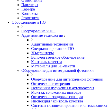
О компании
Партнеры
Карьера
Контакты
Реквизиты
Оборудование и ПО
Оборудование и ПО
Аддитивные технологии
Аддитивные технологии
Специализированное ПО
3D-принтеры
Вспомогательное оборудование
Контроль качества
Материалы для 3D-печати
Оборудование для интегральной фотоники
Оборудование для интегральной фотоники
Оптические измерения
Источники излучения и аттенюаторы
Монтаж волоконных выводов
Оптические зондовые станции
Инспекция / контроль качества
Системы позиционирования и оптомеханика