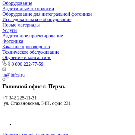
Оборудование
Аддитивные технологии
Оборудование для интегральной фотоники
Исследовательское оборудование
Новые материалы
Услуги
Аддитивное проектирование
Фотоника
Заказное производство
Техническое обслуживание
Обучение и консалтинг
8 800 222-77-59
in@infcs.ru
Головной офис г. Пермь
+7 342 225-11-31
ул. Стахановская, 54П, офис 231
Политика конфиденциальности