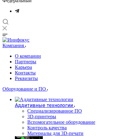
Федеральный
Компания
О компании
Партнеры
Карьера
Контакты
Реквизиты
Оборудование и ПО
Аддитивные технологии
Специализированное ПО
3D-принтеры
Вспомогательное оборудование
Контроль качества
Материалы для 3D-печати