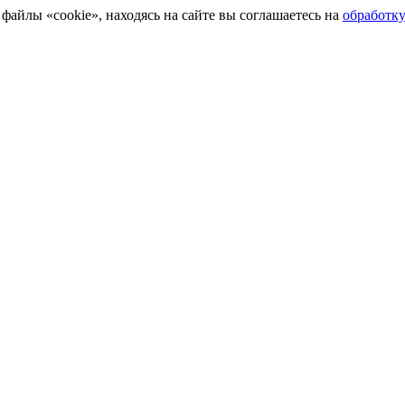
айлы «cookie», находясь на сайте вы соглашаетесь на
обработк