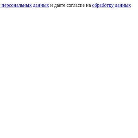
у персональных данных
и даете согласие на
обработку данных