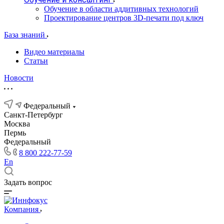
Обучение в области аддитивных технологий
Проектирование центров 3D-печати под ключ
База знаний
Видео материалы
Статьи
Новости
Федеральный
Санкт-Петербург
Москва
Пермь
Федеральный
8 800 222-77-59
En
Задать вопрос
Компания