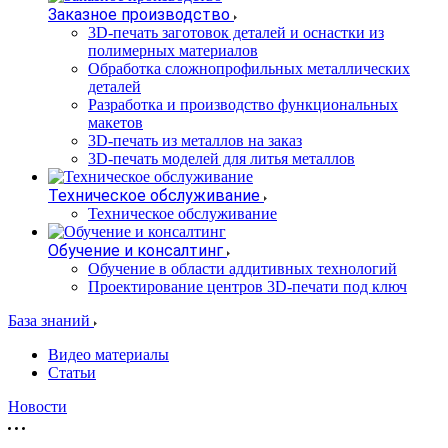
Заказное производство
3D-печать заготовок деталей и оснастки из
полимерных материалов
Обработка сложнопрофильных металлических
деталей
Разработка и производство функциональных
макетов
3D-печать из металлов на заказ
3D-печать моделей для литья металлов
Техническое обслуживание
Техническое обслуживание
Обучение и консалтинг
Обучение в области аддитивных технологий
Проектирование центров 3D-печати под ключ
База знаний
Видео материалы
Статьи
Новости