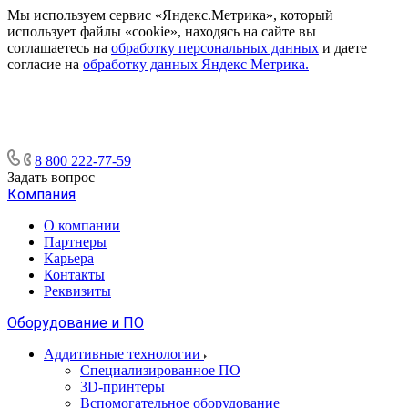
Мы используем сервис «Яндекс.Метрика», который
использует файлы «cookie», находясь на сайте вы
соглашаетесь на
обработку персональных данных
и даете
согласие на
обработку данных Яндекс Метрика.
8 800 222-77-59
Задать вопрос
Компания
О компании
Партнеры
Карьера
Контакты
Реквизиты
Оборудование и ПО
Аддитивные технологии
Специализированное ПО
3D-принтеры
Вспомогательное оборудование