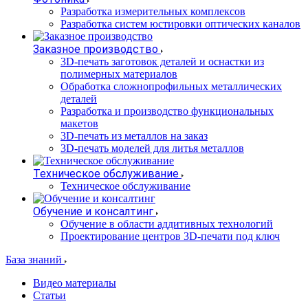
Разработка измерительных комплексов
Разработка систем юстировки оптических каналов
Заказное производство
3D-печать заготовок деталей и оснастки из
полимерных материалов
Обработка сложнопрофильных металлических
деталей
Разработка и производство функциональных
макетов
3D-печать из металлов на заказ
3D-печать моделей для литья металлов
Техническое обслуживание
Техническое обслуживание
Обучение и консалтинг
Обучение в области аддитивных технологий
Проектирование центров 3D-печати под ключ
База знаний
Видео материалы
Статьи