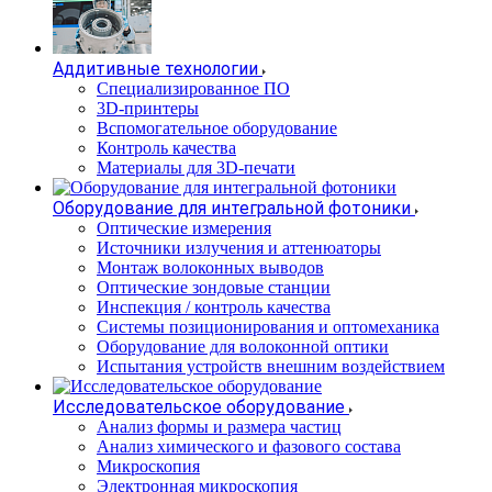
Аддитивные технологии
Специализированное ПО
3D-принтеры
Вспомогательное оборудование
Контроль качества
Материалы для 3D-печати
Оборудование для интегральной фотоники
Оптические измерения
Источники излучения и аттенюаторы
Монтаж волоконных выводов
Оптические зондовые станции
Инспекция / контроль качества
Системы позиционирования и оптомеханика
Оборудование для волоконной оптики
Испытания устройств внешним воздействием
Исследовательское оборудование
Анализ формы и размера частиц
Анализ химического и фазового состава
Микроскопия
Электронная микроскопия