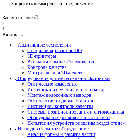
Запросить коммерческое предложение
Загрузить еще
1
2
Каталог
Аддитивные технологии
Специализированное ПО
3D-принтеры
Вспомогательное оборудование
Контроль качества
Материалы для 3D-печати
Оборудование для интегральной фотоники
Оптические измерения
Источники излучения и аттенюаторы
Монтаж волоконных выводов
Оптические зондовые станции
Инспекция / контроль качества
Системы позиционирования и оптомеханика
Оборудование для волоконной оптики
Испытания устройств внешним воздействием
Исследовательское оборудование
Анализ формы и размера частиц