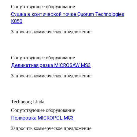
Сопутствующее оборудование
Сушка в критической точке Quorum Technologies
K850
Запросить коммерческое предложение
Сопутствующее оборудование
Деликатная резка MICROSAW MS3
Запросить коммерческое предложение
Technoorg Linda
Сопутствующее оборудование
Полировка MICROPOL MC3
Запросить коммерческое предложение