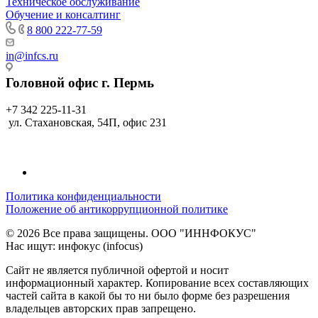
Техническое обслуживание
Обучение и консалтинг
8 800 222-77-59
in@infcs.ru
Головной офис г. Пермь
+7 342 225-11-31
ул. Стахановская, 54П, офис 231
Политика конфиденциальности
Положение об антикоррупционной политике
© 2026 Все права защищены. ООО "ИННФОКУС"
Нас ищут: инфокус (infocus)
Сайт не является публичной офертой и носит
информационный характер. Копирование всех составляющих
частей сайта в какой бы то ни было форме без разрешения
владельцев авторских прав запрещено.