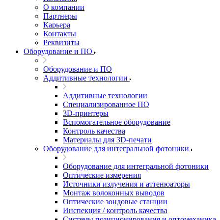
О компании
Партнеры
Карьера
Контакты
Реквизиты
Оборудование и ПО
Оборудование и ПО
Аддитивные технологии
Аддитивные технологии
Специализированное ПО
3D-принтеры
Вспомогательное оборудование
Контроль качества
Материалы для 3D-печати
Оборудование для интегральной фотоники
Оборудование для интегральной фотоники
Оптические измерения
Источники излучения и аттенюаторы
Монтаж волоконных выводов
Оптические зондовые станции
Инспекция / контроль качества
Системы позиционирования и оптомеханика