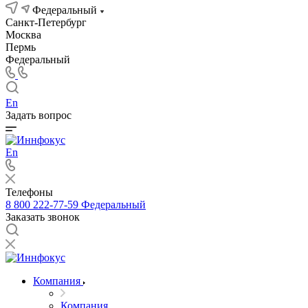
Федеральный
Санкт-Петербург
Москва
Пермь
Федеральный
En
Задать вопрос
En
Телефоны
8 800 222-77-59
Федеральный
Заказать звонок
Компания
Компания