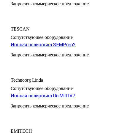
Запросить коммерческое предложение
TESCAN
Сопутствующее оборудование
Ионная полировка SEMPrep2
Запросить коммерческое предложение
Technoorg Linda
Сопутствующее оборудование
Ионная полировка UniMill IV7
Запросить коммерческое предложение
EMITECH