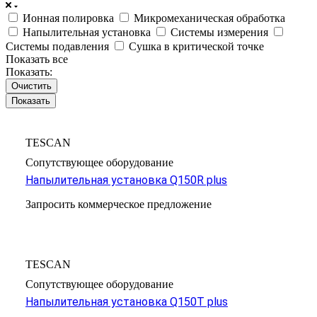
Ионная полировка
Микромеханическая обработка
Напылительная установка
Системы измерения
Системы подавления
Сушка в критической точке
Показать все
Показать:
Очистить
TESCAN
Сопутствующее оборудование
Напылительная установка Q150R plus
Запросить коммерческое предложение
TESCAN
Сопутствующее оборудование
Напылительная установка Q150T plus