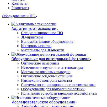
Контакты
Реквизиты
Оборудование и ПО
Аддитивные технологии
Специализированное ПО
3D-принтеры
Вспомогательное оборудование
Контроль качества
Материалы для 3D-печати
Оборудование для интегральной фотоники
Оптические измерения
Источники излучения и аттенюаторы
Монтаж волоконных выводов
Оптические зондовые станции
Инспекция / контроль качества
Системы позиционирования и оптомеханика
Оборудование для волоконной оптики
Испытания устройств внешним воздействием
Исследовательское оборудование
Анализ формы и размера частиц