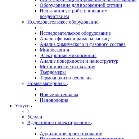
Оборудование для волоконной оптики
Испытания устройств внешним
воздействием
Исследовательское оборудование
Исследовательское оборудование
Анализ формы и размера частиц
Анализ химического и фазового состава
Микроскопия
Электронная микроскопия
Анализ поверхности и наноструктур
Механические испытания
Твердомеры
Термоанализ и реология
Новые материалы
Новые материалы
Нановолокна
Услуги
Услуги
Аддитивное проектирование
Аддитивное проектирование