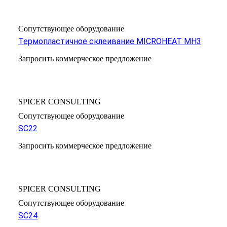
Сопутствующее оборудование
Термопластичное склеивание MICROHEAT MH3
Запросить коммерческое предложение
SPICER CONSULTING
Сопутствующее оборудование
SC22
Запросить коммерческое предложение
SPICER CONSULTING
Сопутствующее оборудование
SC24