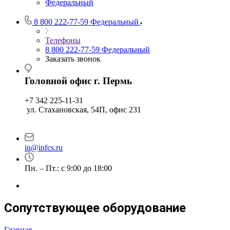
Федеральный
8 800 222-77-59
Федеральный
Телефоны
8 800 222-77-59
Федеральный
Заказать звонок
Головной офис г. Пермь
+7 342 225-11-31
ул. Стахановская, 54П, офис 231
in@infcs.ru
Пн. – Пт.: с 9:00 до 18:00
Сопутствующее оборудование
Главная