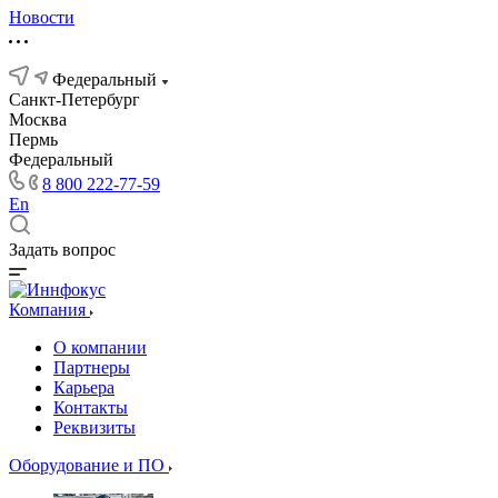
Новости
Федеральный
Санкт-Петербург
Москва
Пермь
Федеральный
8 800 222-77-59
En
Задать вопрос
Компания
О компании
Партнеры
Карьера
Контакты
Реквизиты
Оборудование и ПО