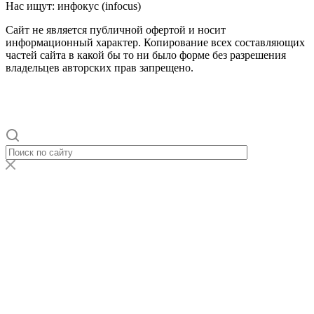
Нас ищут: инфокус (infocus)
Сайт не является публичной офертой и носит
информационный характер. Копирование всех составляющих
частей сайта в какой бы то ни было форме без разрешения
владельцев авторских прав запрещено.