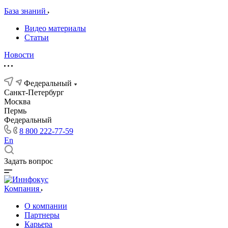
База знаний
Видео материалы
Статьи
Новости
Федеральный
Санкт-Петербург
Москва
Пермь
Федеральный
8 800 222-77-59
En
Задать вопрос
Компания
О компании
Партнеры
Карьера