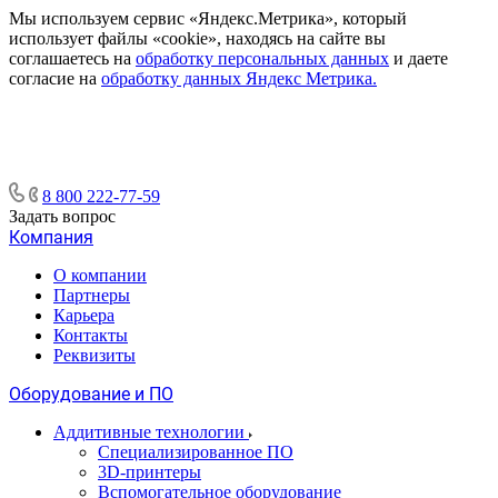
Мы используем сервис «Яндекс.Метрика», который
использует файлы «cookie», находясь на сайте вы
соглашаетесь на
обработку персональных данных
и даете
согласие на
обработку данных Яндекс Метрика.
8 800 222-77-59
Задать вопрос
Компания
О компании
Партнеры
Карьера
Контакты
Реквизиты
Оборудование и ПО
Аддитивные технологии
Специализированное ПО
3D-принтеры
Вспомогательное оборудование