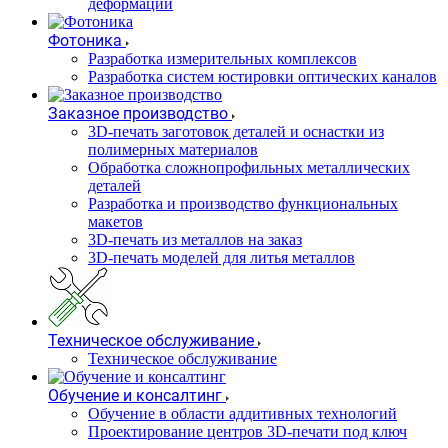
деформаций
Фотоника
Разработка измерительных комплексов
Разработка систем юстировки оптических каналов
Заказное производство
3D-печать заготовок деталей и оснастки из
полимерных материалов
Обработка сложнопрофильных металлических
деталей
Разработка и производство функциональных
макетов
3D-печать из металлов на заказ
3D-печать моделей для литья металлов
Техническое обслуживание
Техническое обслуживание
Обучение и консалтинг
Обучение в области аддитивных технологий
Проектирование центров 3D-печати под ключ