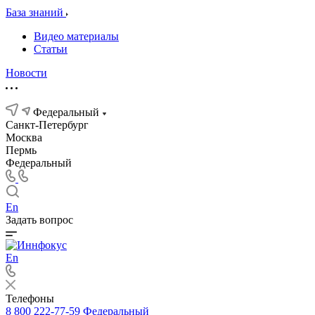
База знаний
Видео материалы
Статьи
Новости
Федеральный
Санкт-Петербург
Москва
Пермь
Федеральный
En
Задать вопрос
En
Телефоны
8 800 222-77-59
Федеральный