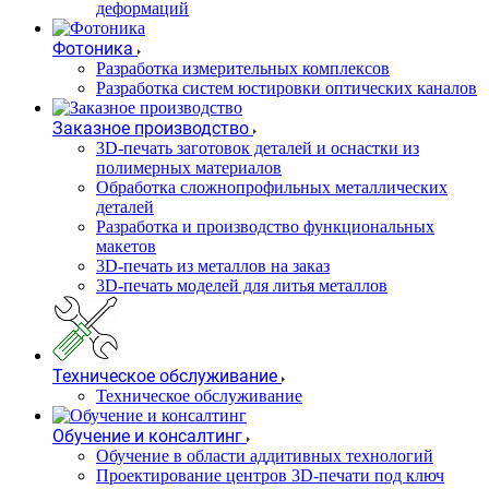
деформаций
Фотоника
Разработка измерительных комплексов
Разработка систем юстировки оптических каналов
Заказное производство
3D-печать заготовок деталей и оснастки из
полимерных материалов
Обработка сложнопрофильных металлических
деталей
Разработка и производство функциональных
макетов
3D-печать из металлов на заказ
3D-печать моделей для литья металлов
Техническое обслуживание
Техническое обслуживание
Обучение и консалтинг
Обучение в области аддитивных технологий
Проектирование центров 3D-печати под ключ