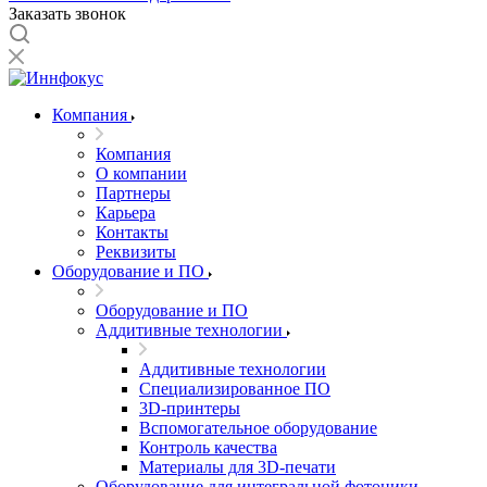
Заказать звонок
Компания
Компания
О компании
Партнеры
Карьера
Контакты
Реквизиты
Оборудование и ПО
Оборудование и ПО
Аддитивные технологии
Аддитивные технологии
Специализированное ПО
3D-принтеры
Вспомогательное оборудование
Контроль качества
Материалы для 3D-печати
Оборудование для интегральной фотоники