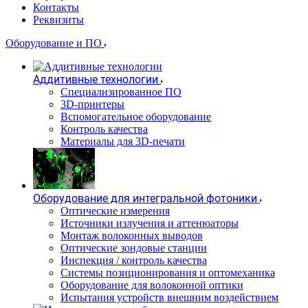
Контакты
Реквизиты
Оборудование и ПО
Аддитивные технологии
Специализированное ПО
3D-принтеры
Вспомогательное оборудование
Контроль качества
Материалы для 3D-печати
Оборудование для интегральной фотоники
Оптические измерения
Источники излучения и аттенюаторы
Монтаж волоконных выводов
Оптические зондовые станции
Инспекция / контроль качества
Системы позиционирования и оптомеханика
Оборудование для волоконной оптики
Испытания устройств внешним воздействием