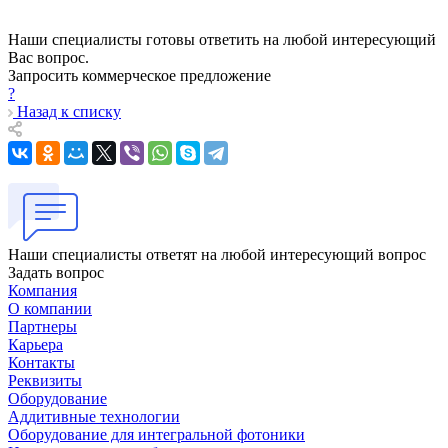
Наши специалисты готовы ответить на любой интересующий
Вас вопрос.
Запросить коммерческое предложение
?
Назад к списку
Наши специалисты ответят на любой интересующий вопрос
Задать вопрос
Компания
О компании
Партнеры
Карьера
Контакты
Реквизиты
Оборудование
Аддитивные технологии
Оборудование для интегральной фотоники