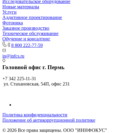
Исследовательское оборудование
Новые материалы
Услуги
Аддитивное проектирование
Фотоника
Заказное производство
Техническое обслуживание
Обучение и консалтинг
8 800 222-77-59
in@infcs.ru
Головной офис г. Пермь
+7 342 225-11-31
ул. Стахановская, 54П, офис 231
Политика конфиденциальности
Положение об антикоррупционной политике
© 2026 Все права защищены. ООО "ИННФОКУС"