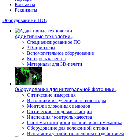
Контакты
Реквизиты
Оборудование и ПО
Аддитивные технологии
Специализированное ПО
3D-принтеры
Вспомогательное оборудование
Контроль качества
Материалы для 3D-печати
Оборудование для интегральной фотоники
Оптические измерения
Источники излучения и аттенюаторы
Монтаж волоконных выводов
Оптические зондовые станции
Инспекция / контроль качества
Системы позиционирования и оптомеханика
Оборудование для волоконной оптики
Испытания устройств внешним воздействием