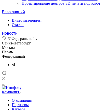
Проектирование центров 3D-печати под ключ
База знаний
Видео материалы
Статьи
Новости
Федеральный
Санкт-Петербург
Москва
Пермь
Федеральный
Компания
О компании
Партнеры
Карьера