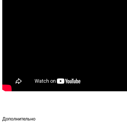
Дополнительно