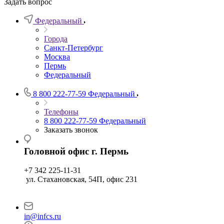
Задать вопрос
Федеральный
Города
Санкт-Петербург
Москва
Пермь
Федеральный
8 800 222-77-59
Федеральный
Телефоны
8 800 222-77-59
Федеральный
Заказать звонок
Головной офис г. Пермь
+7 342 225-11-31
ул. Стахановская, 54П, офис 231
in@infcs.ru