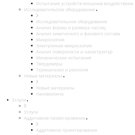
Испытания устройств внешним воздействием
Исследовательское оборудование
Исследовательское оборудование
Анализ формы и размера частиц
Анализ химического и фазового состава
Микроскопия
Электронная микроскопия
Анализ поверхности и наноструктур
Механические испытания
Твердомеры
Термоанализ и реология
Новые материалы
Новые материалы
Нановолокна
Услуги
Услуги
Аддитивное проектирование
Аддитивное проектирование