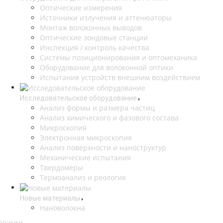
Оптические измерения
Источники излучения и аттенюаторы
Монтаж волоконных выводов
Оптические зондовые станции
Инспекция / контроль качества
Системы позиционирования и оптомеханика
Оборудование для волоконной оптики
Испытания устройств внешним воздействием
Исследовательское оборудование
Анализ формы и размера частиц
Анализ химического и фазового состава
Микроскопия
Электронная микроскопия
Анализ поверхности и наноструктур
Механические испытания
Твердомеры
Термоанализ и реология
Новые материалы
Нановолокна
Услуги