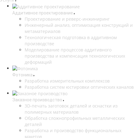
Аддитивное проектирование
Проектирование и реверс-инжиниринг
Инженерный анализ, оптимизация конструкций и
метаматериалов
Технологическая подготовка в аддитивном
производстве
Моделирование процессов аддитивного
производства и компенсация технологических
деформаций
Фотоника
Разработка измерительных комплексов
Разработка систем юстировки оптических каналов
Заказное производство
3D-печать заготовок деталей и оснастки из
полимерных материалов
Обработка сложнопрофильных металлических
деталей
Разработка и производство функциональных
макетов