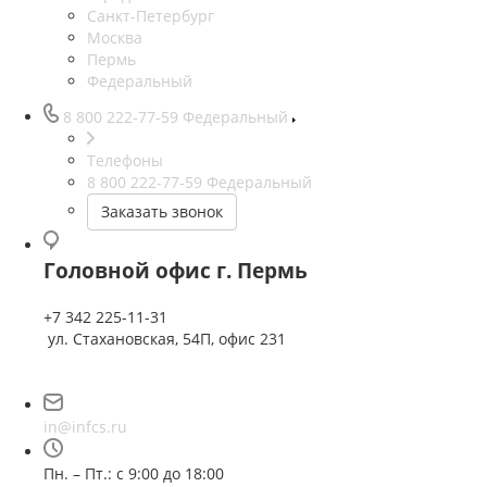
Санкт-Петербург
Москва
Пермь
Федеральный
8 800 222-77-59
Федеральный
Телефоны
8 800 222-77-59
Федеральный
Заказать звонок
Головной офис г. Пермь
+7 342 225-11-31
ул. Стахановская, 54П, офис 231
in@infcs.ru
Пн. – Пт.: с 9:00 до 18:00