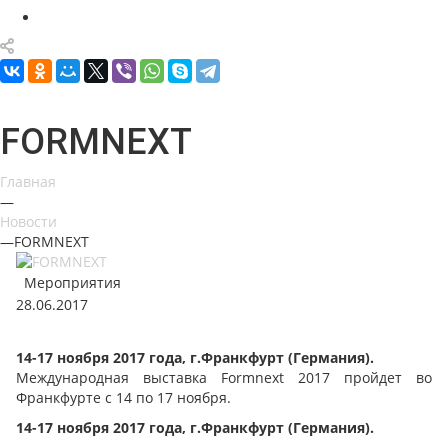
FORMNEXT
Главная
—
Новости
—
FORMNEXT
Мероприятия
28.06.2017
14-17 ноября 2017 года, г.Франкфурт (Германия).
Международная выставка Formnext 2017 пройдет во
Франкфурте с 14 по 17 ноября.
14-17 ноября 2017 года, г.Франкфурт (Германия).