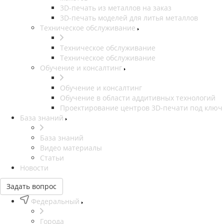
3D-печать из металлов на заказ
3D-печать моделей для литья металлов
Техническое обслуживание
Техническое обслуживание
Техническое обслуживание
Обучение и консалтинг
Обучение и консалтинг
Обучение в области аддитивных технологий
Проектирование центров 3D-печати под ключ
База знаний
База знаний
Видео материалы
Статьи
Новости
Задать вопрос
Федеральный
Города