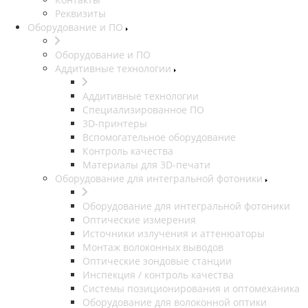
Реквизиты
Оборудование и ПО
Оборудование и ПО
Аддитивные технологии
Аддитивные технологии
Специализированное ПО
3D-принтеры
Вспомогательное оборудование
Контроль качества
Материалы для 3D-печати
Оборудование для интегральной фотоники
Оборудование для интегральной фотоники
Оптические измерения
Источники излучения и аттенюаторы
Монтаж волоконных выводов
Оптические зондовые станции
Инспекция / контроль качества
Системы позиционирования и оптомеханика
Оборудование для волоконной оптики